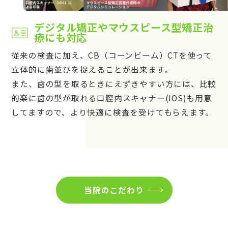
デジタル矯正やマウスピース型矯正治
療にも対応
従来の検査に加え、CB（コーンビーム）CTを使って
立体的に歯並びを捉えることが出来ます。
また、歯の型を取るときにえずきやすい方には、比較
的楽に歯の型が取れる口腔内スキャナー(IOS)も用意
してますので、より快適に検査を受けてもらえます。
当院のこだわり