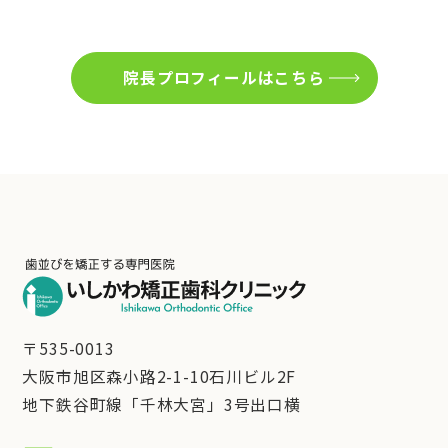
院長プロフィールはこちら
〒535-0013
大阪市旭区森小路2-1-10石川ビル2F
地下鉄谷町線「千林大宮」3号出口横