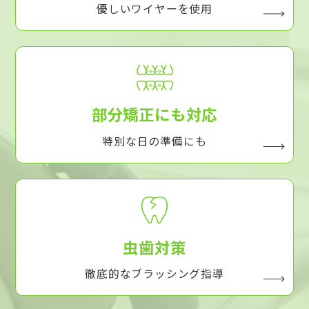
優しいワイヤーを使用
部分矯正にも対応
特別な日の準備にも
虫歯対策
徹底的なブラッシング指導