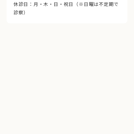
休診日：月・木・日・祝日（※日曜は不定期で
診察）