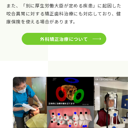
また、「別に厚生労働大臣が定める疾患」に起因した
咬合異常に対する矯正歯科治療にも対応しており、健
康保険を使える場合があります。
外科矯正治療について