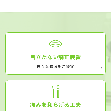
目立たない矯正装置
様々な装置をご提案
痛みを和らげる工夫