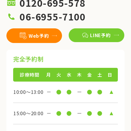
0120-695-578
06-6955-7100
LINE予約
Web予約
完全予約制
診療時間
月
火
水
木
金
土
日
10:00～13:00
15:00～20:00