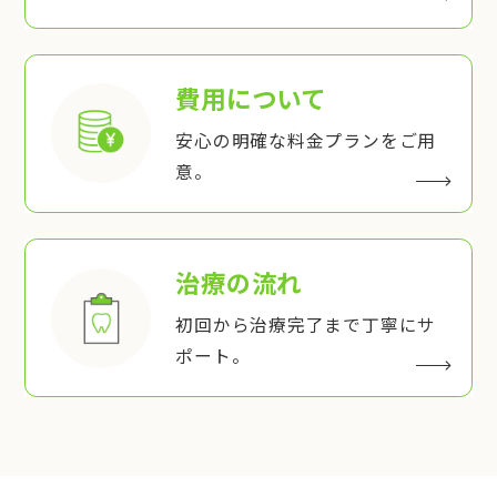
費用について
安心の明確な料金プランをご用
意。
治療の流れ
初回から治療完了まで丁寧にサ
ポート。