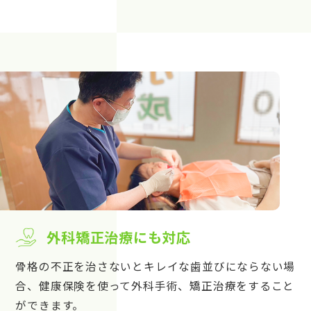
外科矯正治療にも対応
骨格の不正を治さないとキレイな歯並びにならない場
合、健康保険を使って外科手術、矯正治療をすること
ができます。