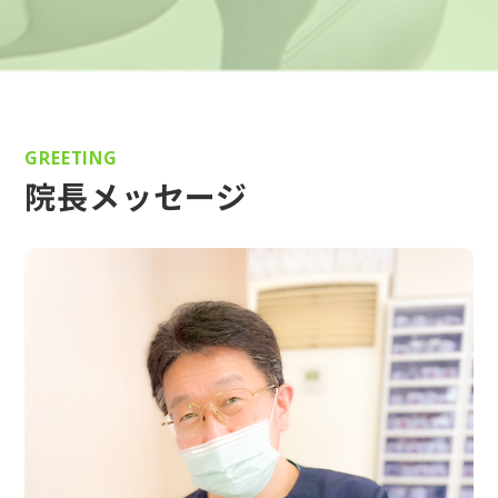
GREETING
院長メッセージ