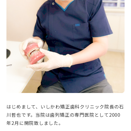
はじめまして、いしかわ矯正歯科クリニック院長の石
川哲也です。当院は歯列矯正の専門医院として2000
年2月に開院致しました。