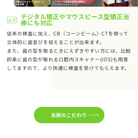
デジタル矯正やマウスピース型矯正治
療にも対応
従来の検査に加え、CB（コーンビーム）CTを使って
立体的に歯並びを捉えることが出来ます。
また、歯の型を取るときにえずきやすい方には、比較
的楽に歯の型が取れる口腔内スキャナー(IOS)も用意
してますので、より快適に検査を受けてもらえます。
当院のこだわり