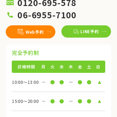
0120-695-578
06-6955-7100
LINE予約
Web予約
完全予約制
診療時間
月
火
水
木
金
土
日
10:00～13:00
15:00～20:00