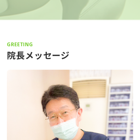
GREETING
院長メッセージ