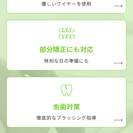
優しいワイヤーを使用
部分矯正にも対応
特別な日の準備にも
虫歯対策
徹底的なブラッシング指導