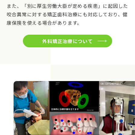
また、「別に厚生労働大臣が定める疾患」に起因した
咬合異常に対する矯正歯科治療にも対応しており、健
康保険を使える場合があります。
外科矯正治療について