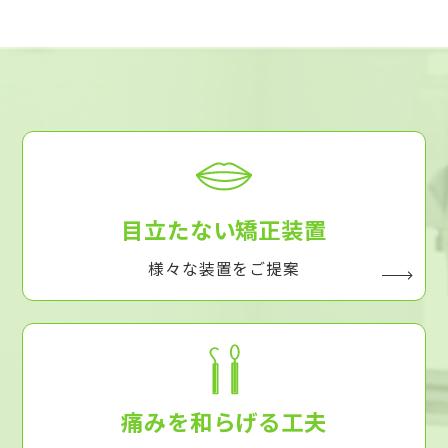
目立たない矯正装置
様々な装置をご提案
痛みを和らげる工夫