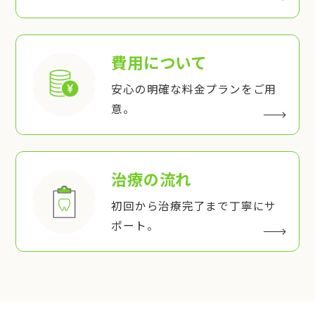
費用について
安心の明確な料金プランをご用
意。
治療の流れ
初回から治療完了まで丁寧にサ
ポート。