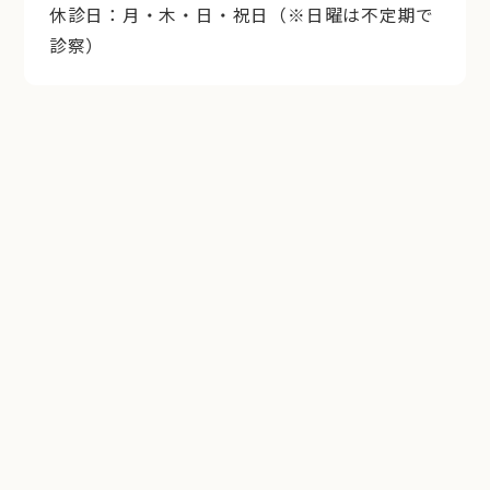
休診日：月・木・日・祝日（※日曜は不定期で
診察）