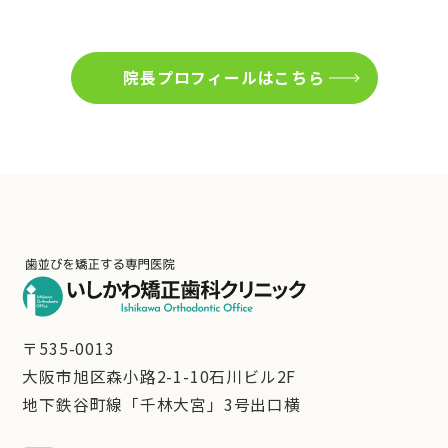
院長プロフィールはこちら
〒535-0013
大阪市旭区森小路2-1-10石川ビル2F
地下鉄谷町線「千林大宮」3号出口横