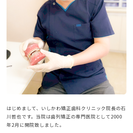
はじめまして、いしかわ矯正歯科クリニック院長の石
川哲也です。当院は歯列矯正の専門医院として2000
年2月に開院致しました。