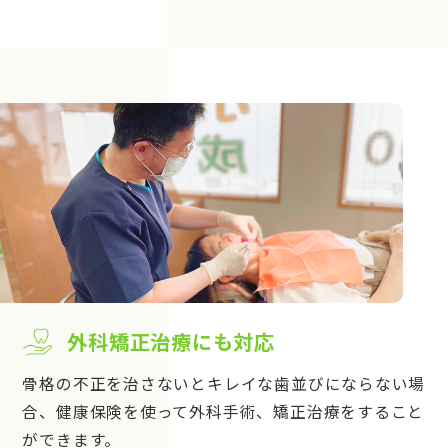
外科矯正治療にも対応
骨格の不正を治さないとキレイな歯並びにならない場
合、健康保険を使って外科手術、矯正治療をすること
ができます。