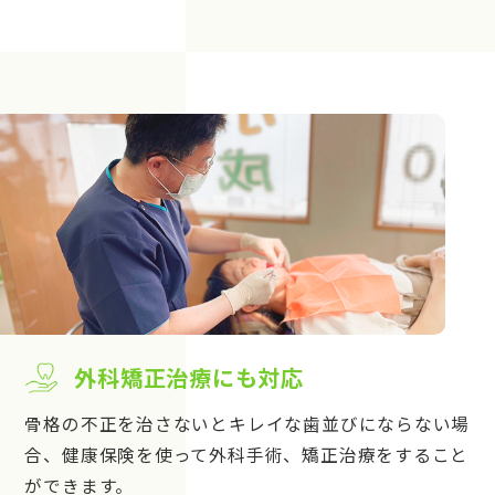
外科矯正治療にも対応
骨格の不正を治さないとキレイな歯並びにならない場
合、健康保険を使って外科手術、矯正治療をすること
ができます。