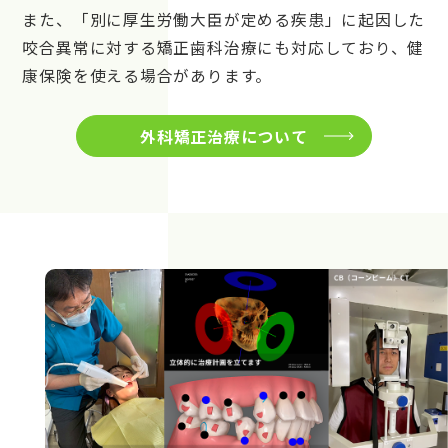
また、「別に厚生労働大臣が定める疾患」に起因した
咬合異常に対する矯正歯科治療にも対応しており、健
康保険を使える場合があります。
外科矯正治療について