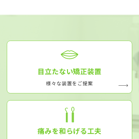
目立たない矯正装置
様々な装置をご提案
痛みを和らげる工夫