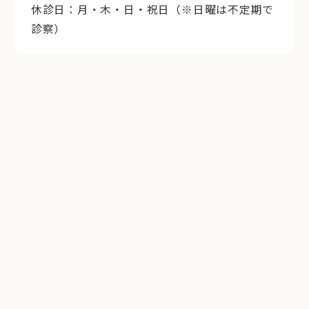
休診日：月・木・日・祝日（※日曜は不定期で
診察）