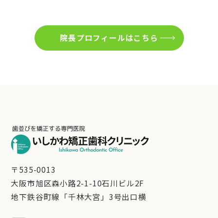
院長プロフィールはこちら
〒535-0013
大阪市旭区森小路2-1-10石川ビル2F
地下鉄谷町線「千林大宮」3号出口横