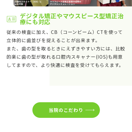
デジタル矯正やマウスピース型矯正治
療にも対応
従来の検査に加え、CB（コーンビーム）CTを使って
立体的に歯並びを捉えることが出来ます。
また、歯の型を取るときにえずきやすい方には、比較
的楽に歯の型が取れる口腔内スキャナー(IOS)も用意
してますので、より快適に検査を受けてもらえます。
当院のこだわり