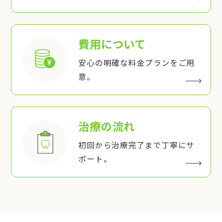
費用について
安心の明確な料金プランをご用
意。
治療の流れ
初回から治療完了まで丁寧にサ
ポート。