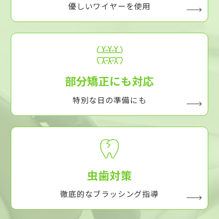
優しいワイヤーを使用
部分矯正にも対応
特別な日の準備にも
虫歯対策
徹底的なブラッシング指導