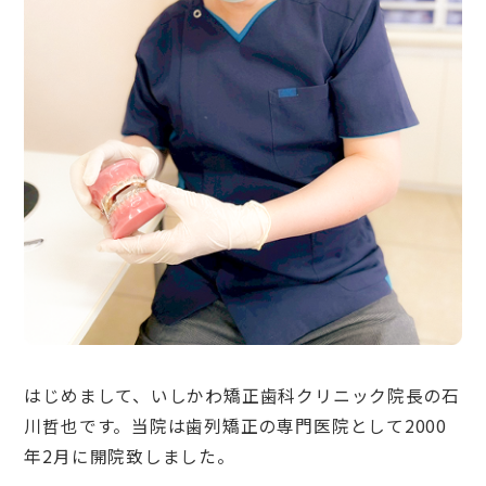
はじめまして、いしかわ矯正歯科クリニック院長の石
川哲也です。当院は歯列矯正の専門医院として2000
年2月に開院致しました。