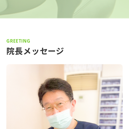
GREETING
院長メッセージ