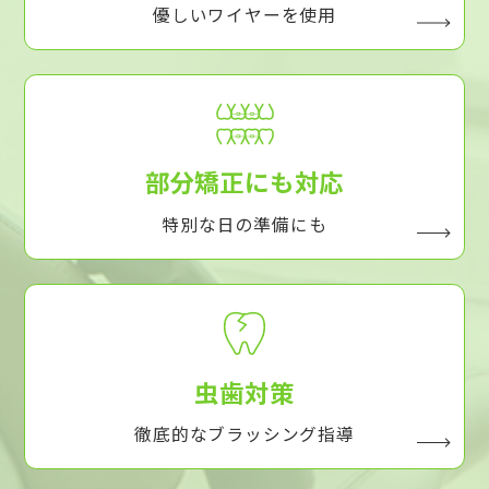
優しいワイヤーを使用
部分矯正にも対応
特別な日の準備にも
虫歯対策
徹底的なブラッシング指導