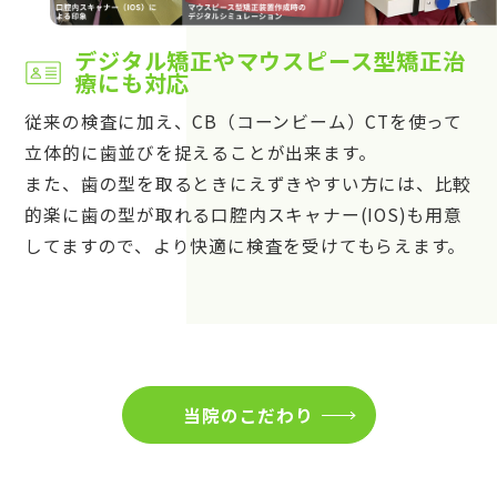
デジタル矯正やマウスピース型矯正治
療にも対応
従来の検査に加え、CB（コーンビーム）CTを使って
立体的に歯並びを捉えることが出来ます。
また、歯の型を取るときにえずきやすい方には、比較
的楽に歯の型が取れる口腔内スキャナー(IOS)も用意
してますので、より快適に検査を受けてもらえます。
当院のこだわり