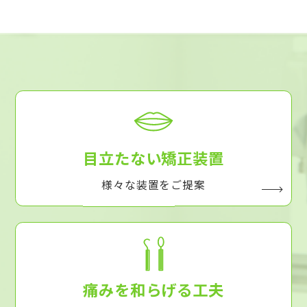
目立たない矯正装置
様々な装置をご提案
痛みを和らげる工夫