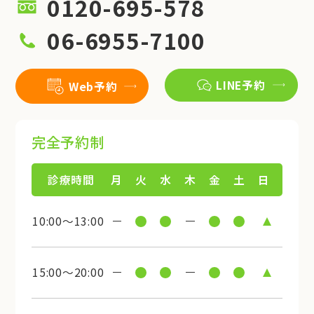
0120-695-578
06-6955-7100
LINE予約
Web予約
完全予約制
診療時間
月
火
水
木
金
土
日
10:00～13:00
15:00～20:00