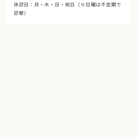
休診日：月・木・日・祝日（※日曜は不定期で
診察）