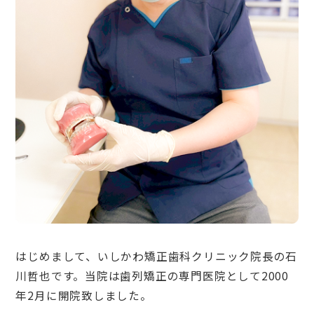
はじめまして、いしかわ矯正歯科クリニック院長の石
川哲也です。当院は歯列矯正の専門医院として2000
年2月に開院致しました。