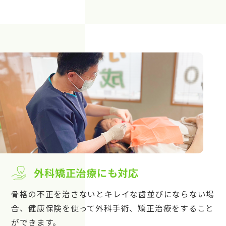
外科矯正治療にも対応
骨格の不正を治さないとキレイな歯並びにならない場
合、健康保険を使って外科手術、矯正治療をすること
ができます。