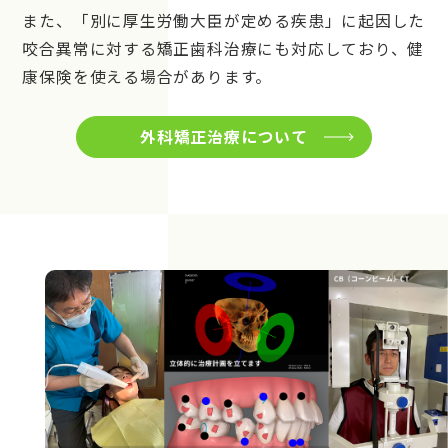
また、「別に厚生労働大臣が定める疾患」に起因した
咬合異常に対する矯正歯科治療にも対応しており、健
康保険を使える場合があります。
外科矯正治療について