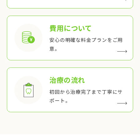
費用について
安心の明確な料金プランをご用
意。
治療の流れ
初回から治療完了まで丁寧にサ
ポート。