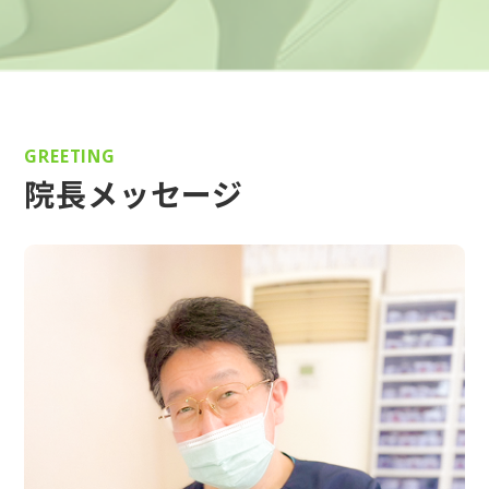
GREETING
院長メッセージ