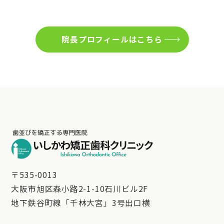
院長プロフィールはこちら
〒535-0013
大阪市旭区森小路2-1-10石川ビル2F
地下鉄谷町線「千林大宮」3号出口横