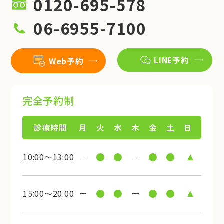
0120-695-578
06-6955-7100
LINE予約
Web予約
完全予約制
診療時間
月
火
水
木
金
土
日
10:00～13:00
15:00～20:00