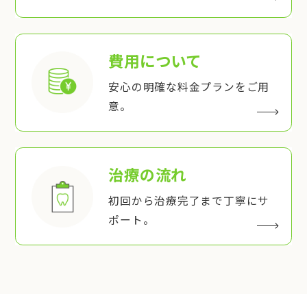
費用について
安心の明確な料金プランをご用
意。
治療の流れ
初回から治療完了まで丁寧にサ
ポート。