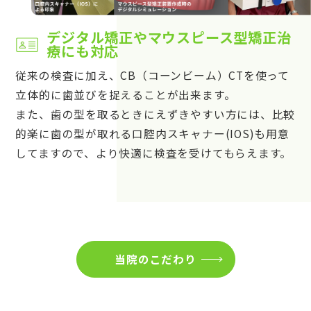
デジタル矯正やマウスピース型矯正治
療にも対応
従来の検査に加え、CB（コーンビーム）CTを使って
立体的に歯並びを捉えることが出来ます。
また、歯の型を取るときにえずきやすい方には、比較
的楽に歯の型が取れる口腔内スキャナー(IOS)も用意
してますので、より快適に検査を受けてもらえます。
当院のこだわり