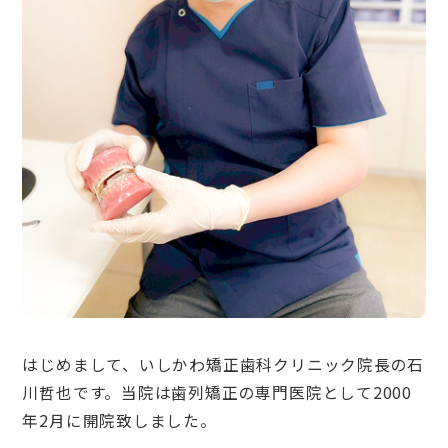
はじめまして、いしかわ矯正歯科クリニック院長の石
川哲也です。当院は歯列矯正の専門医院として2000
年2月に開院致しました。