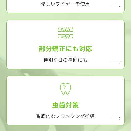
優しいワイヤーを使用
部分矯正にも対応
特別な日の準備にも
虫歯対策
徹底的なブラッシング指導