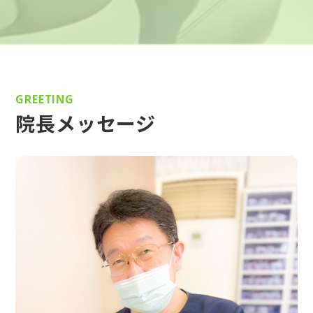
GREETING
院長メッセージ