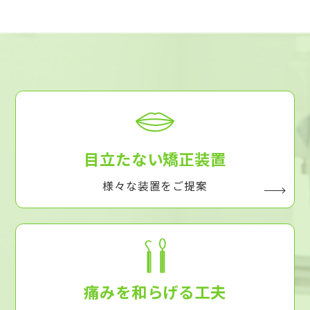
目立たない矯正装置
様々な装置をご提案
痛みを和らげる工夫