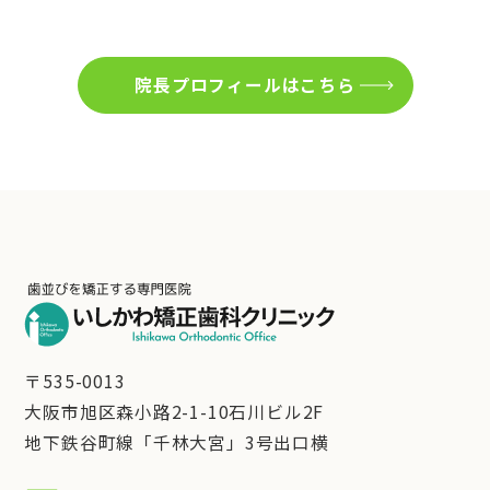
院長プロフィールはこちら
〒535-0013
大阪市旭区森小路2-1-10石川ビル2F
地下鉄谷町線「千林大宮」3号出口横