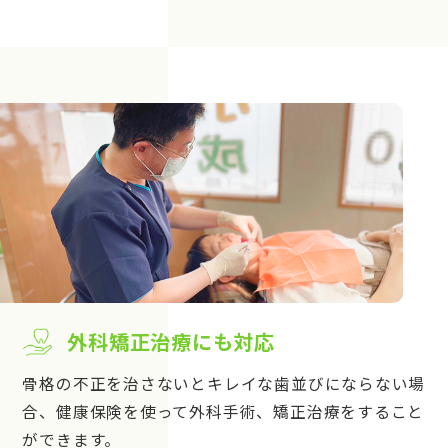
外科矯正治療にも対応
骨格の不正を治さないとキレイな歯並びにならない場
合、健康保険を使って外科手術、矯正治療をすること
ができます。