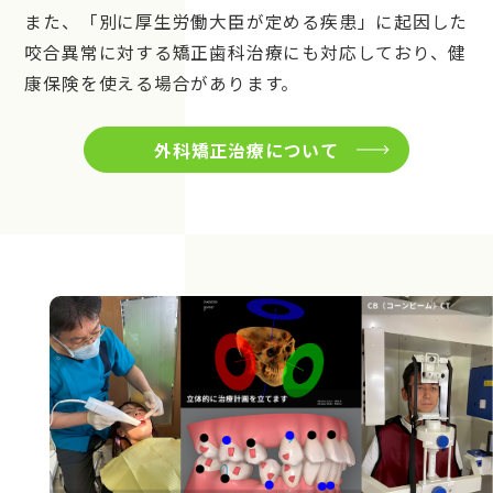
また、「別に厚生労働大臣が定める疾患」に起因した
咬合異常に対する矯正歯科治療にも対応しており、健
康保険を使える場合があります。
外科矯正治療について