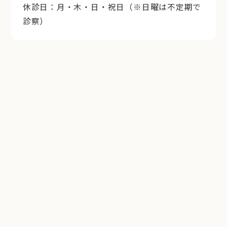
休診日：月・木・日・祝日（※日曜は不定期で
診察）