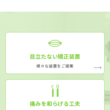
目立たない矯正装置
様々な装置をご提案
痛みを和らげる工夫