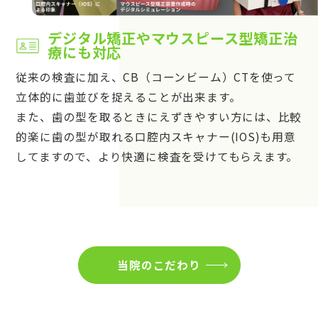
デジタル矯正やマウスピース型矯正治
療にも対応
従来の検査に加え、CB（コーンビーム）CTを使って
立体的に歯並びを捉えることが出来ます。
また、歯の型を取るときにえずきやすい方には、比較
的楽に歯の型が取れる口腔内スキャナー(IOS)も用意
してますので、より快適に検査を受けてもらえます。
当院のこだわり