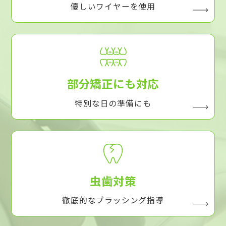
優しいワイヤーを使用
部分矯正にも対応
特別な日の準備にも
虫歯対策
徹底的なブラッシング指導