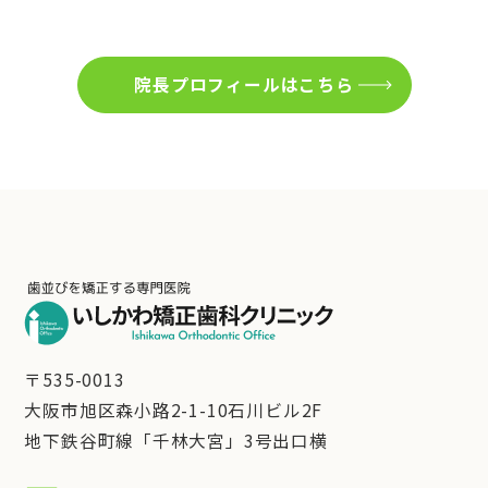
院長プロフィールはこちら
〒535-0013
大阪市旭区森小路2-1-10石川ビル2F
地下鉄谷町線「千林大宮」3号出口横