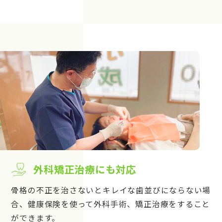
外科矯正治療にも対応
骨格の不正を治さないとキレイな歯並びにならない場
合、健康保険を使って外科手術、矯正治療をすること
ができます。