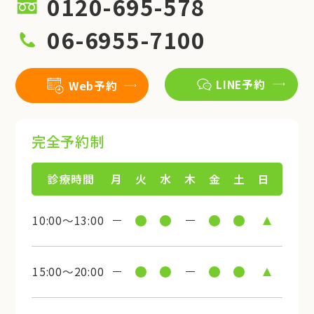
0120-695-578
06-6955-7100
LINE予約
Web予約
完全予約制
診療時間
月
火
水
木
金
土
日
10:00～13:00
15:00～20:00