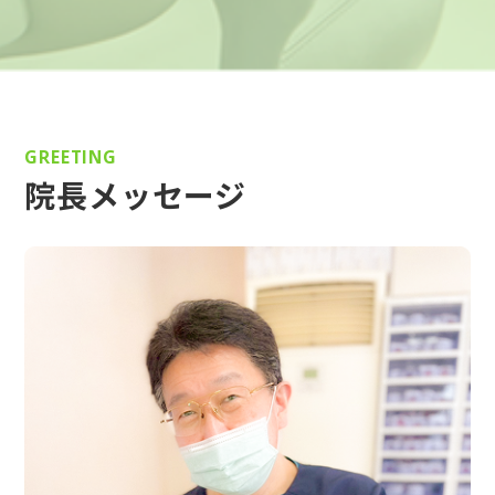
GREETING
院長メッセージ