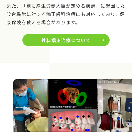
また、「別に厚生労働大臣が定める疾患」に起因した
咬合異常に対する矯正歯科治療にも対応しており、健
康保険を使える場合があります。
外科矯正治療について