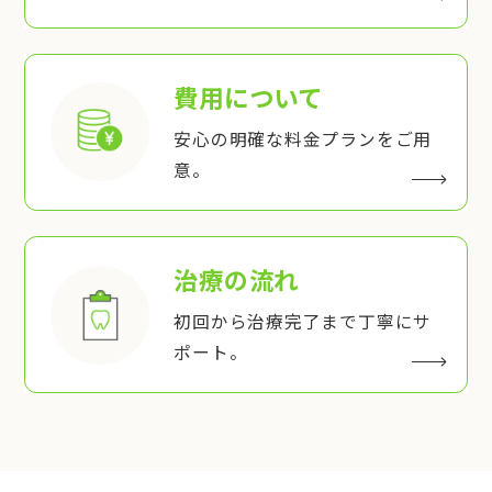
費用について
安心の明確な料金プランをご用
意。
治療の流れ
初回から治療完了まで丁寧にサ
ポート。