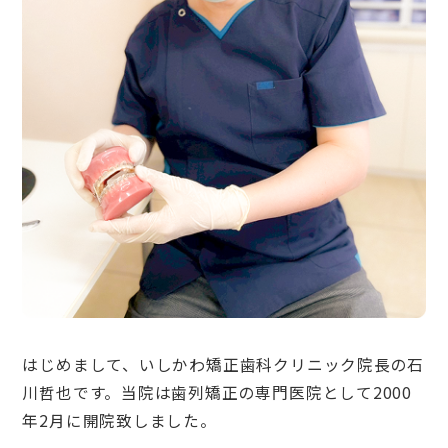
はじめまして、いしかわ矯正歯科クリニック院長の石
川哲也です。当院は歯列矯正の専門医院として2000
年2月に開院致しました。