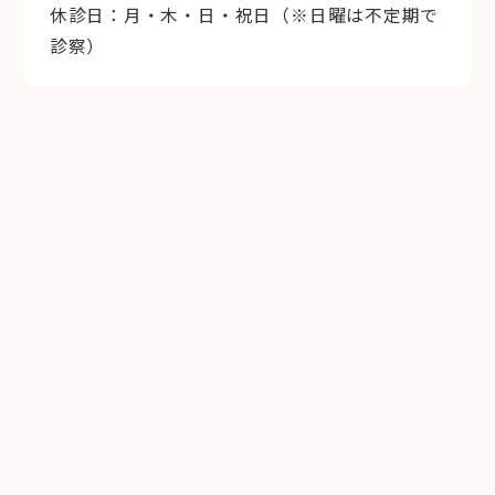
休診日：月・木・日・祝日（※日曜は不定期で
診察）