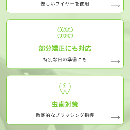
優しいワイヤーを使用
部分矯正にも対応
特別な日の準備にも
虫歯対策
徹底的なブラッシング指導