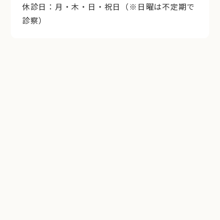
休診日：月・木・日・祝日（※日曜は不定期で
診察）