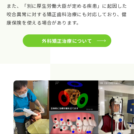
また、「別に厚生労働大臣が定める疾患」に起因した
咬合異常に対する矯正歯科治療にも対応しており、健
康保険を使える場合があります。
外科矯正治療について