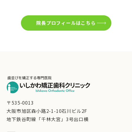
院長プロフィールはこちら
〒535-0013
大阪市旭区森小路2-1-10石川ビル2F
地下鉄谷町線「千林大宮」3号出口横