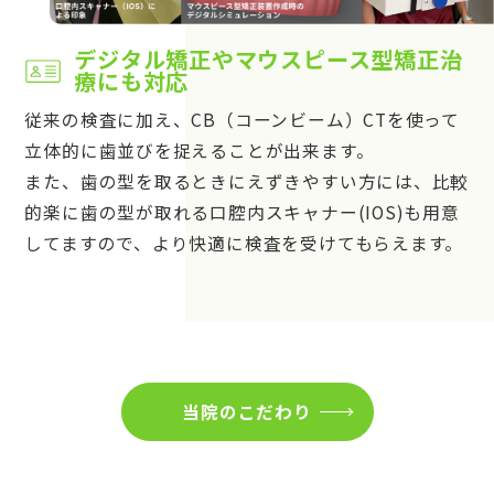
デジタル矯正やマウスピース型矯正治
療にも対応
従来の検査に加え、CB（コーンビーム）CTを使って
立体的に歯並びを捉えることが出来ます。
また、歯の型を取るときにえずきやすい方には、比較
的楽に歯の型が取れる口腔内スキャナー(IOS)も用意
してますので、より快適に検査を受けてもらえます。
当院のこだわり