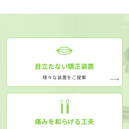
目立たない矯正装置
様々な装置をご提案
痛みを和らげる工夫