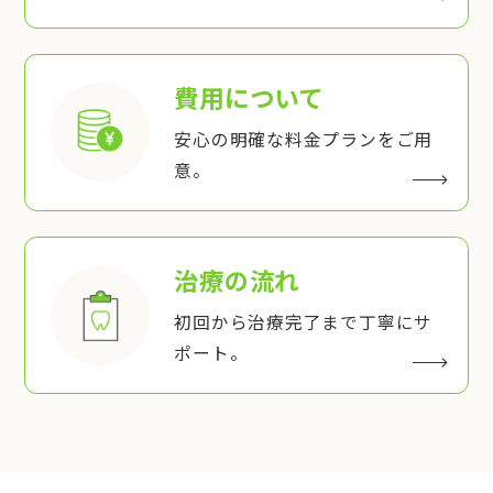
費用について
安心の明確な料金プランをご用
意。
治療の流れ
初回から治療完了まで丁寧にサ
ポート。