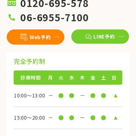
0120-695-578
06-6955-7100
LINE予約
Web予約
完全予約制
診療時間
月
火
水
木
金
土
日
10:00～13:00
15:00～20:00