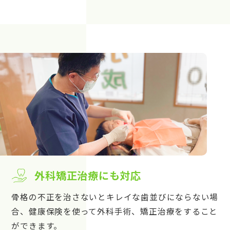
外科矯正治療にも対応
骨格の不正を治さないとキレイな歯並びにならない場
合、健康保険を使って外科手術、矯正治療をすること
ができます。