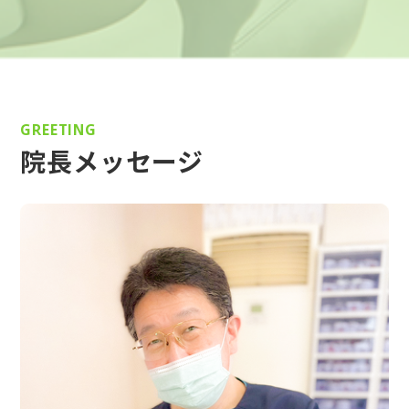
GREETING
院長メッセージ