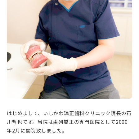
はじめまして、いしかわ矯正歯科クリニック院長の石
川哲也です。当院は歯列矯正の専門医院として2000
年2月に開院致しました。