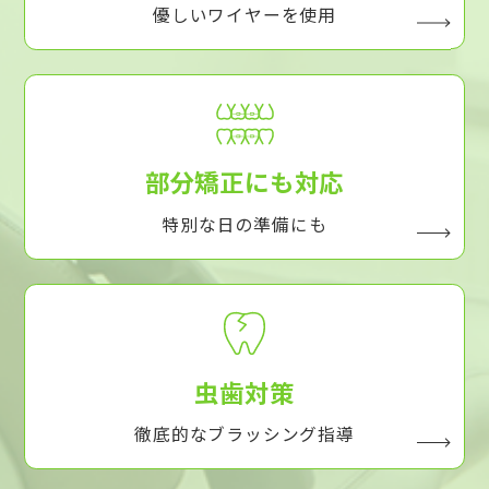
優しいワイヤーを使用
部分矯正にも対応
特別な日の準備にも
虫歯対策
徹底的なブラッシング指導