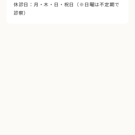
休診日：月・木・日・祝日（※日曜は不定期で
診察）