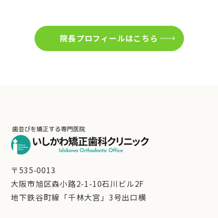
院長プロフィールはこちら
〒535-0013
大阪市旭区森小路2-1-10石川ビル2F
地下鉄谷町線「千林大宮」3号出口横