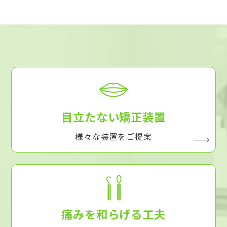
目立たない矯正装置
様々な装置をご提案
痛みを和らげる工夫