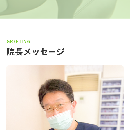
GREETING
院長メッセージ