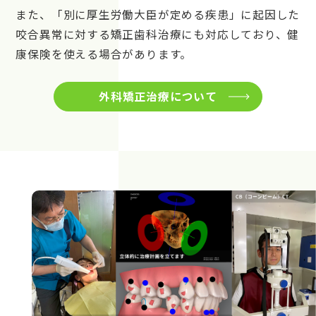
また、「別に厚生労働大臣が定める疾患」に起因した
咬合異常に対する矯正歯科治療にも対応しており、健
康保険を使える場合があります。
外科矯正治療について