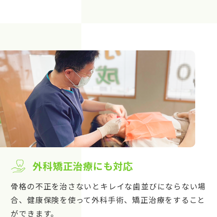
外科矯正治療にも対応
骨格の不正を治さないとキレイな歯並びにならない場
合、健康保険を使って外科手術、矯正治療をすること
ができます。