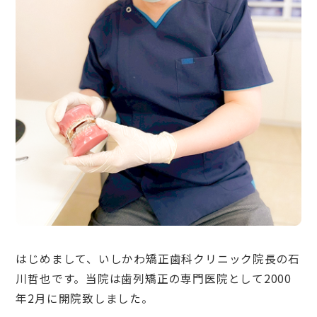
はじめまして、いしかわ矯正歯科クリニック院長の石
川哲也です。当院は歯列矯正の専門医院として2000
年2月に開院致しました。