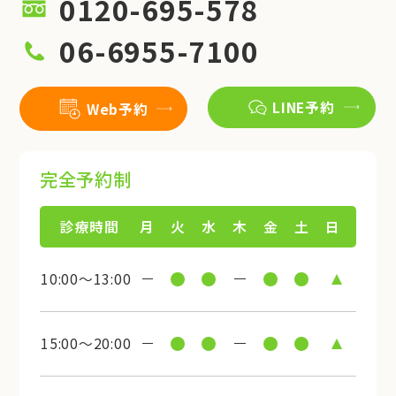
0120-695-578
06-6955-7100
LINE予約
Web予約
完全予約制
診療時間
月
火
水
木
金
土
日
10:00～13:00
15:00～20:00