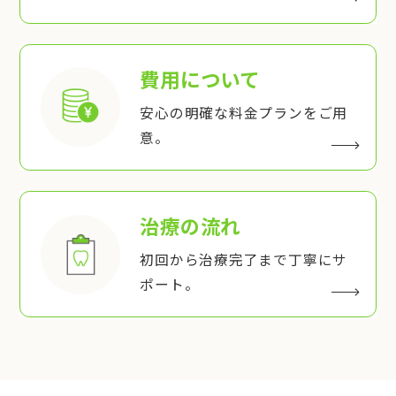
費用について
安心の明確な料金プランをご用
意。
治療の流れ
初回から治療完了まで丁寧にサ
ポート。