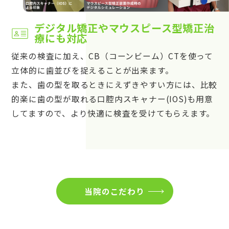
デジタル矯正やマウスピース型矯正治
療にも対応
従来の検査に加え、CB（コーンビーム）CTを使って
立体的に歯並びを捉えることが出来ます。
また、歯の型を取るときにえずきやすい方には、比較
的楽に歯の型が取れる口腔内スキャナー(IOS)も用意
してますので、より快適に検査を受けてもらえます。
当院のこだわり