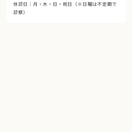
休診日：月・木・日・祝日（※日曜は不定期で
診察）