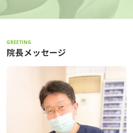
GREETING
院長メッセージ