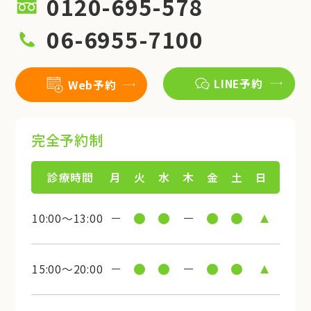
0120-695-578
06-6955-7100
LINE予約
Web予約
完全予約制
診療時間
月
火
水
木
金
土
日
10:00～13:00
15:00～20:00