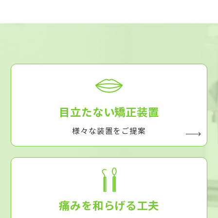
目立たない矯正装置
様々な装置をご提案
痛みを和らげる工夫