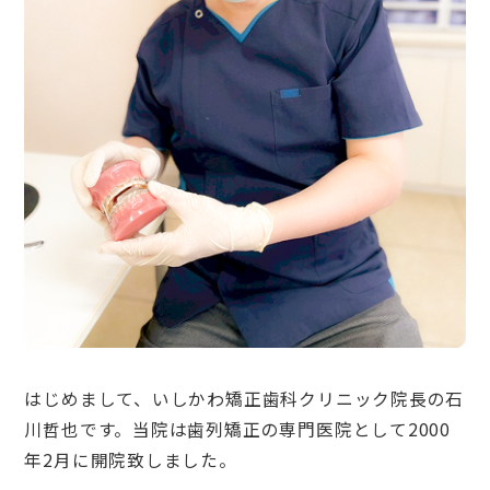
はじめまして、いしかわ矯正歯科クリニック院長の石
川哲也です。当院は歯列矯正の専門医院として2000
年2月に開院致しました。