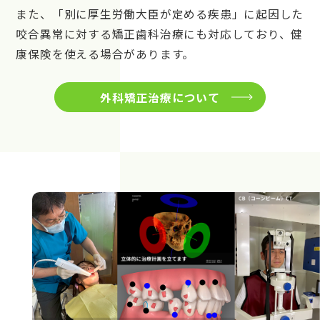
また、「別に厚生労働大臣が定める疾患」に起因した
咬合異常に対する矯正歯科治療にも対応しており、健
康保険を使える場合があります。
外科矯正治療について