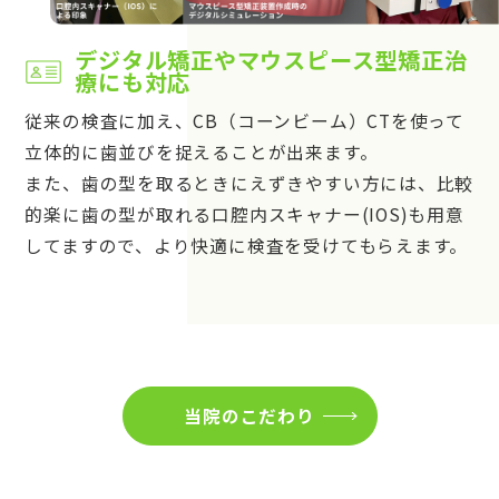
デジタル矯正やマウスピース型矯正治
療にも対応
従来の検査に加え、CB（コーンビーム）CTを使って
立体的に歯並びを捉えることが出来ます。
また、歯の型を取るときにえずきやすい方には、比較
的楽に歯の型が取れる口腔内スキャナー(IOS)も用意
してますので、より快適に検査を受けてもらえます。
当院のこだわり