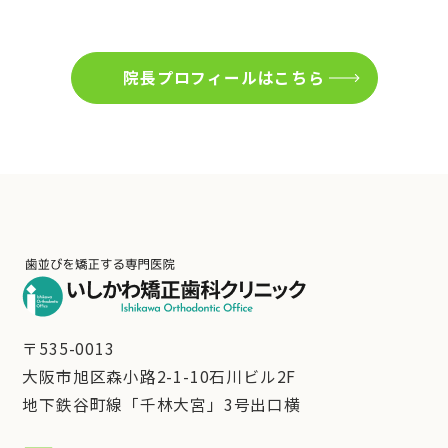
院長プロフィールはこちら
〒535-0013
大阪市旭区森小路2-1-10石川ビル2F
地下鉄谷町線「千林大宮」3号出口横