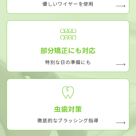
優しいワイヤーを使用
部分矯正にも対応
特別な日の準備にも
虫歯対策
徹底的なブラッシング指導