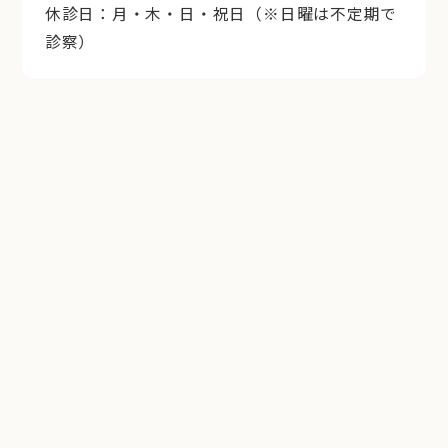
休診日：月・木・日・祝日（※日曜は不定期で
診察）