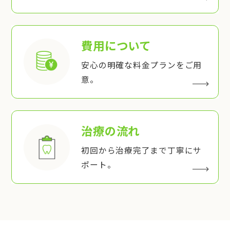
費用について
安心の明確な料金プランをご用
意。
治療の流れ
初回から治療完了まで丁寧にサ
ポート。