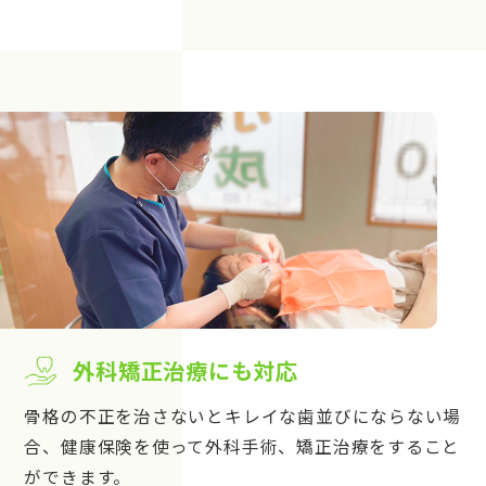
外科矯正治療にも対応
骨格の不正を治さないとキレイな歯並びにならない場
合、健康保険を使って外科手術、矯正治療をすること
ができます。