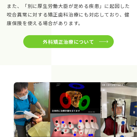
また、「別に厚生労働大臣が定める疾患」に起因した
咬合異常に対する矯正歯科治療にも対応しており、健
康保険を使える場合があります。
外科矯正治療について