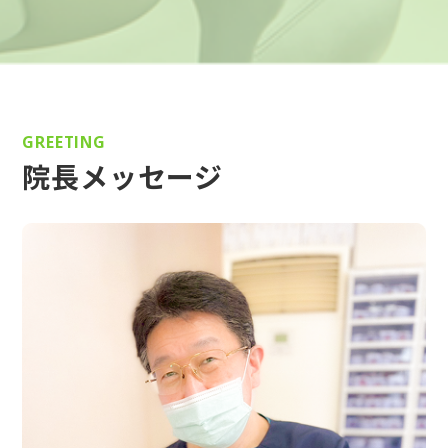
GREETING
院長メッセージ