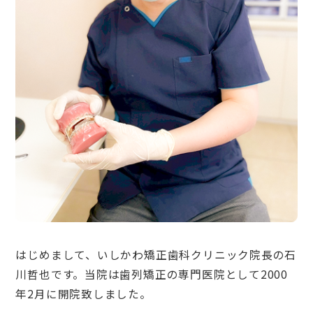
はじめまして、いしかわ矯正歯科クリニック院長の石
川哲也です。当院は歯列矯正の専門医院として2000
年2月に開院致しました。