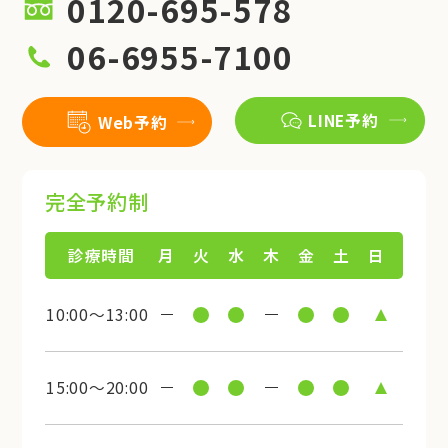
0120-695-578
06-6955-7100
LINE予約
Web予約
完全予約制
診療時間
月
火
水
木
金
土
日
10:00～13:00
15:00～20:00