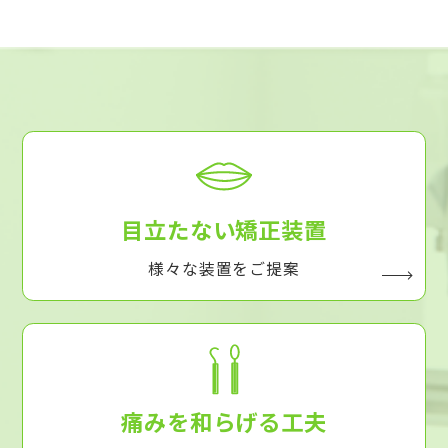
目立たない矯正装置
様々な装置をご提案
痛みを和らげる工夫