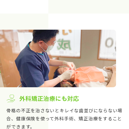
外科矯正治療にも対応
骨格の不正を治さないとキレイな歯並びにならない場
合、健康保険を使って外科手術、矯正治療をすること
ができます。