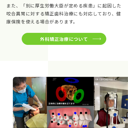
また、「別に厚生労働大臣が定める疾患」に起因した
咬合異常に対する矯正歯科治療にも対応しており、健
康保険を使える場合があります。
外科矯正治療について