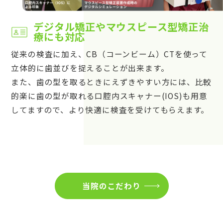
デジタル矯正やマウスピース型矯正治
療にも対応
従来の検査に加え、CB（コーンビーム）CTを使って
立体的に歯並びを捉えることが出来ます。
また、歯の型を取るときにえずきやすい方には、比較
的楽に歯の型が取れる口腔内スキャナー(IOS)も用意
してますので、より快適に検査を受けてもらえます。
当院のこだわり