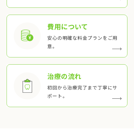
費用について
安心の明確な料金プランをご用
意。
治療の流れ
初回から治療完了まで丁寧にサ
ポート。