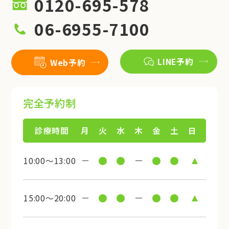
0120-695-578
06-6955-7100
LINE予約
Web予約
完全予約制
診療時間
月
火
水
木
金
土
日
10:00～13:00
15:00～20:00