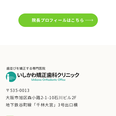
院長プロフィールはこちら
〒535-0013
大阪市旭区森小路2-1-10石川ビル2F
地下鉄谷町線「千林大宮」3号出口横