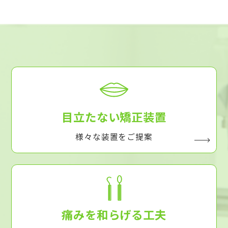
目立たない矯正装置
様々な装置をご提案
痛みを和らげる工夫