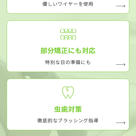
優しいワイヤーを使用
部分矯正にも対応
特別な日の準備にも
虫歯対策
徹底的なブラッシング指導