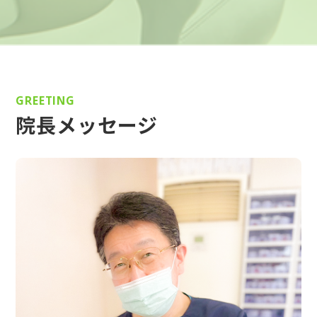
GREETING
院長メッセージ