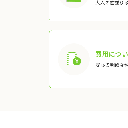
大人の歯並び
費用につい
安心の明確な