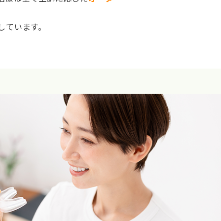
しています。