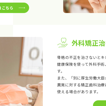
はこちら
外科矯正治
骨格の不正を治さないとキ
健康保険を使って外科手術
す。
また、「別に厚生労働大臣
異常に対する矯正歯科治療
使える場合があります。