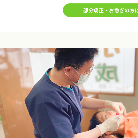
部分矯正・お急ぎの方