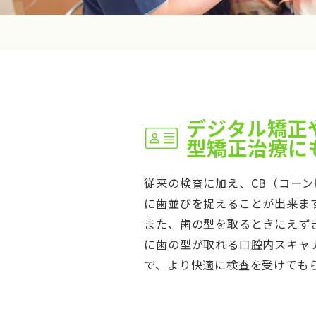
デジタル矯正
型矯正治療に
従来の検査に加え、CB（コーン
に歯並びを捉えることが出来ま
また、歯の型を取るときにえず
に歯の型が取れる口腔内スキャナ
で、より快適に検査を受けても