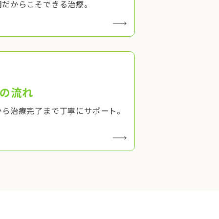
期だからこそできる治療。
の流れ
から治療完了まで丁寧にサポート。