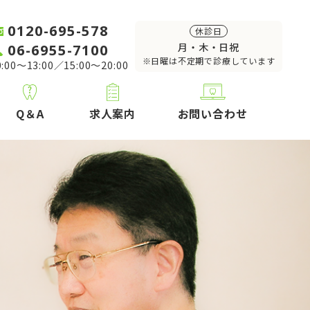
0120-695-578
休診日
06-6955-7100
月・木・日祝
※日曜は不定期で診療しています
:00～13:00／15:00～20:00
Q＆A
求人案内
お問い合わせ