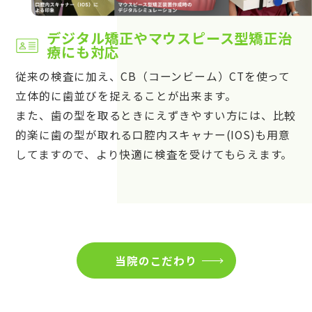
デジタル矯正やマウスピース型矯正治
療にも対応
従来の検査に加え、CB（コーンビーム）CTを使って
立体的に歯並びを捉えることが出来ます。
また、歯の型を取るときにえずきやすい方には、比較
的楽に歯の型が取れる口腔内スキャナー(IOS)も用意
してますので、より快適に検査を受けてもらえます。
当院のこだわり