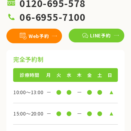
0120-695-578
06-6955-7100
LINE予約
Web予約
完全予約制
診療時間
月
火
水
木
金
土
日
10:00～13:00
15:00～20:00