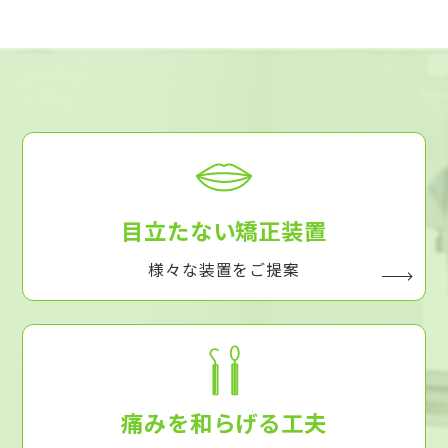
目立たない矯正装置
様々な装置をご提案
痛みを和らげる工夫