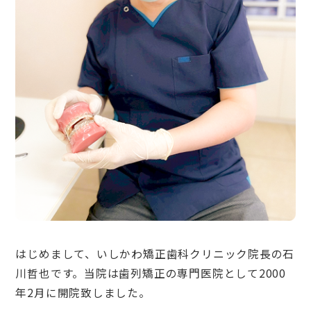
はじめまして、いしかわ矯正歯科クリニック院長の石
川哲也です。当院は歯列矯正の専門医院として2000
年2月に開院致しました。