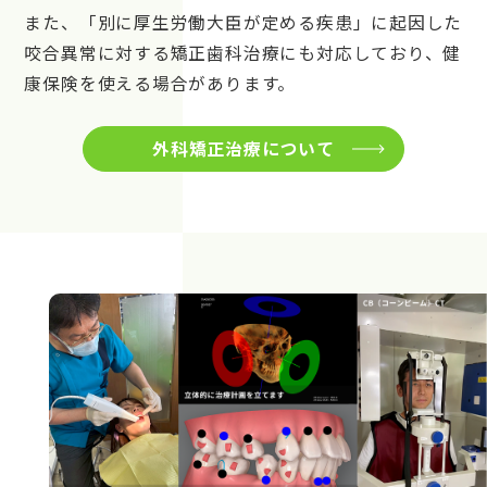
また、「別に厚生労働大臣が定める疾患」に起因した
咬合異常に対する矯正歯科治療にも対応しており、健
康保険を使える場合があります。
外科矯正治療について