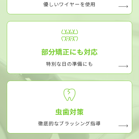
優しいワイヤーを使用
部分矯正にも対応
特別な日の準備にも
虫歯対策
徹底的なブラッシング指導