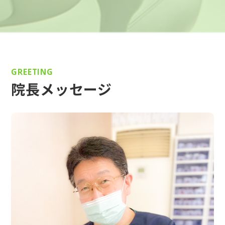
GREETING
院長メッセージ