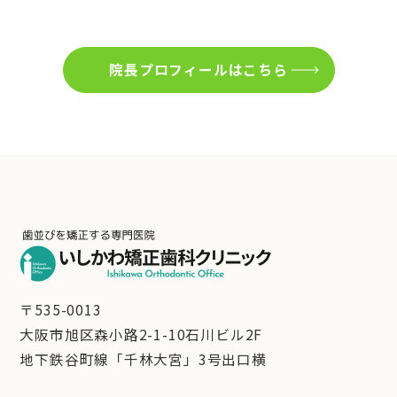
院長プロフィールはこちら
〒535-0013
大阪市旭区森小路2-1-10石川ビル2F
地下鉄谷町線「千林大宮」3号出口横