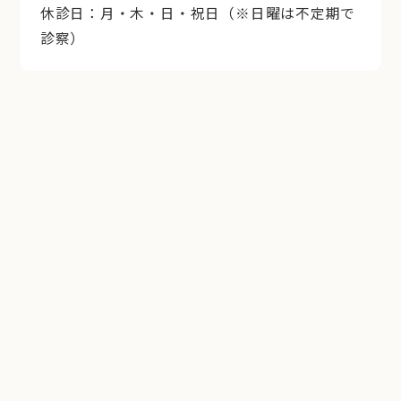
休診日：月・木・日・祝日（※日曜は不定期で
診察）