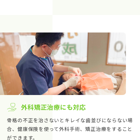
外科矯正治療にも対応
骨格の不正を治さないとキレイな歯並びにならない場
合、健康保険を使って外科手術、矯正治療をすること
ができます。