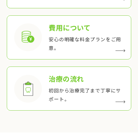
費用について
安心の明確な料金プランをご用
意。
治療の流れ
初回から治療完了まで丁寧にサ
ポート。