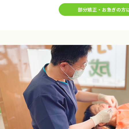
部分矯正・お急ぎの方