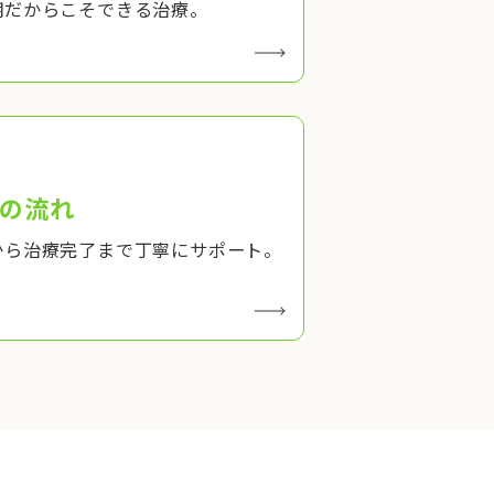
期だからこそできる治療。
の流れ
から治療完了まで丁寧にサポート。