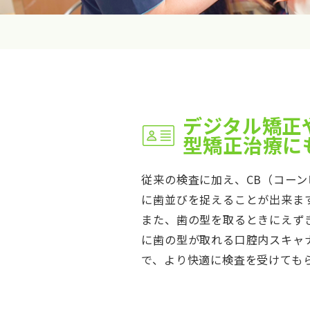
デジタル矯正
型矯正治療に
従来の検査に加え、CB（コーン
に歯並びを捉えることが出来ま
また、歯の型を取るときにえず
に歯の型が取れる口腔内スキャナ
で、より快適に検査を受けても