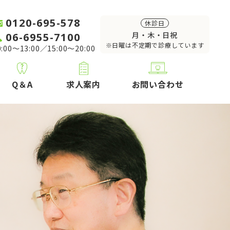
0120-695-578
休診日
06-6955-7100
月・木・日祝
※日曜は不定期で診療しています
:00～13:00／15:00～20:00
Q＆A
求人案内
お問い合わせ