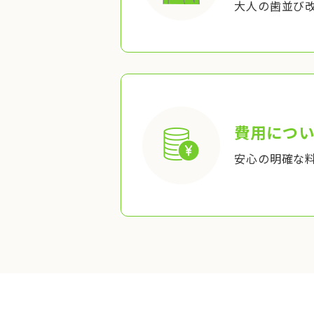
大人の歯並び
費用につい
安心の明確な