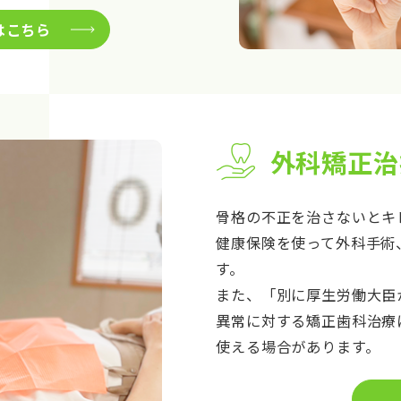
はこちら
外科矯正治
骨格の不正を治さないとキ
健康保険を使って外科手術
す。
また、「別に厚生労働大臣
異常に対する矯正歯科治療
使える場合があります。