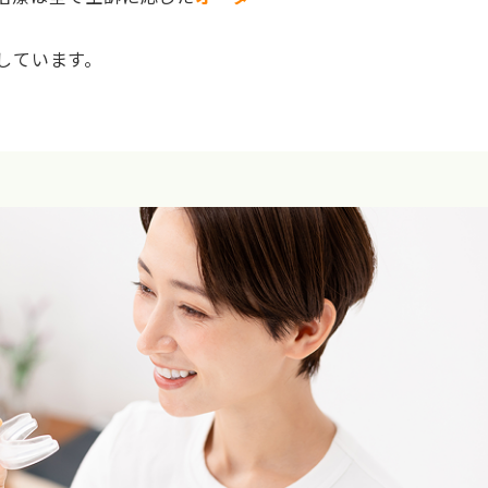
しています。