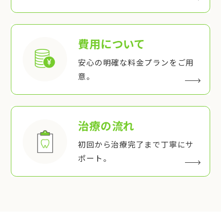
費用について
安心の明確な料金プランをご用
意。
治療の流れ
初回から治療完了まで丁寧にサ
ポート。