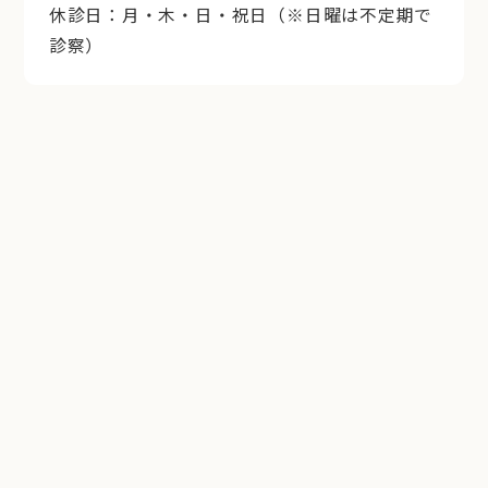
休診日：月・木・日・祝日（※日曜は不定期で
診察）