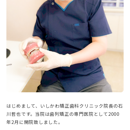
はじめまして、いしかわ矯正歯科クリニック院長の石
川哲也です。当院は歯列矯正の専門医院として2000
年2月に開院致しました。