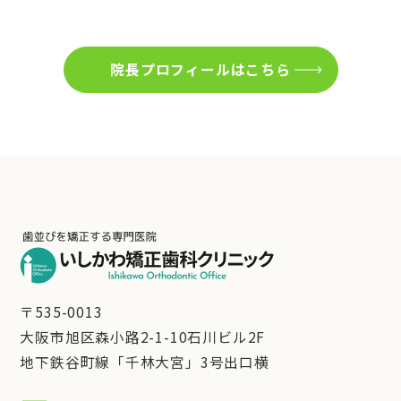
院長プロフィールはこちら
〒535-0013
大阪市旭区森小路2-1-10石川ビル2F
地下鉄谷町線「千林大宮」3号出口横