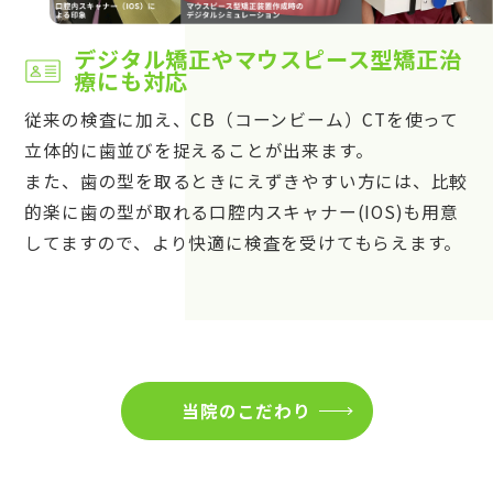
デジタル矯正やマウスピース型矯正治
療にも対応
従来の検査に加え、CB（コーンビーム）CTを使って
立体的に歯並びを捉えることが出来ます。
また、歯の型を取るときにえずきやすい方には、比較
的楽に歯の型が取れる口腔内スキャナー(IOS)も用意
してますので、より快適に検査を受けてもらえます。
当院のこだわり