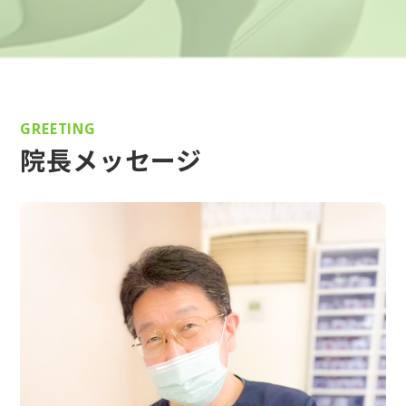
GREETING
院長メッセージ