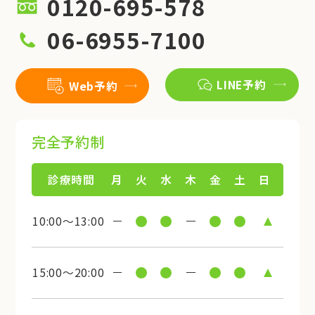
0120-695-578
06-6955-7100
LINE予約
Web予約
完全予約制
診療時間
月
火
水
木
金
土
日
10:00～13:00
15:00～20:00