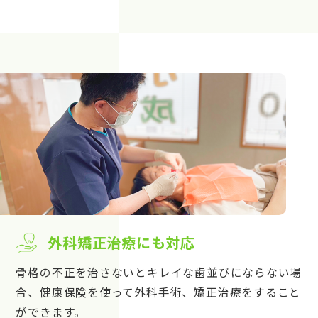
外科矯正治療にも対応
骨格の不正を治さないとキレイな歯並びにならない場
合、健康保険を使って外科手術、矯正治療をすること
ができます。