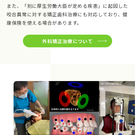
また、「別に厚生労働大臣が定める疾患」に起因した
咬合異常に対する矯正歯科治療にも対応しており、健
康保険を使える場合があります。
外科矯正治療について