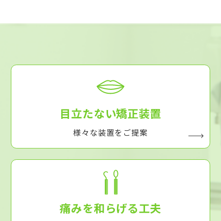
目立たない矯正装置
様々な装置をご提案
痛みを和らげる工夫