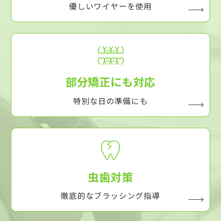
優しいワイヤーを使用
部分矯正にも対応
特別な日の準備にも
虫歯対策
徹底的なブラッシング指導