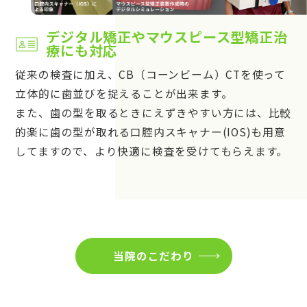
デジタル矯正やマウスピース型矯正治
療にも対応
従来の検査に加え、CB（コーンビーム）CTを使って
立体的に歯並びを捉えることが出来ます。
また、歯の型を取るときにえずきやすい方には、比較
的楽に歯の型が取れる口腔内スキャナー(IOS)も用意
してますので、より快適に検査を受けてもらえます。
当院のこだわり