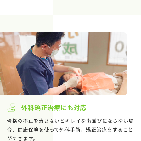
外科矯正治療にも対応
骨格の不正を治さないとキレイな歯並びにならない場
合、健康保険を使って外科手術、矯正治療をすること
ができます。