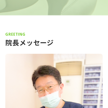
GREETING
院長メッセージ