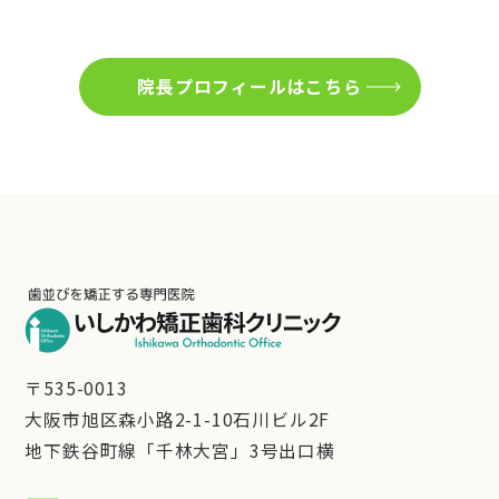
院長プロフィールはこちら
〒535-0013
大阪市旭区森小路2-1-10石川ビル2F
地下鉄谷町線「千林大宮」3号出口横