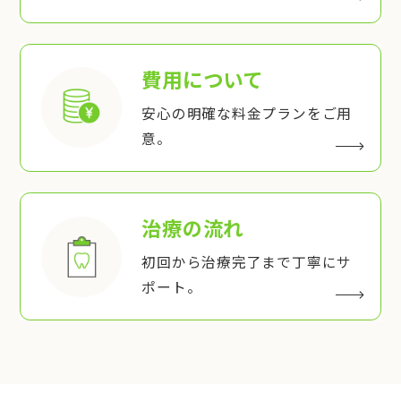
費用について
安心の明確な料金プランをご用
意。
治療の流れ
初回から治療完了まで丁寧にサ
ポート。