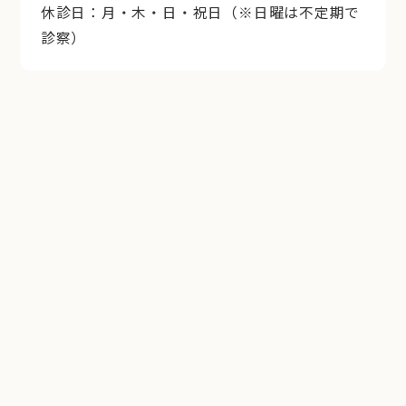
休診日：月・木・日・祝日（※日曜は不定期で
診察）