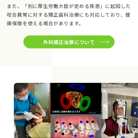
また、「別に厚生労働大臣が定める疾患」に起因した
咬合異常に対する矯正歯科治療にも対応しており、健
康保険を使える場合があります。
外科矯正治療について