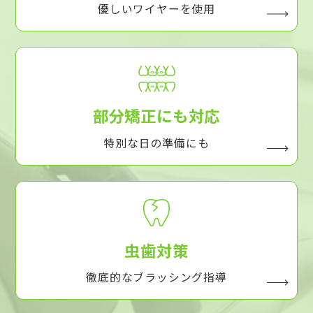
優しいワイヤーを使用
部分矯正にも対応
特別な日の準備にも
虫歯対策
徹底的なブラッシング指導