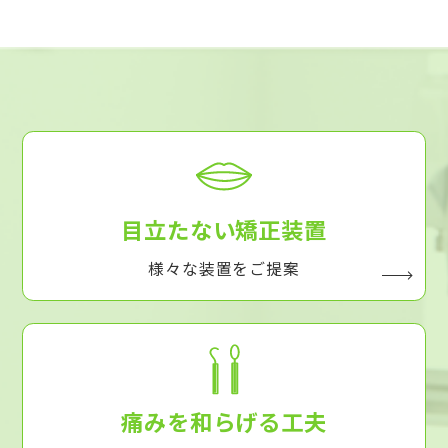
目立たない矯正装置
様々な装置をご提案
痛みを和らげる工夫