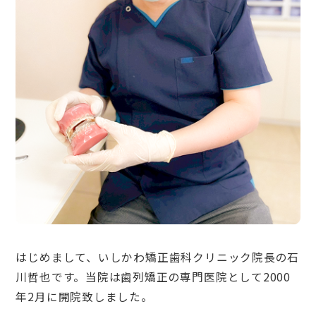
はじめまして、いしかわ矯正歯科クリニック院長の石
川哲也です。当院は歯列矯正の専門医院として2000
年2月に開院致しました。