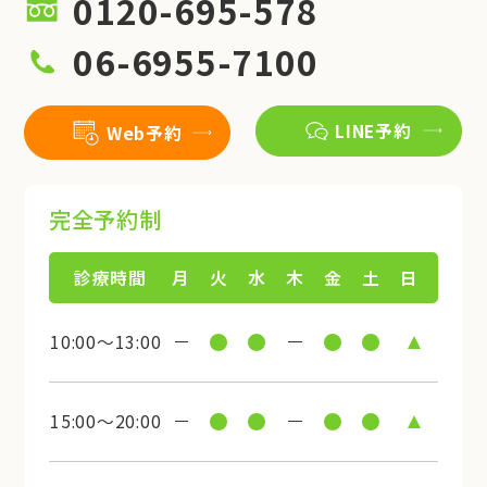
0120-695-578
06-6955-7100
LINE予約
Web予約
完全予約制
診療時間
月
火
水
木
金
土
日
10:00～13:00
15:00～20:00