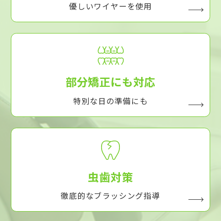
優しいワイヤーを使用
部分矯正にも対応
特別な日の準備にも
虫歯対策
徹底的なブラッシング指導