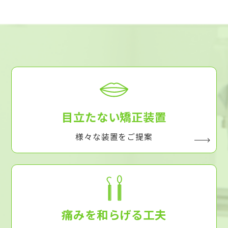
目立たない矯正装置
様々な装置をご提案
痛みを和らげる工夫