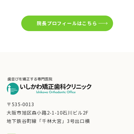
院長プロフィールはこちら
〒535-0013
大阪市旭区森小路2-1-10石川ビル2F
地下鉄谷町線「千林大宮」3号出口横