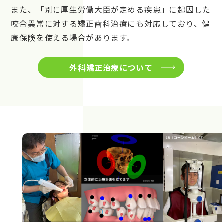
また、「別に厚生労働大臣が定める疾患」に起因した
咬合異常に対する矯正歯科治療にも対応しており、健
康保険を使える場合があります。
外科矯正治療について