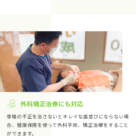
外科矯正治療にも対応
骨格の不正を治さないとキレイな歯並びにならない場
合、健康保険を使って外科手術、矯正治療をすること
ができます。