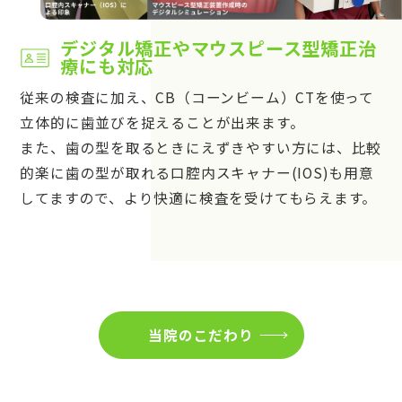
デジタル矯正やマウスピース型矯正治
療にも対応
従来の検査に加え、CB（コーンビーム）CTを使って
立体的に歯並びを捉えることが出来ます。
また、歯の型を取るときにえずきやすい方には、比較
的楽に歯の型が取れる口腔内スキャナー(IOS)も用意
してますので、より快適に検査を受けてもらえます。
当院のこだわり