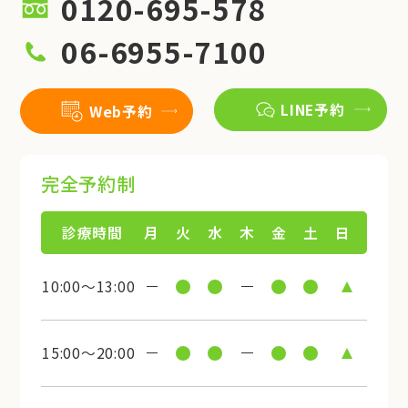
0120-695-578
06-6955-7100
LINE予約
Web予約
完全予約制
診療時間
月
火
水
木
金
土
日
10:00～13:00
15:00～20:00