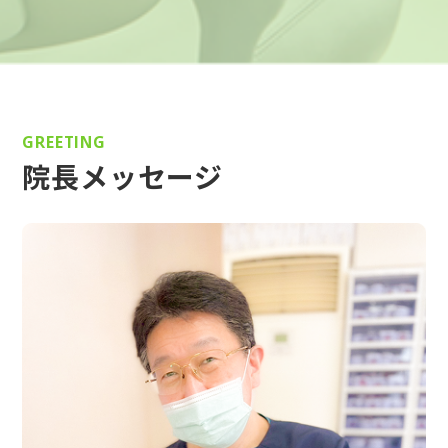
GREETING
院長メッセージ