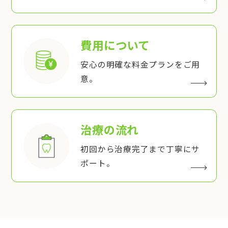
費用について
安心の明確な料金プランをご用
意。
治療の流れ
初回から治療完了まで丁寧にサ
ポート。