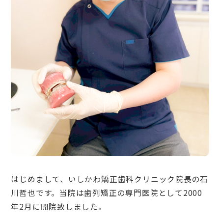
はじめまして、いしかわ矯正歯科クリニック院長の石
川哲也です。当院は歯列矯正の専門医院として2000
年2月に開院致しました。