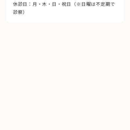
休診日：月・木・日・祝日（※日曜は不定期で
診察）