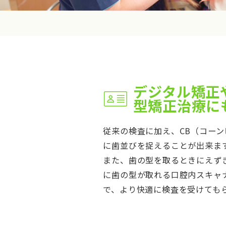
デジタル矯正
型矯正治療に
従来の検査に加え、CB（コーン
に歯並びを捉えることが出来ま
また、歯の型を取るときにえず
に歯の型が取れる口腔内スキャナ
で、より快適に検査を受けても