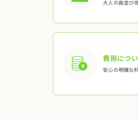
大人の歯並び
費用につい
安心の明確な