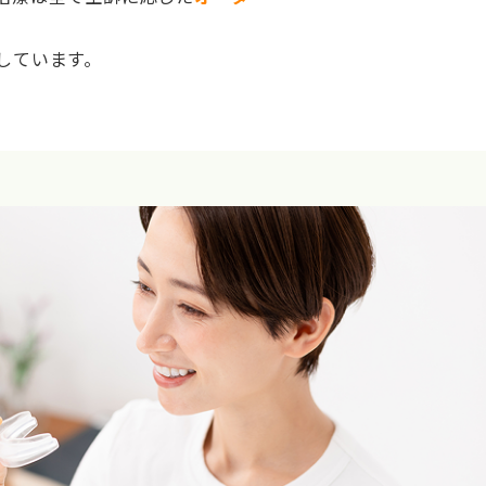
しています。