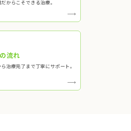
期だからこそできる治療。
の流れ
から治療完了まで丁寧にサポート。