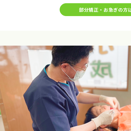
部分矯正・お急ぎの方