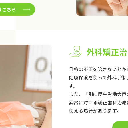
はこちら
外科矯正治
骨格の不正を治さないとキ
健康保険を使って外科手術
す。
また、「別に厚生労働大臣
異常に対する矯正歯科治療
使える場合があります。