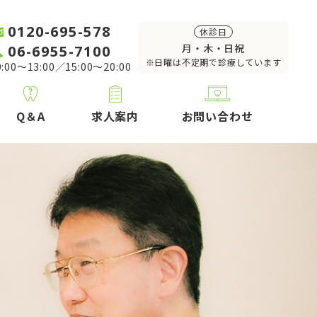
0120-695-578
休診日
06-6955-7100
月・木・日祝
※日曜は不定期で診療しています
:00～13:00／15:00～20:00
Q＆A
求人案内
お問い合わせ