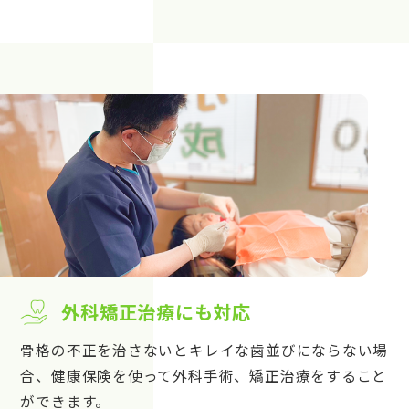
外科矯正治療にも対応
骨格の不正を治さないとキレイな歯並びにならない場
合、健康保険を使って外科手術、矯正治療をすること
ができます。