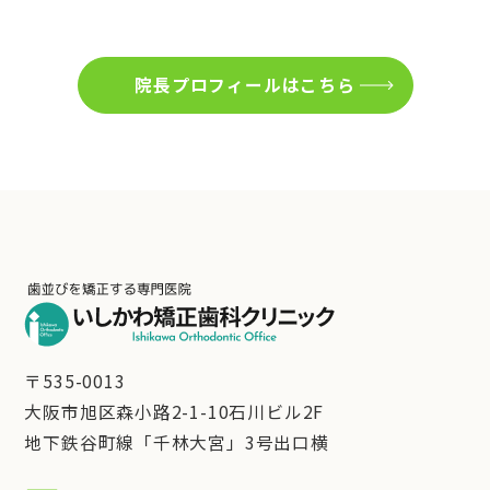
院長プロフィールはこちら
〒535-0013
大阪市旭区森小路2-1-10石川ビル2F
地下鉄谷町線「千林大宮」3号出口横