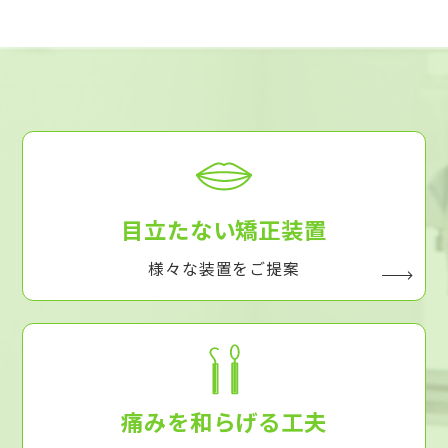
目立たない矯正装置
様々な装置をご提案
痛みを和らげる工夫