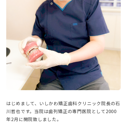
はじめまして、いしかわ矯正歯科クリニック院長の石
川哲也です。当院は歯列矯正の専門医院として2000
年2月に開院致しました。