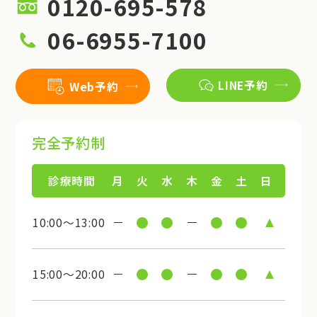
0120-695-578
06-6955-7100
LINE予約
Web予約
完全予約制
診療時間
月
火
水
木
金
土
日
10:00～13:00
15:00～20:00