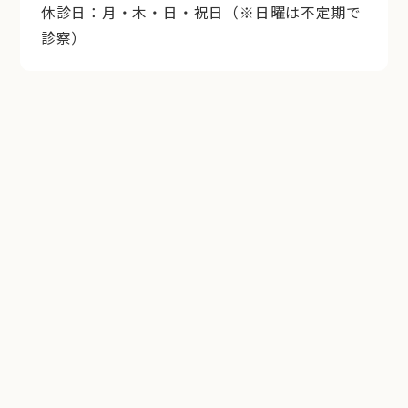
休診日：月・木・日・祝日（※日曜は不定期で
診察）