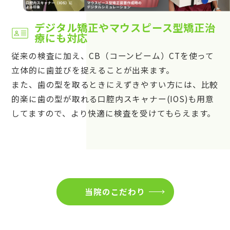
デジタル矯正やマウスピース型矯正治
療にも対応
従来の検査に加え、CB（コーンビーム）CTを使って
立体的に歯並びを捉えることが出来ます。
また、歯の型を取るときにえずきやすい方には、比較
的楽に歯の型が取れる口腔内スキャナー(IOS)も用意
してますので、より快適に検査を受けてもらえます。
当院のこだわり