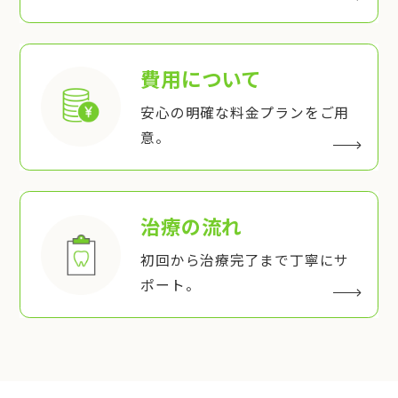
費用について
安心の明確な料金プランをご用
意。
治療の流れ
初回から治療完了まで丁寧にサ
ポート。