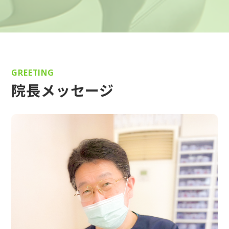
GREETING
院長メッセージ