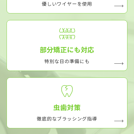
優しいワイヤーを使用
部分矯正にも対応
特別な日の準備にも
虫歯対策
徹底的なブラッシング指導