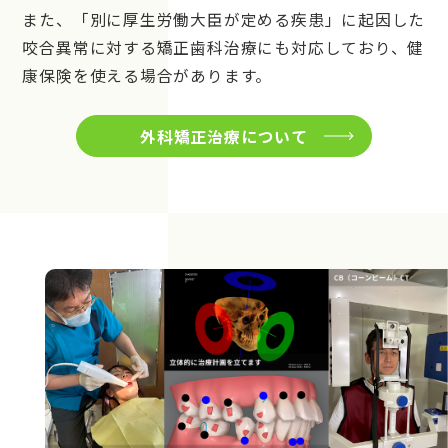
また、「別に厚生労働大臣が定める疾患」に起因した
咬合異常に対する矯正歯科治療にも対応しており、健
康保険を使える場合があります。
外科矯正治療について