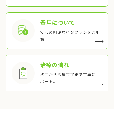
費用について
安心の明確な料金プランをご用
意。
治療の流れ
初回から治療完了まで丁寧にサ
ポート。