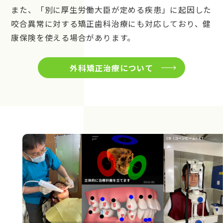
また、「別に厚生労働大臣が定める疾患」に起因した
咬合異常に対する矯正歯科治療にも対応しており、健
康保険を使える場合があります。
外科矯正治療について