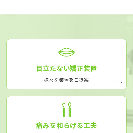
目立たない矯正装置
様々な装置をご提案
痛みを和らげる工夫