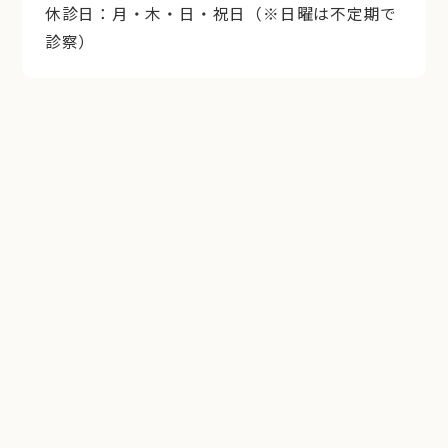
休診日：月・木・日・祝日（※日曜は不定期で
診察）