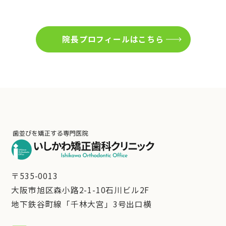
院長プロフィールはこちら
〒535-0013
大阪市旭区森小路2-1-10石川ビル2F
地下鉄谷町線「千林大宮」3号出口横