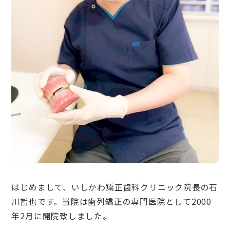
はじめまして、いしかわ矯正歯科クリニック院長の石
川哲也です。当院は歯列矯正の専門医院として2000
年2月に開院致しました。