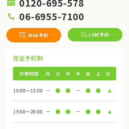
0120-695-578
06-6955-7100
LINE予約
Web予約
完全予約制
診療時間
月
火
水
木
金
土
日
10:00～13:00
15:00～20:00