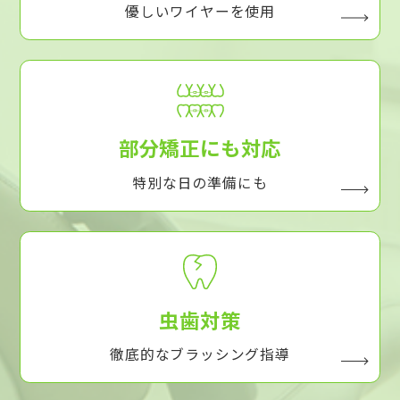
優しいワイヤーを使用
部分矯正にも対応
特別な日の準備にも
虫歯対策
徹底的なブラッシング指導