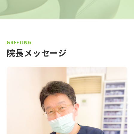
GREETING
院長メッセージ