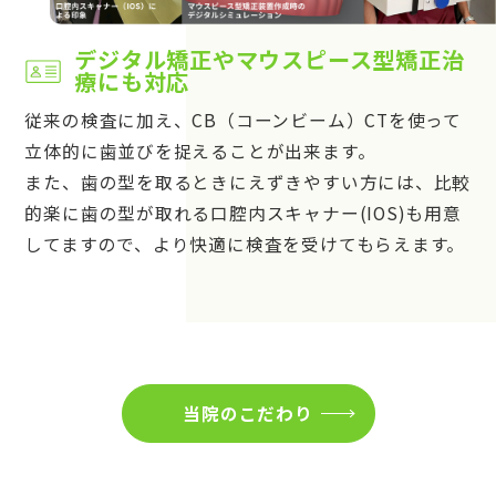
デジタル矯正やマウスピース型矯正治
療にも対応
従来の検査に加え、CB（コーンビーム）CTを使って
立体的に歯並びを捉えることが出来ます。
また、歯の型を取るときにえずきやすい方には、比較
的楽に歯の型が取れる口腔内スキャナー(IOS)も用意
してますので、より快適に検査を受けてもらえます。
当院のこだわり