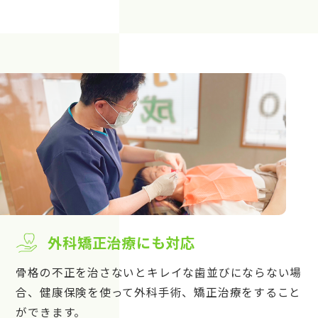
外科矯正治療にも対応
骨格の不正を治さないとキレイな歯並びにならない場
合、健康保険を使って外科手術、矯正治療をすること
ができます。