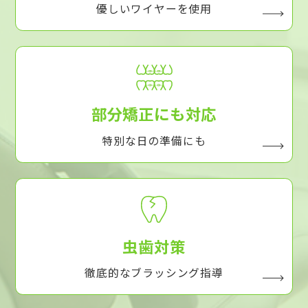
優しいワイヤーを使用
部分矯正にも対応
特別な日の準備にも
虫歯対策
徹底的なブラッシング指導