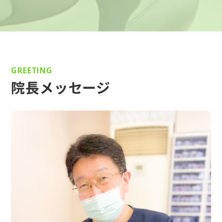
GREETING
院長メッセージ