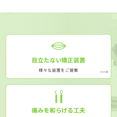
目立たない矯正装置
様々な装置をご提案
痛みを和らげる工夫