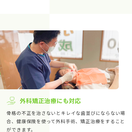
外科矯正治療にも対応
骨格の不正を治さないとキレイな歯並びにならない場
合、健康保険を使って外科手術、矯正治療をすること
ができます。