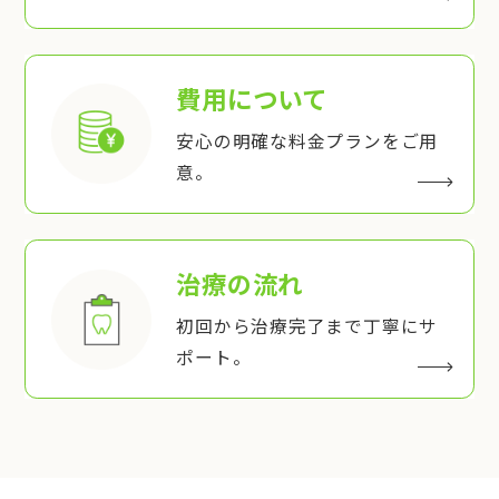
費用について
安心の明確な料金プランをご用
意。
治療の流れ
初回から治療完了まで丁寧にサ
ポート。