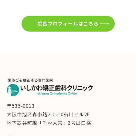
院長プロフィールはこちら
〒535-0013
大阪市旭区森小路2-1-10石川ビル2F
地下鉄谷町線「千林大宮」3号出口横