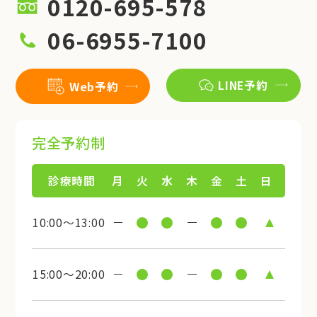
0120-695-578
06-6955-7100
LINE予約
Web予約
完全予約制
診療時間
月
火
水
木
金
土
日
10:00～13:00
15:00～20:00