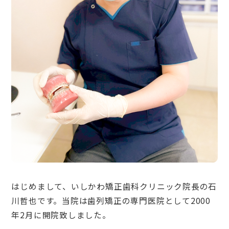
はじめまして、いしかわ矯正歯科クリニック院長の石
川哲也です。当院は歯列矯正の専門医院として2000
年2月に開院致しました。