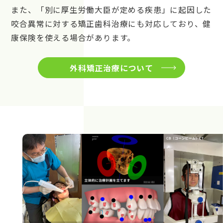
また、「別に厚生労働大臣が定める疾患」に起因した
咬合異常に対する矯正歯科治療にも対応しており、健
康保険を使える場合があります。
外科矯正治療について