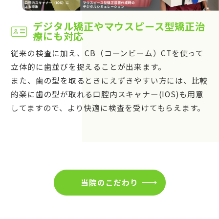
デジタル矯正やマウスピース型矯正治
療にも対応
従来の検査に加え、CB（コーンビーム）CTを使って
立体的に歯並びを捉えることが出来ます。
また、歯の型を取るときにえずきやすい方には、比較
的楽に歯の型が取れる口腔内スキャナー(IOS)も用意
してますので、より快適に検査を受けてもらえます。
当院のこだわり