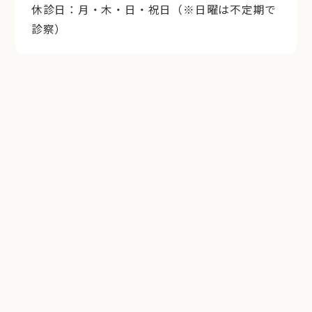
休診日：月・木・日・祝日（※日曜は不定期で
診察）