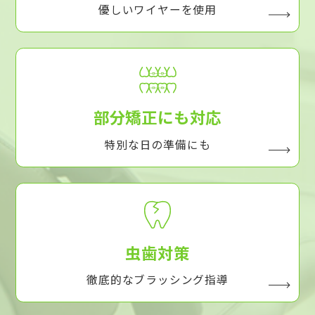
優しいワイヤーを使用
部分矯正にも対応
特別な日の準備にも
虫歯対策
徹底的なブラッシング指導