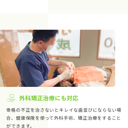
外科矯正治療にも対応
骨格の不正を治さないとキレイな歯並びにならない場
合、健康保険を使って外科手術、矯正治療をすること
ができます。