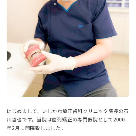
はじめまして、いしかわ矯正歯科クリニック院長の石
川哲也です。当院は歯列矯正の専門医院として2000
年2月に開院致しました。