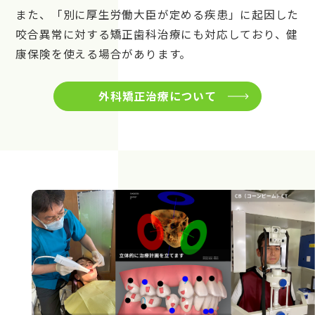
また、「別に厚生労働大臣が定める疾患」に起因した
咬合異常に対する矯正歯科治療にも対応しており、健
康保険を使える場合があります。
外科矯正治療について