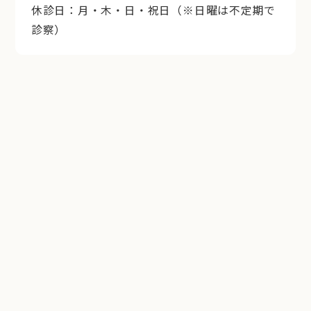
休診日：月・木・日・祝日（※日曜は不定期で
診察）