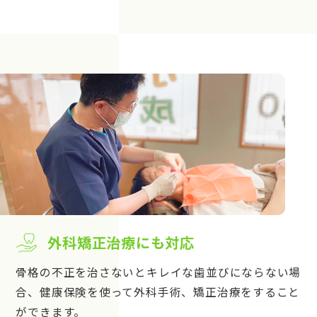
外科矯正治療にも対応
骨格の不正を治さないとキレイな歯並びにならない場
合、健康保険を使って外科手術、矯正治療をすること
ができます。