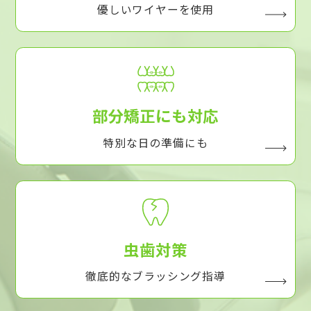
優しいワイヤーを使用
部分矯正にも対応
特別な日の準備にも
虫歯対策
徹底的なブラッシング指導