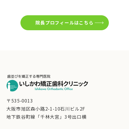
院長プロフィールはこちら
〒535-0013
大阪市旭区森小路2-1-10石川ビル2F
地下鉄谷町線「千林大宮」3号出口横