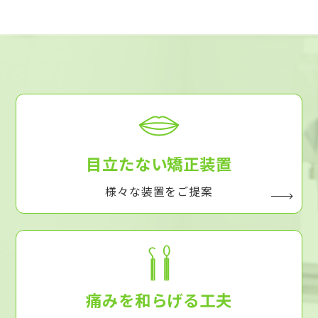
目立たない矯正装置
様々な装置をご提案
痛みを和らげる工夫