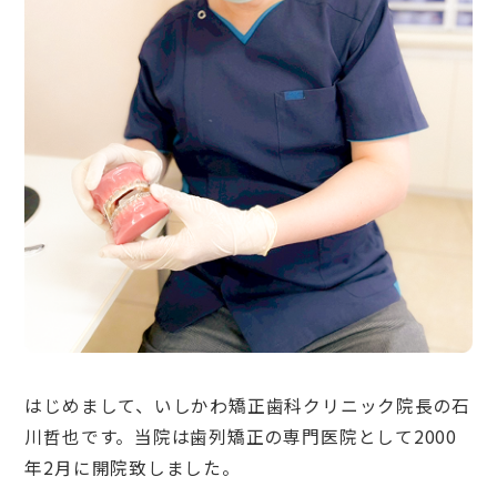
はじめまして、いしかわ矯正歯科クリニック院長の石
川哲也です。当院は歯列矯正の専門医院として2000
年2月に開院致しました。