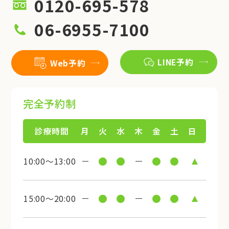
0120-695-578
06-6955-7100
LINE予約
Web予約
完全予約制
診療時間
月
火
水
木
金
土
日
10:00～13:00
15:00～20:00