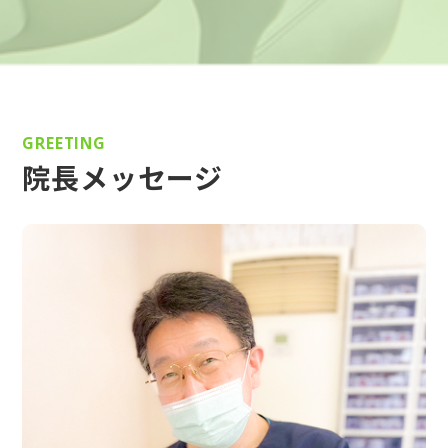
GREETING
院長メッセージ