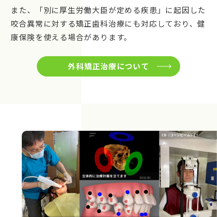
また、「別に厚生労働大臣が定める疾患」に起因した
咬合異常に対する矯正歯科治療にも対応しており、健
康保険を使える場合があります。
外科矯正治療について