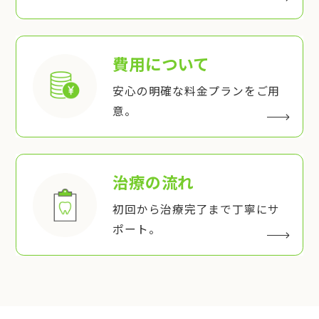
費用について
安心の明確な料金プランをご用
意。
治療の流れ
初回から治療完了まで丁寧にサ
ポート。