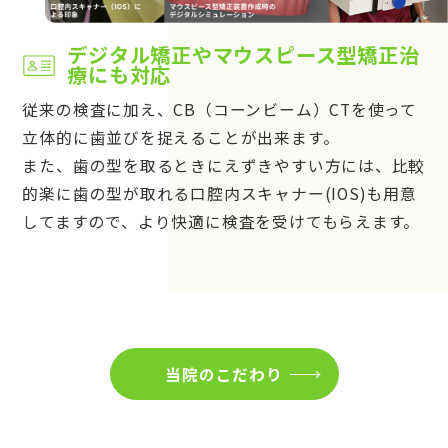
デジタル矯正やマウスピース型矯正治
療にも対応
従来の検査に加え、CB（コーンビーム）CTを使って
立体的に歯並びを捉えることが出来ます。
また、歯の型を取るときにえずきやすい方には、比較
的楽に歯の型が取れる口腔内スキャナー(IOS)も用意
してますので、より快適に検査を受けてもらえます。
当院のこだわり