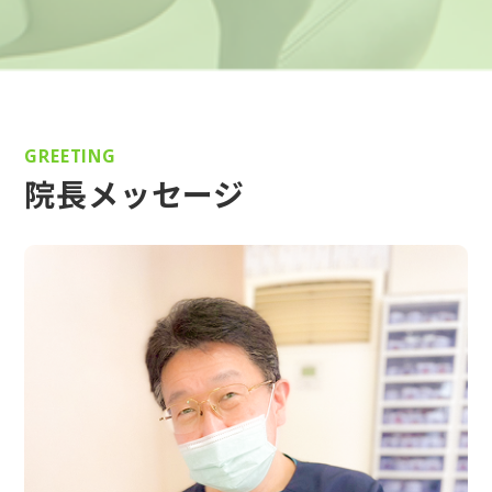
GREETING
院長メッセージ