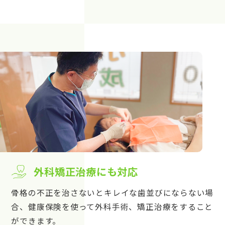
外科矯正治療にも対応
骨格の不正を治さないとキレイな歯並びにならない場
合、健康保険を使って外科手術、矯正治療をすること
ができます。