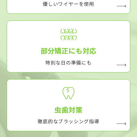
優しいワイヤーを使用
部分矯正にも対応
特別な日の準備にも
虫歯対策
徹底的なブラッシング指導