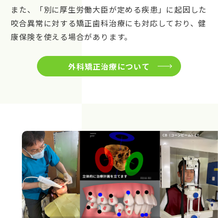
また、「別に厚生労働大臣が定める疾患」に起因した
咬合異常に対する矯正歯科治療にも対応しており、健
康保険を使える場合があります。
外科矯正治療について