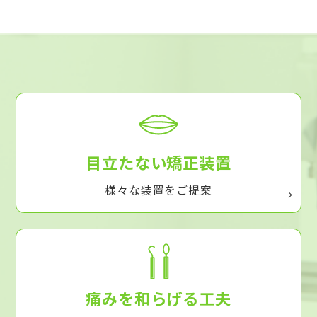
目立たない矯正装置
様々な装置をご提案
痛みを和らげる工夫