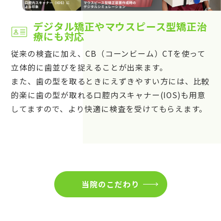
デジタル矯正やマウスピース型矯正治
療にも対応
従来の検査に加え、CB（コーンビーム）CTを使って
立体的に歯並びを捉えることが出来ます。
また、歯の型を取るときにえずきやすい方には、比較
的楽に歯の型が取れる口腔内スキャナー(IOS)も用意
してますので、より快適に検査を受けてもらえます。
当院のこだわり