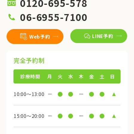
0120-695-578
06-6955-7100
LINE予約
Web予約
完全予約制
診療時間
月
火
水
木
金
土
日
10:00～13:00
15:00～20:00