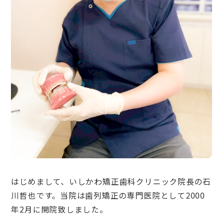
はじめまして、いしかわ矯正歯科クリニック院長の石
川哲也です。当院は歯列矯正の専門医院として2000
年2月に開院致しました。