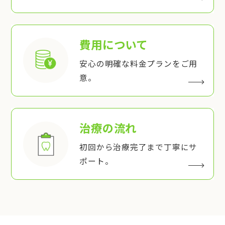
費用について
安心の明確な料金プランをご用
意。
治療の流れ
初回から治療完了まで丁寧にサ
ポート。