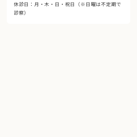
休診日：月・木・日・祝日（※日曜は不定期で
診察）