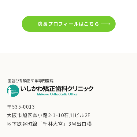
院長プロフィールはこちら
〒535-0013
大阪市旭区森小路2-1-10石川ビル2F
地下鉄谷町線「千林大宮」3号出口横