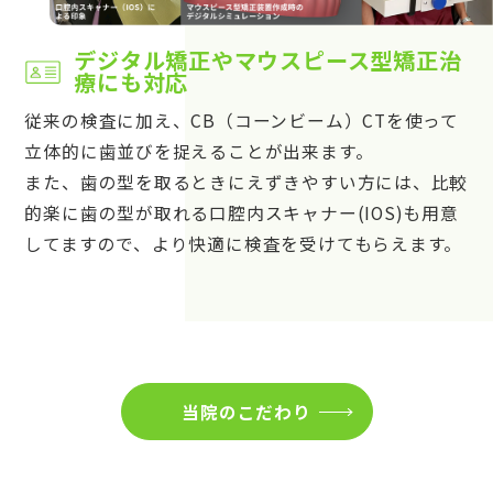
デジタル矯正やマウスピース型矯正治
療にも対応
従来の検査に加え、CB（コーンビーム）CTを使って
立体的に歯並びを捉えることが出来ます。
また、歯の型を取るときにえずきやすい方には、比較
的楽に歯の型が取れる口腔内スキャナー(IOS)も用意
してますので、より快適に検査を受けてもらえます。
当院のこだわり