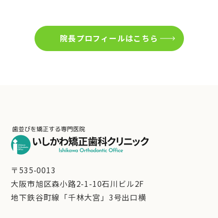
院長プロフィールはこちら
〒535-0013
大阪市旭区森小路2-1-10石川ビル2F
地下鉄谷町線「千林大宮」3号出口横