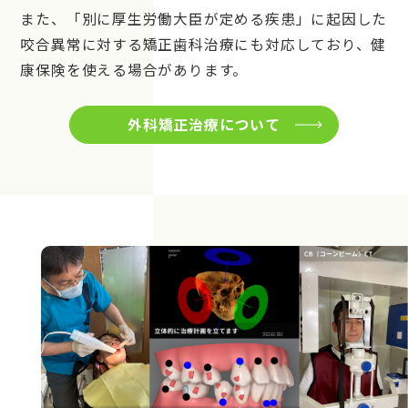
また、「別に厚生労働大臣が定める疾患」に起因した
咬合異常に対する矯正歯科治療にも対応しており、健
康保険を使える場合があります。
外科矯正治療について