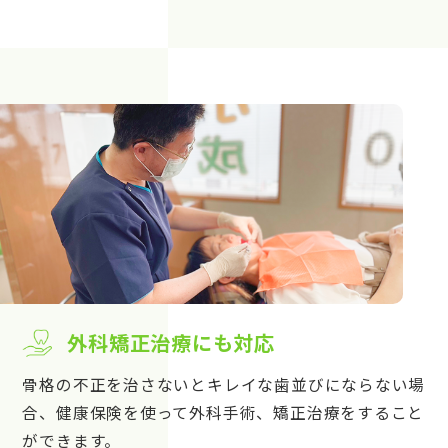
外科矯正治療にも対応
骨格の不正を治さないとキレイな歯並びにならない場
合、健康保険を使って外科手術、矯正治療をすること
ができます。