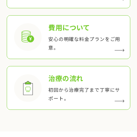
費用について
安心の明確な料金プランをご用
意。
治療の流れ
初回から治療完了まで丁寧にサ
ポート。