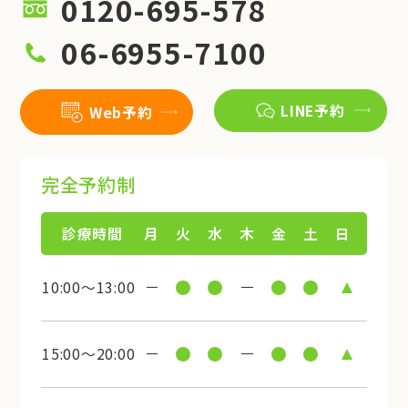
0120-695-578
06-6955-7100
LINE予約
Web予約
完全予約制
診療時間
月
火
水
木
金
土
日
10:00～13:00
15:00～20:00