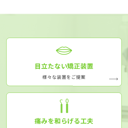
目立たない矯正装置
様々な装置をご提案
痛みを和らげる工夫