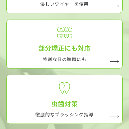
優しいワイヤーを使用
部分矯正にも対応
特別な日の準備にも
虫歯対策
徹底的なブラッシング指導