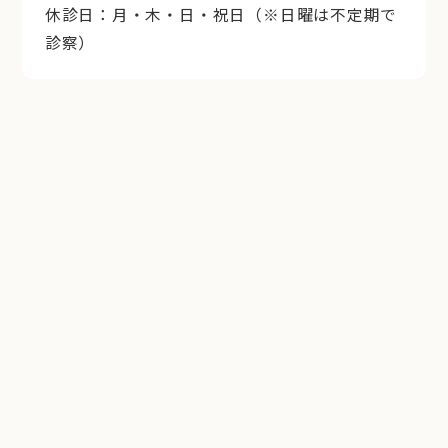
休診日：月・木・日・祝日（※日曜は不定期で
診察）