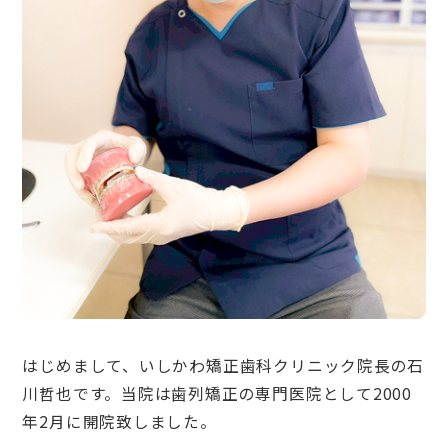
はじめまして、いしかわ矯正歯科クリニック院長の石
川哲也です。当院は歯列矯正の専門医院として2000
年2月に開院致しました。