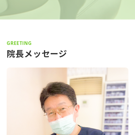
GREETING
院長メッセージ