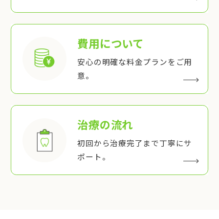
費用について
安心の明確な料金プランをご用
意。
治療の流れ
初回から治療完了まで丁寧にサ
ポート。