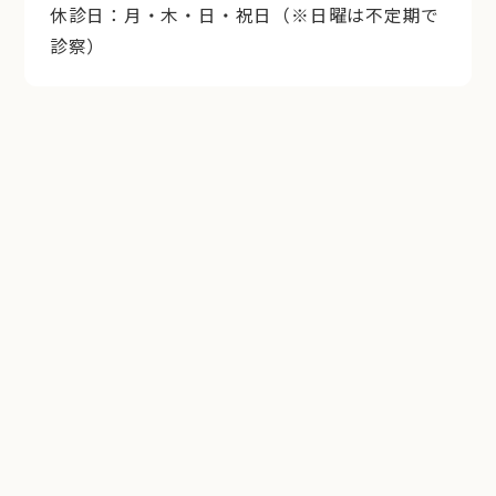
休診日：月・木・日・祝日（※日曜は不定期で
診察）