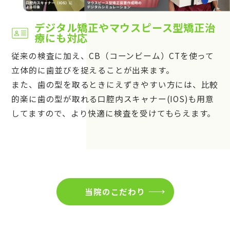
デジタル矯正やマウスピース型矯正治
療にも対応
従来の検査に加え、CB（コーンビーム）CTを使って
立体的に歯並びを捉えることが出来ます。
また、歯の型を取るときにえずきやすい方には、比較
的楽に歯の型が取れる口腔内スキャナー(IOS)も用意
してますので、より快適に検査を受けてもらえます。
当院のこだわり