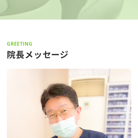
GREETING
院長メッセージ