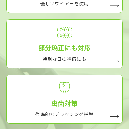
優しいワイヤーを使用
部分矯正にも対応
特別な日の準備にも
虫歯対策
徹底的なブラッシング指導