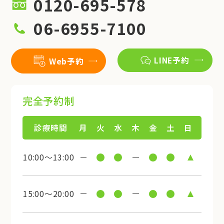
0120-695-578
06-6955-7100
LINE予約
Web予約
完全予約制
診療時間
月
火
水
木
金
土
日
10:00～13:00
15:00～20:00