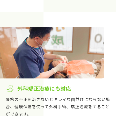
外科矯正治療にも対応
骨格の不正を治さないとキレイな歯並びにならない場
合、健康保険を使って外科手術、矯正治療をすること
ができます。