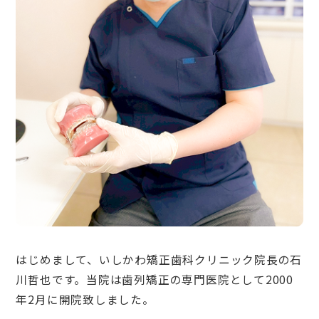
はじめまして、いしかわ矯正歯科クリニック院長の石
川哲也です。当院は歯列矯正の専門医院として2000
年2月に開院致しました。