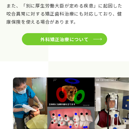
また、「別に厚生労働大臣が定める疾患」に起因した
咬合異常に対する矯正歯科治療にも対応しており、健
康保険を使える場合があります。
外科矯正治療について