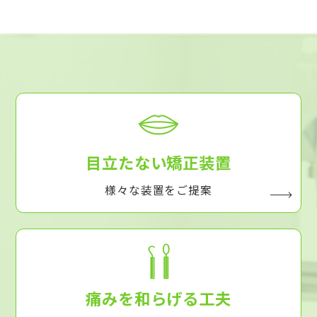
目立たない矯正装置
様々な装置をご提案
痛みを和らげる工夫