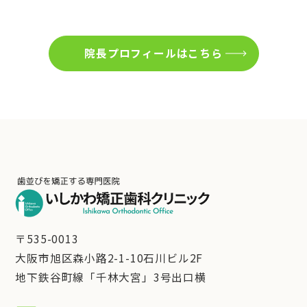
院長プロフィールはこちら
〒535-0013
大阪市旭区森小路2-1-10石川ビル2F
地下鉄谷町線「千林大宮」3号出口横