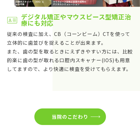
デジタル矯正やマウスピース型矯正治
療にも対応
従来の検査に加え、CB（コーンビーム）CTを使って
立体的に歯並びを捉えることが出来ます。
また、歯の型を取るときにえずきやすい方には、比較
的楽に歯の型が取れる口腔内スキャナー(IOS)も用意
してますので、より快適に検査を受けてもらえます。
当院のこだわり