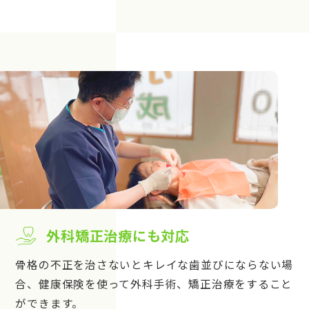
外科矯正治療にも対応
骨格の不正を治さないとキレイな歯並びにならない場
合、健康保険を使って外科手術、矯正治療をすること
ができます。