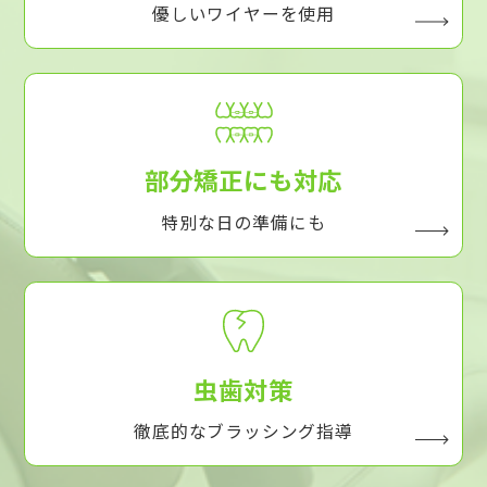
優しいワイヤーを使用
部分矯正にも対応
特別な日の準備にも
虫歯対策
徹底的なブラッシング指導