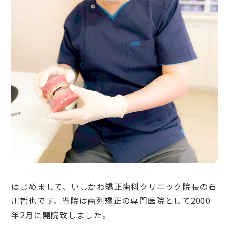
はじめまして、いしかわ矯正歯科クリニック院長の石
川哲也です。当院は歯列矯正の専門医院として2000
年2月に開院致しました。