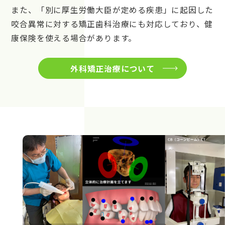
また、「別に厚生労働大臣が定める疾患」に起因した
咬合異常に対する矯正歯科治療にも対応しており、健
康保険を使える場合があります。
外科矯正治療について