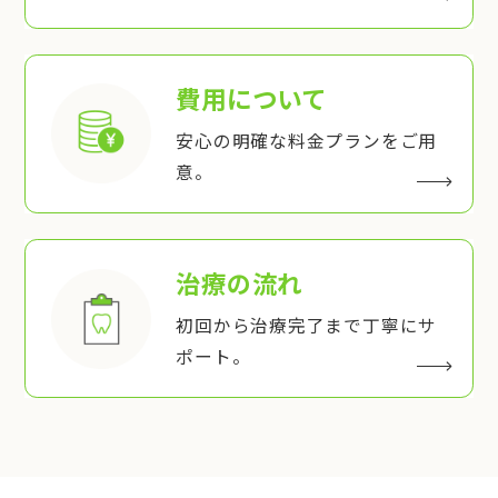
費用について
安心の明確な料金プランをご用
意。
治療の流れ
初回から治療完了まで丁寧にサ
ポート。