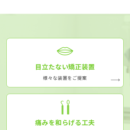
目立たない矯正装置
様々な装置をご提案
痛みを和らげる工夫