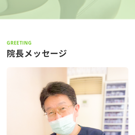
GREETING
院長メッセージ