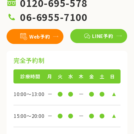
0120-695-578
06-6955-7100
LINE予約
Web予約
完全予約制
診療時間
月
火
水
木
金
土
日
10:00～13:00
15:00～20:00