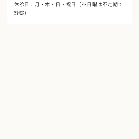
休診日：月・木・日・祝日（※日曜は不定期で
診察）