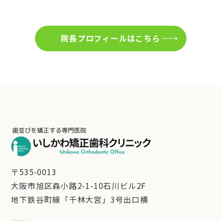
院長プロフィールはこちら
〒535-0013
大阪市旭区森小路2-1-10石川ビル2F
地下鉄谷町線「千林大宮」3号出口横