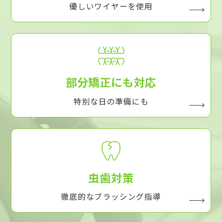
優しいワイヤーを使用
部分矯正にも対応
特別な日の準備にも
虫歯対策
徹底的なブラッシング指導