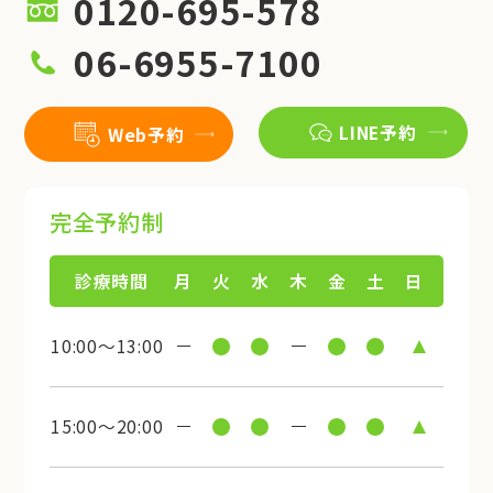
0120-695-578
06-6955-7100
LINE予約
Web予約
完全予約制
診療時間
月
火
水
木
金
土
日
10:00～13:00
15:00～20:00