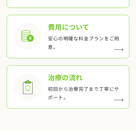
費用について
安心の明確な料金プランをご用
意。
治療の流れ
初回から治療完了まで丁寧にサ
ポート。