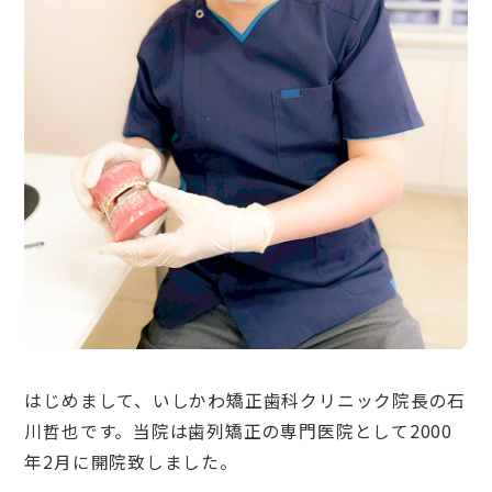
はじめまして、いしかわ矯正歯科クリニック院長の石
川哲也です。当院は歯列矯正の専門医院として2000
年2月に開院致しました。