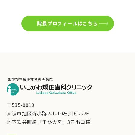
院長プロフィールはこちら
〒535-0013
大阪市旭区森小路2-1-10石川ビル2F
地下鉄谷町線「千林大宮」3号出口横