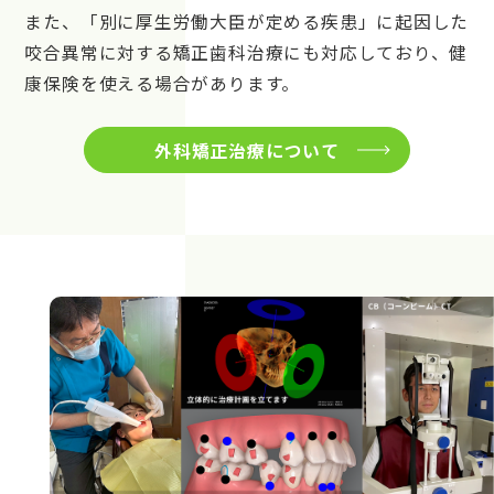
また、「別に厚生労働大臣が定める疾患」に起因した
咬合異常に対する矯正歯科治療にも対応しており、健
康保険を使える場合があります。
外科矯正治療について