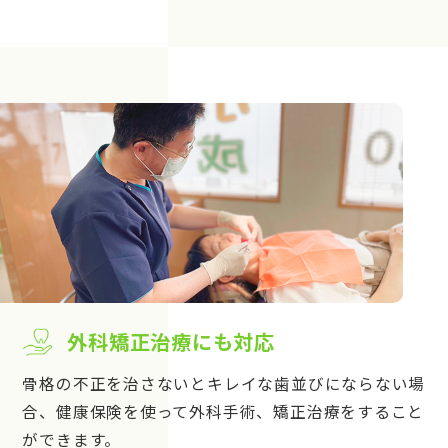
外科矯正治療にも対応
骨格の不正を治さないとキレイな歯並びにならない場
合、健康保険を使って外科手術、矯正治療をすること
ができます。