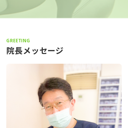
GREETING
院長メッセージ