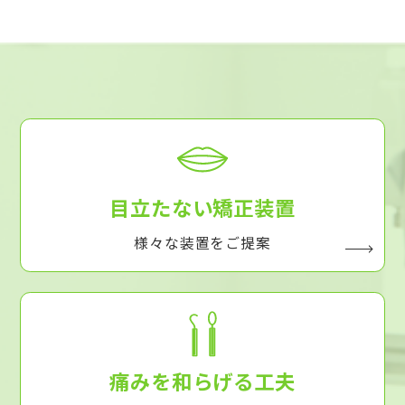
目立たない矯正装置
様々な装置をご提案
痛みを和らげる工夫