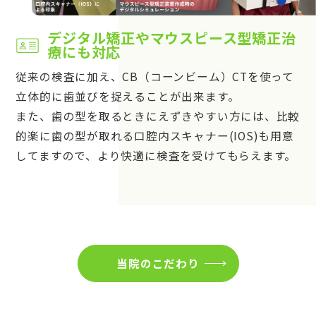
デジタル矯正やマウスピース型矯正治
療にも対応
従来の検査に加え、CB（コーンビーム）CTを使って
立体的に歯並びを捉えることが出来ます。
また、歯の型を取るときにえずきやすい方には、比較
的楽に歯の型が取れる口腔内スキャナー(IOS)も用意
してますので、より快適に検査を受けてもらえます。
当院のこだわり