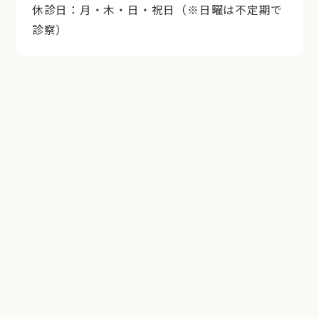
休診日：月・木・日・祝日（※日曜は不定期で
診察）