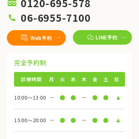
0120-695-578
06-6955-7100
LINE予約
Web予約
完全予約制
診療時間
月
火
水
木
金
土
日
10:00～13:00
15:00～20:00