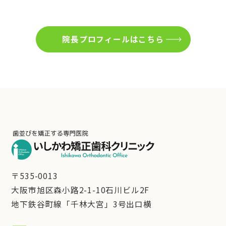
院長プロフィールはこちら
〒535-0013
大阪市旭区森小路2-1-10石川ビル2F
地下鉄谷町線「千林大宮」3号出口横