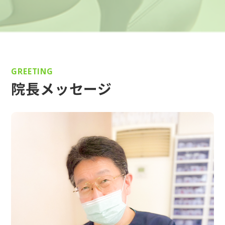
GREETING
院長メッセージ