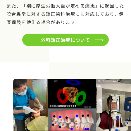
また、「別に厚生労働大臣が定める疾患」に起因した
咬合異常に対する矯正歯科治療にも対応しており、健
康保険を使える場合があります。
外科矯正治療について