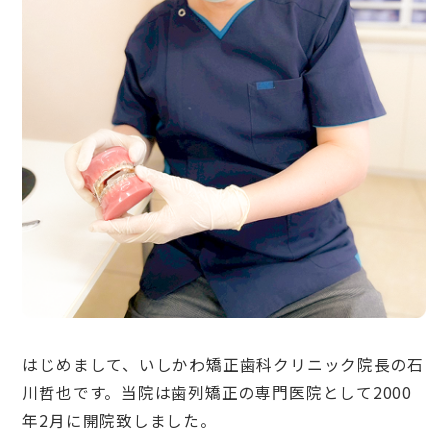
はじめまして、いしかわ矯正歯科クリニック院長の石
川哲也です。当院は歯列矯正の専門医院として2000
年2月に開院致しました。