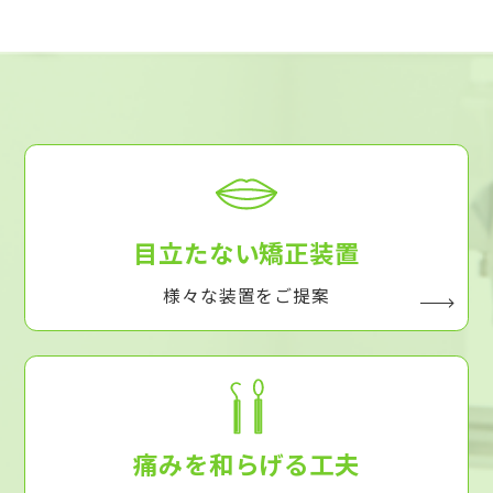
目立たない矯正装置
様々な装置をご提案
痛みを和らげる工夫