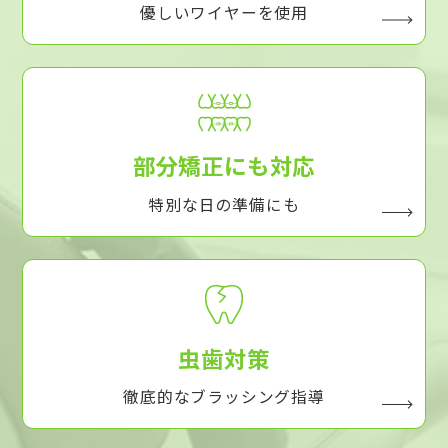
優しいワイヤーを使用
部分矯正にも対応
特別な日の準備にも
虫歯対策
徹底的なブラッシング指導