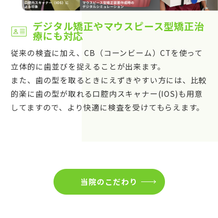
デジタル矯正やマウスピース型矯正治
療にも対応
従来の検査に加え、CB（コーンビーム）CTを使って
立体的に歯並びを捉えることが出来ます。
また、歯の型を取るときにえずきやすい方には、比較
的楽に歯の型が取れる口腔内スキャナー(IOS)も用意
してますので、より快適に検査を受けてもらえます。
当院のこだわり