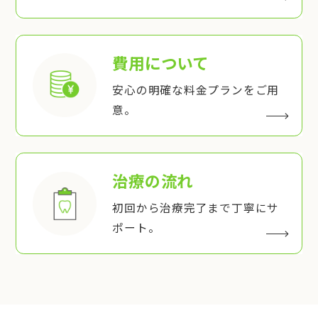
費用について
安心の明確な料金プランをご用
意。
治療の流れ
初回から治療完了まで丁寧にサ
ポート。