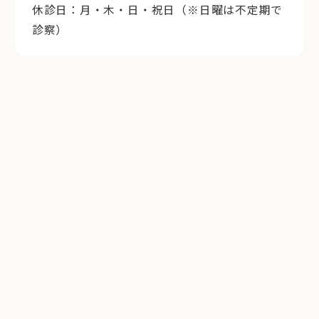
休診日：月・木・日・祝日（※日曜は不定期で
診察）