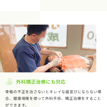
外科矯正治療にも対応
骨格の不正を治さないとキレイな歯並びにならない場
合、健康保険を使って外科手術、矯正治療をすること
ができます。