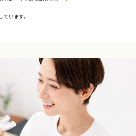
しています。