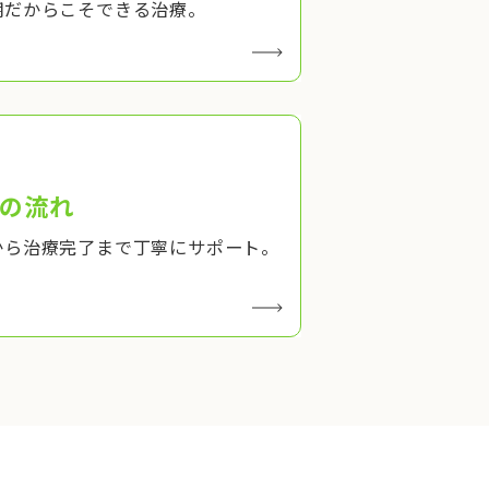
期だからこそできる治療。
の流れ
から治療完了まで丁寧にサポート。