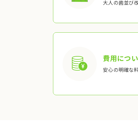
大人の歯並び
費用につい
安心の明確な