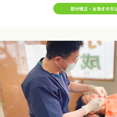
部分矯正・お急ぎの方