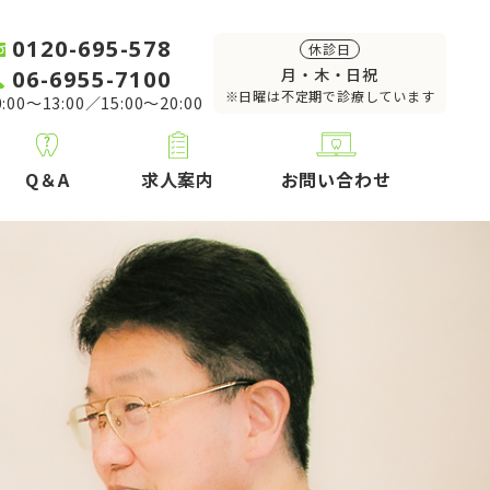
0120-695-578
休診日
06-6955-7100
月・木・日祝
※日曜は不定期で診療しています
:00～13:00／15:00～20:00
Q＆A
求人案内
お問い合わせ