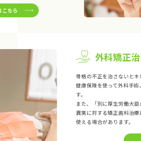
はこちら
外科矯正治
骨格の不正を治さないとキ
健康保険を使って外科手術
す。
また、「別に厚生労働大臣
異常に対する矯正歯科治療
使える場合があります。