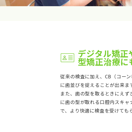
デジタル矯正
型矯正治療に
従来の検査に加え、CB（コーン
に歯並びを捉えることが出来ま
また、歯の型を取るときにえず
に歯の型が取れる口腔内スキャナ
で、より快適に検査を受けても