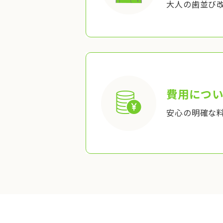
大人の歯並び
費用につい
安心の明確な