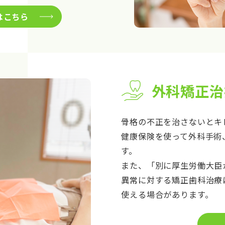
はこちら
外科矯正治
骨格の不正を治さないとキ
健康保険を使って外科手術
す。
また、「別に厚生労働大臣
異常に対する矯正歯科治療
使える場合があります。