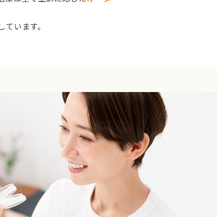
しています。