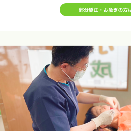
部分矯正・お急ぎの方