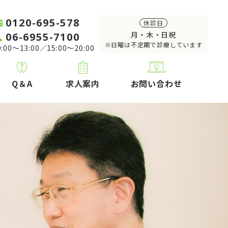
0120-695-578
休診日
06-6955-7100
月・木・日祝
※日曜は不定期で診療しています
:00～13:00／15:00～20:00
Q＆A
求人案内
お問い合わせ