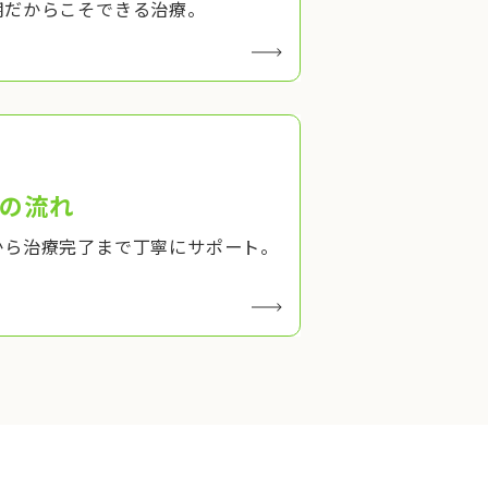
期だからこそできる治療。
の流れ
から治療完了まで丁寧にサポート。