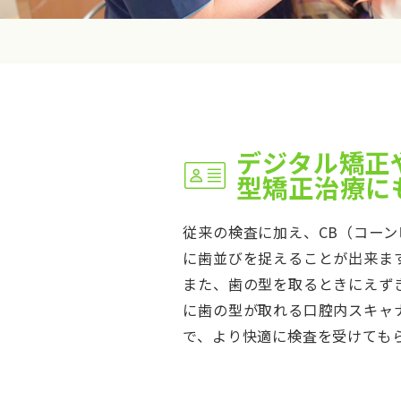
デジタル矯正
型矯正治療に
従来の検査に加え、CB（コーン
に歯並びを捉えることが出来ま
また、歯の型を取るときにえず
に歯の型が取れる口腔内スキャナ
で、より快適に検査を受けても