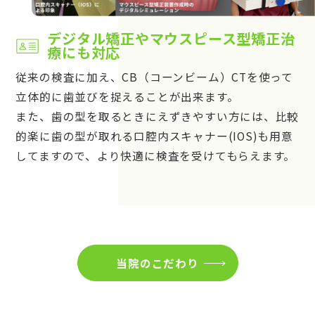
デジタル矯正やマウスピース型矯正治
療にも対応
従来の検査に加え、CB（コーンビーム）CTを使って
立体的に歯並びを捉えることが出来ます。
また、歯の型を取るときにえずきやすい方には、比較
的楽に歯の型が取れる口腔内スキャナー(IOS)も用意
してますので、より快適に検査を受けてもらえます。
当院のこだわり