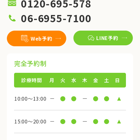
0120-695-578
06-6955-7100
LINE予約
Web予約
完全予約制
診療時間
月
火
水
木
金
土
日
10:00～13:00
15:00～20:00