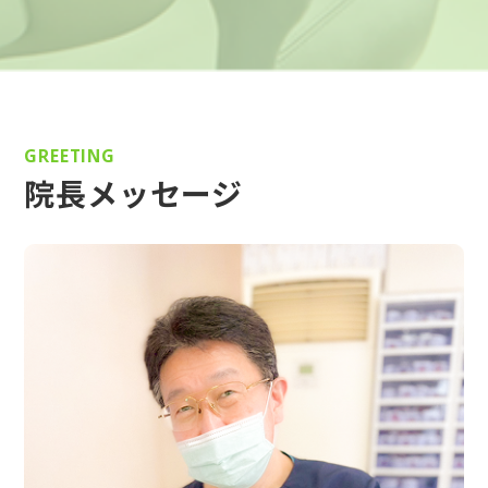
GREETING
院長メッセージ