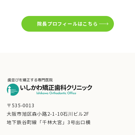
院長プロフィールはこちら
〒535-0013
大阪市旭区森小路2-1-10石川ビル2F
地下鉄谷町線「千林大宮」3号出口横