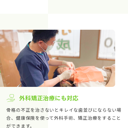
外科矯正治療にも対応
骨格の不正を治さないとキレイな歯並びにならない場
合、健康保険を使って外科手術、矯正治療をすること
ができます。