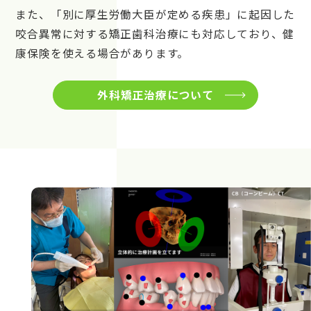
また、「別に厚生労働大臣が定める疾患」に起因した
咬合異常に対する矯正歯科治療にも対応しており、健
康保険を使える場合があります。
外科矯正治療について