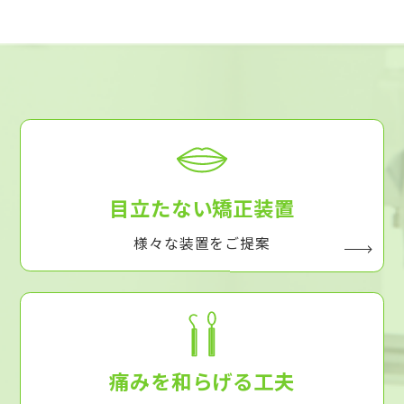
目立たない矯正装置
様々な装置をご提案
痛みを和らげる工夫