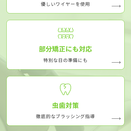
優しいワイヤーを使用
部分矯正にも対応
特別な日の準備にも
虫歯対策
徹底的なブラッシング指導