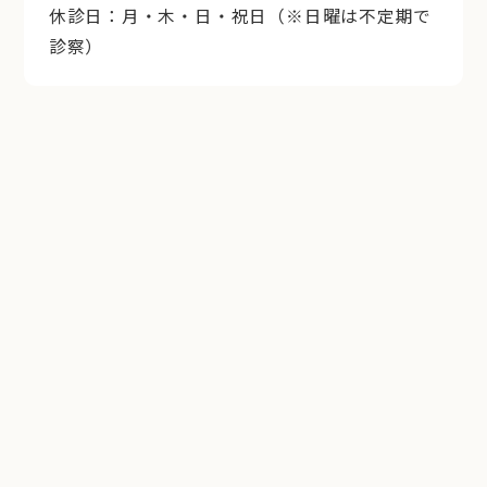
休診日：月・木・日・祝日（※日曜は不定期で
診察）