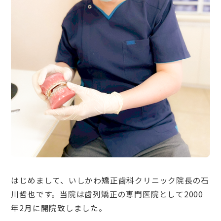
はじめまして、いしかわ矯正歯科クリニック院長の石
川哲也です。当院は歯列矯正の専門医院として2000
年2月に開院致しました。