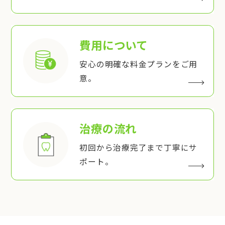
費用について
安心の明確な料金プランをご用
意。
治療の流れ
初回から治療完了まで丁寧にサ
ポート。