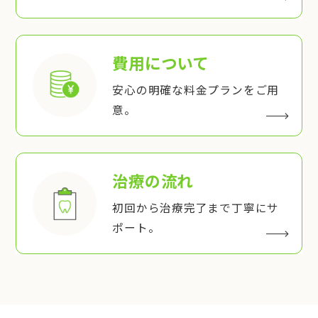
費用について
安心の明確な料金プランをご用
意。
治療の流れ
初回から治療完了まで丁寧にサ
ポート。