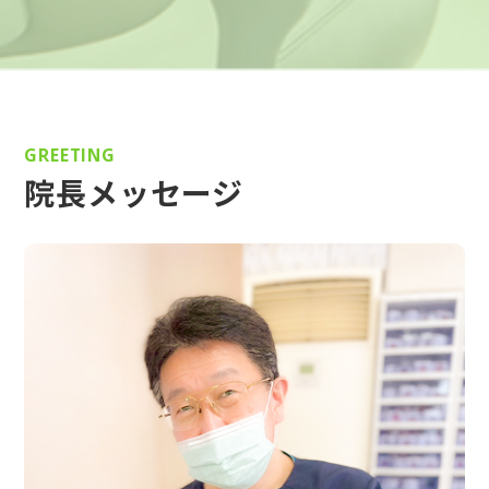
GREETING
院長メッセージ