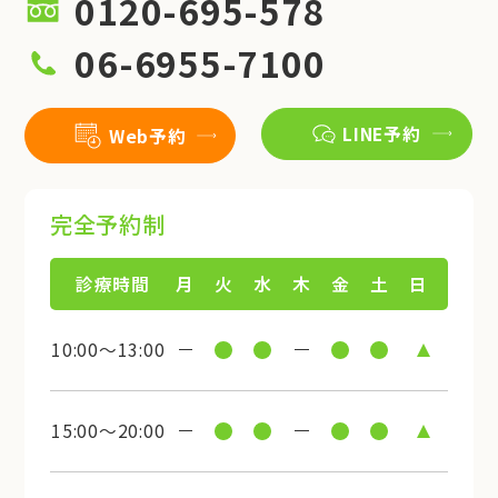
0120-695-578
06-6955-7100
LINE予約
Web予約
完全予約制
診療時間
月
火
水
木
金
土
日
10:00～13:00
15:00～20:00