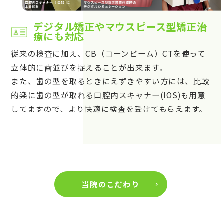
デジタル矯正やマウスピース型矯正治
療にも対応
従来の検査に加え、CB（コーンビーム）CTを使って
立体的に歯並びを捉えることが出来ます。
また、歯の型を取るときにえずきやすい方には、比較
的楽に歯の型が取れる口腔内スキャナー(IOS)も用意
してますので、より快適に検査を受けてもらえます。
当院のこだわり