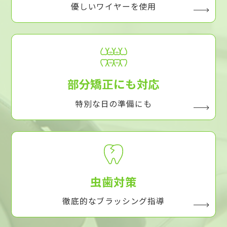
優しいワイヤーを使用
部分矯正にも対応
特別な日の準備にも
虫歯対策
徹底的なブラッシング指導