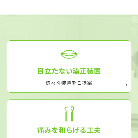
目立たない矯正装置
様々な装置をご提案
痛みを和らげる工夫