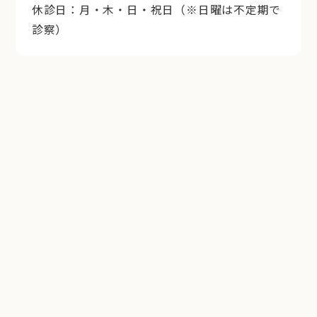
休診日：月・木・日・祝日（※日曜は不定期で
診察）