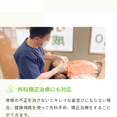
外科矯正治療にも対応
骨格の不正を治さないとキレイな歯並びにならない場
合、健康保険を使って外科手術、矯正治療をすること
ができます。