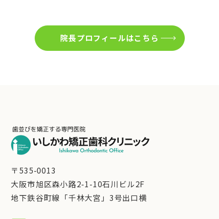
院長プロフィールはこちら
〒535-0013
大阪市旭区森小路2-1-10石川ビル2F
地下鉄谷町線「千林大宮」3号出口横