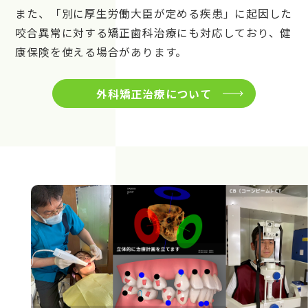
また、「別に厚生労働大臣が定める疾患」に起因した
咬合異常に対する矯正歯科治療にも対応しており、健
康保険を使える場合があります。
外科矯正治療について