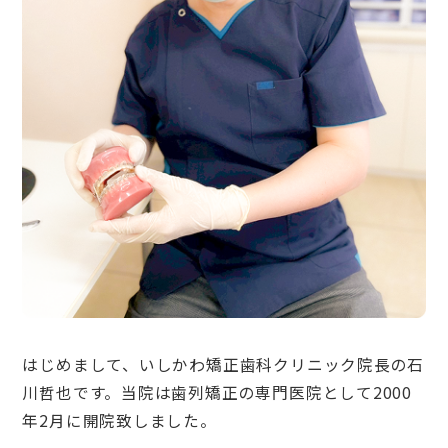
はじめまして、いしかわ矯正歯科クリニック院長の石
川哲也です。当院は歯列矯正の専門医院として2000
年2月に開院致しました。