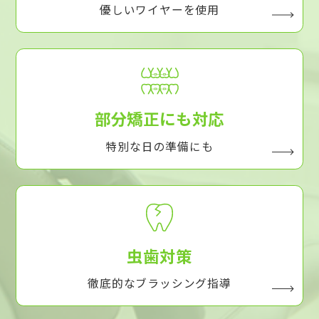
優しいワイヤーを使用
部分矯正にも対応
特別な日の準備にも
虫歯対策
徹底的なブラッシング指導