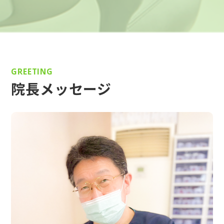
GREETING
院長メッセージ