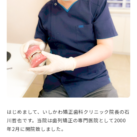
はじめまして、いしかわ矯正歯科クリニック院長の石
川哲也です。当院は歯列矯正の専門医院として2000
年2月に開院致しました。