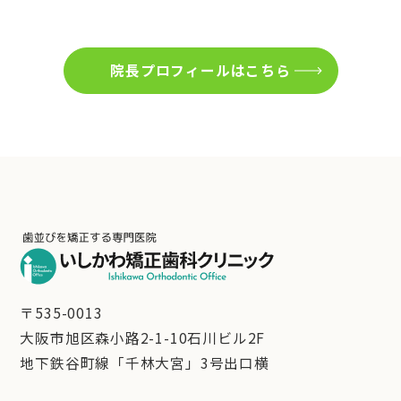
院長プロフィールはこちら
〒535-0013
大阪市旭区森小路2-1-10石川ビル2F
地下鉄谷町線「千林大宮」3号出口横