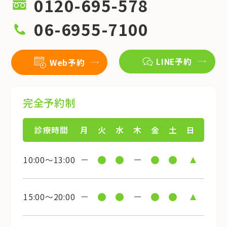
0120-695-578
06-6955-7100
LINE予約
Web予約
完全予約制
診療時間
月
火
水
木
金
土
日
10:00～13:00
15:00～20:00