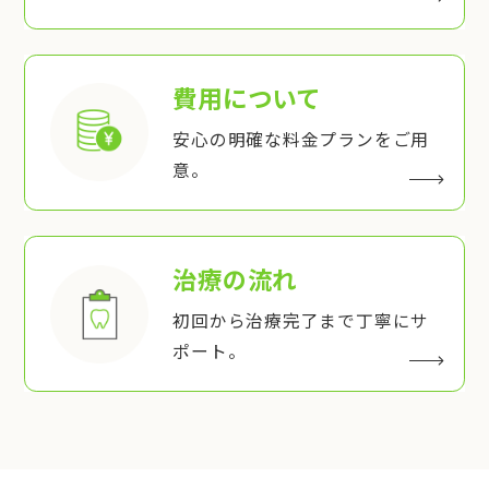
費用について
安心の明確な料金プランをご用
意。
治療の流れ
初回から治療完了まで丁寧にサ
ポート。