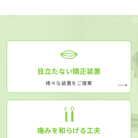
目立たない矯正装置
様々な装置をご提案
痛みを和らげる工夫