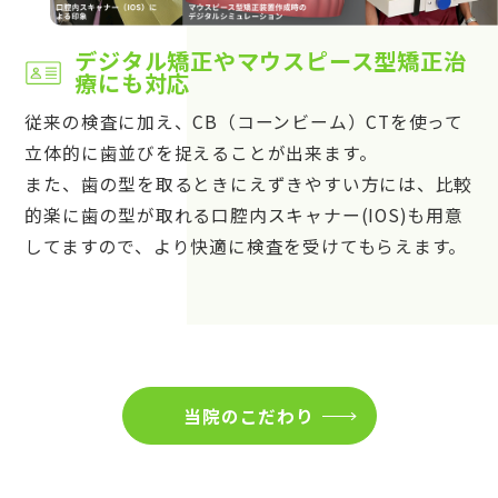
デジタル矯正やマウスピース型矯正治
療にも対応
従来の検査に加え、CB（コーンビーム）CTを使って
立体的に歯並びを捉えることが出来ます。
また、歯の型を取るときにえずきやすい方には、比較
的楽に歯の型が取れる口腔内スキャナー(IOS)も用意
してますので、より快適に検査を受けてもらえます。
当院のこだわり