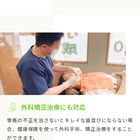
外科矯正治療にも対応
骨格の不正を治さないとキレイな歯並びにならない場
合、健康保険を使って外科手術、矯正治療をすること
ができます。