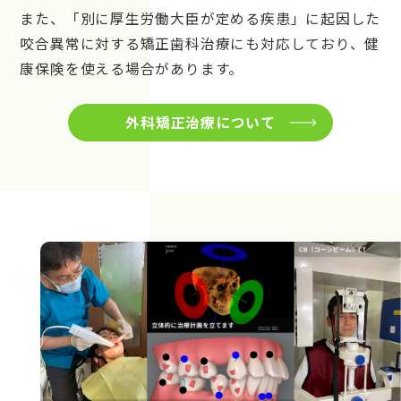
また、「別に厚生労働大臣が定める疾患」に起因した
咬合異常に対する矯正歯科治療にも対応しており、健
康保険を使える場合があります。
外科矯正治療について