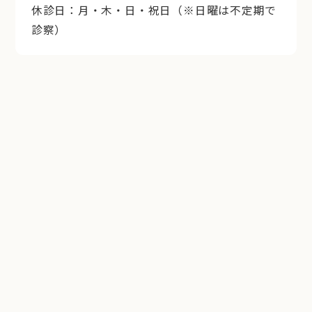
休診日：月・木・日・祝日（※日曜は不定期で
診察）