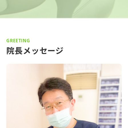
GREETING
院長メッセージ