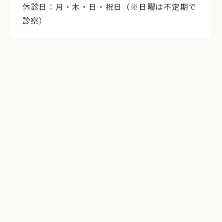
休診日：月・木・日・祝日（※日曜は不定期で
診察）