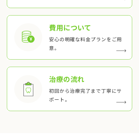
費用について
安心の明確な料金プランをご用
意。
治療の流れ
初回から治療完了まで丁寧にサ
ポート。