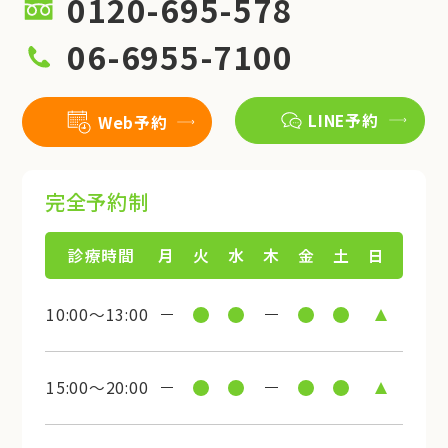
0120-695-578
06-6955-7100
LINE予約
Web予約
完全予約制
診療時間
月
火
水
木
金
土
日
10:00～13:00
15:00～20:00