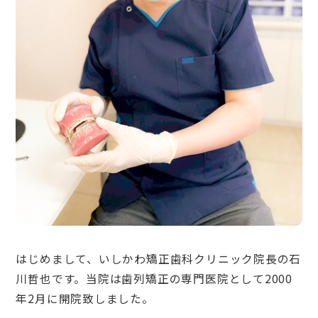
はじめまして、いしかわ矯正歯科クリニック院長の石
川哲也です。当院は歯列矯正の専門医院として2000
年2月に開院致しました。