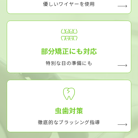
優しいワイヤーを使用
部分矯正にも対応
特別な日の準備にも
虫歯対策
徹底的なブラッシング指導