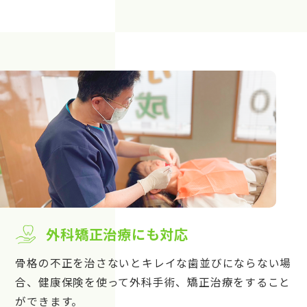
外科矯正治療にも対応
骨格の不正を治さないとキレイな歯並びにならない場
合、健康保険を使って外科手術、矯正治療をすること
ができます。