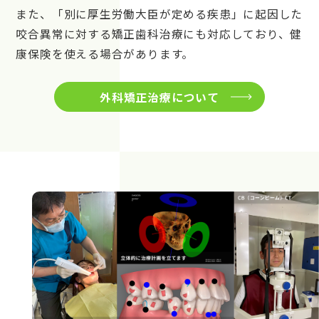
また、「別に厚生労働大臣が定める疾患」に起因した
咬合異常に対する矯正歯科治療にも対応しており、健
康保険を使える場合があります。
外科矯正治療について