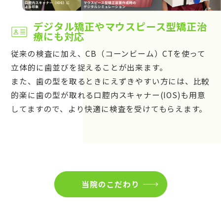
デジタル矯正やマウスピース型矯正治
療にも対応
従来の検査に加え、CB（コーンビーム）CTを使って
立体的に歯並びを捉えることが出来ます。
また、歯の型を取るときにえずきやすい方には、比較
的楽に歯の型が取れる口腔内スキャナー(IOS)も用意
してますので、より快適に検査を受けてもらえます。
当院のこだわり