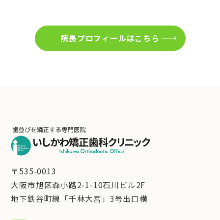
院長プロフィールはこちら
〒535-0013
大阪市旭区森小路2-1-10石川ビル2F
地下鉄谷町線「千林大宮」3号出口横