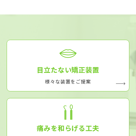
目立たない矯正装置
様々な装置をご提案
痛みを和らげる工夫