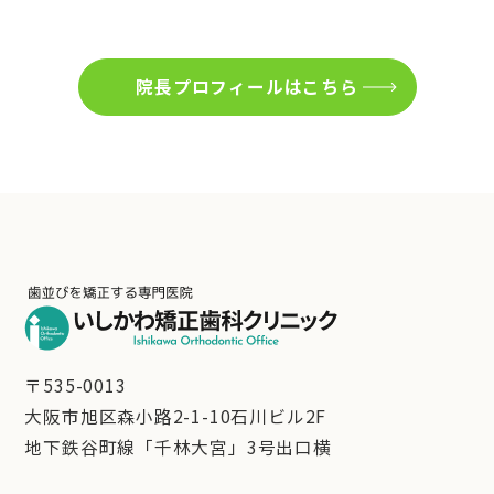
院長プロフィールはこちら
〒535-0013
大阪市旭区森小路2-1-10石川ビル2F
地下鉄谷町線「千林大宮」3号出口横