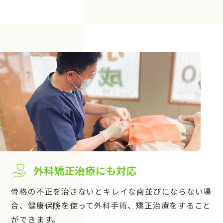
外科矯正治療にも対応
骨格の不正を治さないとキレイな歯並びにならない場
合、健康保険を使って外科手術、矯正治療をすること
ができます。