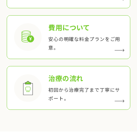
費用について
安心の明確な料金プランをご用
意。
治療の流れ
初回から治療完了まで丁寧にサ
ポート。