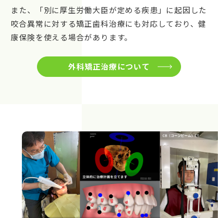
また、「別に厚生労働大臣が定める疾患」に起因した
咬合異常に対する矯正歯科治療にも対応しており、健
康保険を使える場合があります。
外科矯正治療について