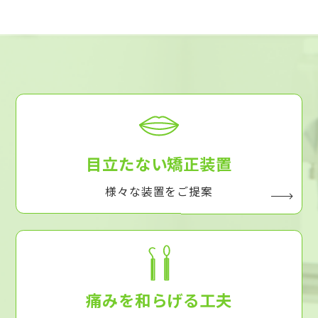
目立たない矯正装置
様々な装置をご提案
痛みを和らげる工夫