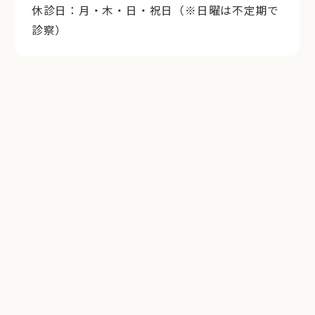
休診日：月・木・日・祝日（※日曜は不定期で
診察）