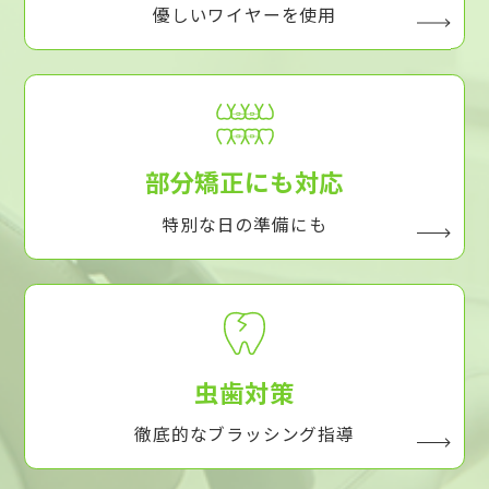
優しいワイヤーを使用
部分矯正にも対応
特別な日の準備にも
虫歯対策
徹底的なブラッシング指導