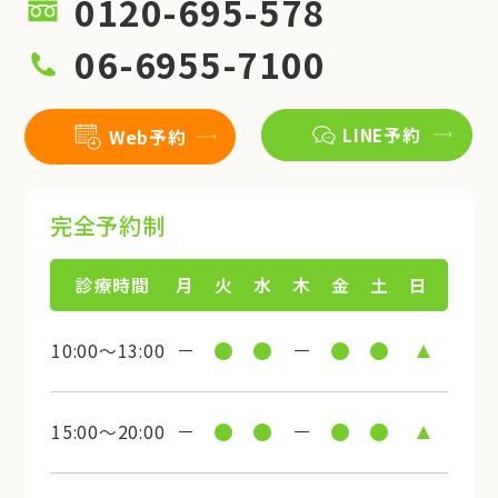
0120-695-578
06-6955-7100
LINE予約
Web予約
完全予約制
診療時間
月
火
水
木
金
土
日
10:00～13:00
15:00～20:00