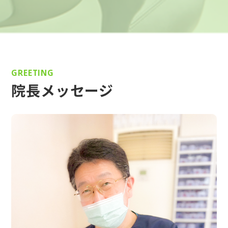
GREETING
院長メッセージ