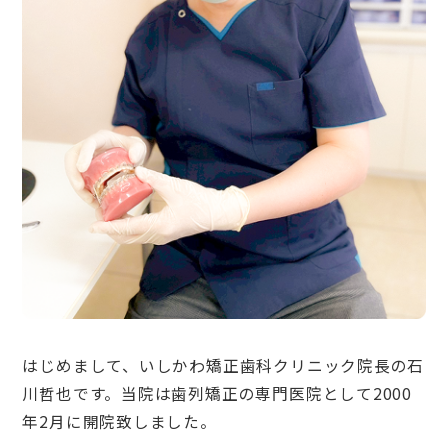
はじめまして、いしかわ矯正歯科クリニック院長の石
川哲也です。当院は歯列矯正の専門医院として2000
年2月に開院致しました。