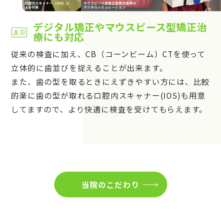
デジタル矯正やマウスピース型矯正治
療にも対応
従来の検査に加え、CB（コーンビーム）CTを使って
立体的に歯並びを捉えることが出来ます。
また、歯の型を取るときにえずきやすい方には、比較
的楽に歯の型が取れる口腔内スキャナー(IOS)も用意
してますので、より快適に検査を受けてもらえます。
当院のこだわり