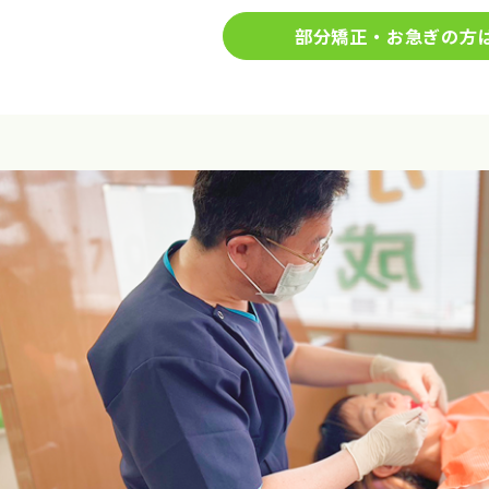
部分矯正・お急ぎの方