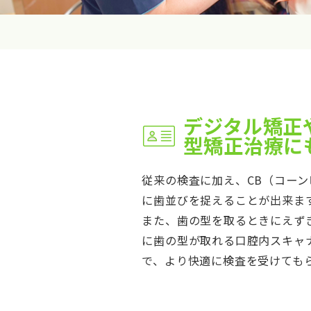
デジタル矯正
型矯正治療に
従来の検査に加え、CB（コーン
に歯並びを捉えることが出来ま
また、歯の型を取るときにえず
に歯の型が取れる口腔内スキャナ
で、より快適に検査を受けても