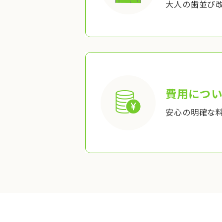
大人の歯並び
費用につい
安心の明確な