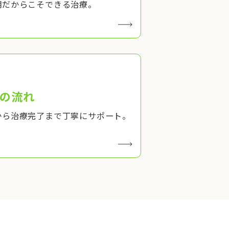
期だからこそできる治療。
の流れ
から治療完了まで丁寧にサポート。