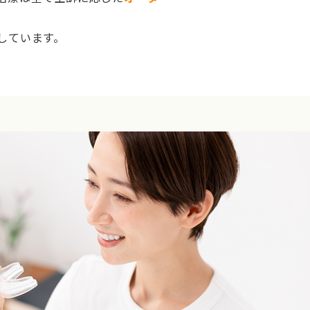
しています。