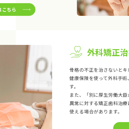
はこちら
外科矯正治
骨格の不正を治さないとキ
健康保険を使って外科手術
す。
また、「別に厚生労働大臣
異常に対する矯正歯科治療
使える場合があります。