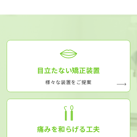
目立たない矯正装置
様々な装置をご提案
痛みを和らげる工夫