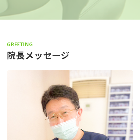
GREETING
院長メッセージ