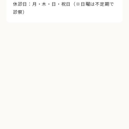
休診日：月・木・日・祝日（※日曜は不定期で
診察）