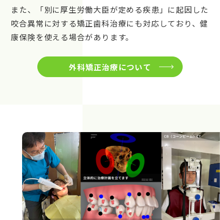
また、「別に厚生労働大臣が定める疾患」に起因した
咬合異常に対する矯正歯科治療にも対応しており、健
康保険を使える場合があります。
外科矯正治療について