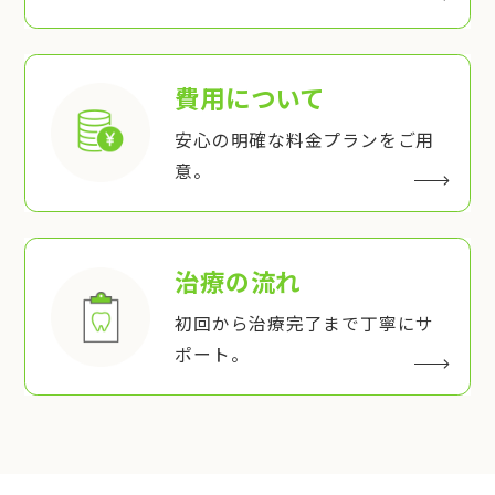
費用について
安心の明確な料金プランをご用
意。
治療の流れ
初回から治療完了まで丁寧にサ
ポート。