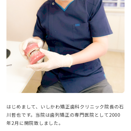
はじめまして、いしかわ矯正歯科クリニック院長の石
川哲也です。当院は歯列矯正の専門医院として2000
年2月に開院致しました。