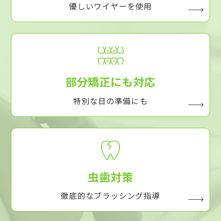
優しいワイヤーを使用
部分矯正にも対応
特別な日の準備にも
虫歯対策
徹底的なブラッシング指導