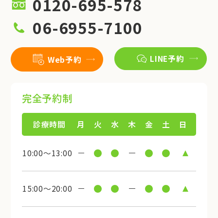
0120-695-578
06-6955-7100
LINE予約
Web予約
完全予約制
診療時間
月
火
水
木
金
土
日
10:00～13:00
15:00～20:00