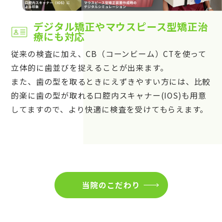
デジタル矯正やマウスピース型矯正治
療にも対応
従来の検査に加え、CB（コーンビーム）CTを使って
立体的に歯並びを捉えることが出来ます。
また、歯の型を取るときにえずきやすい方には、比較
的楽に歯の型が取れる口腔内スキャナー(IOS)も用意
してますので、より快適に検査を受けてもらえます。
当院のこだわり