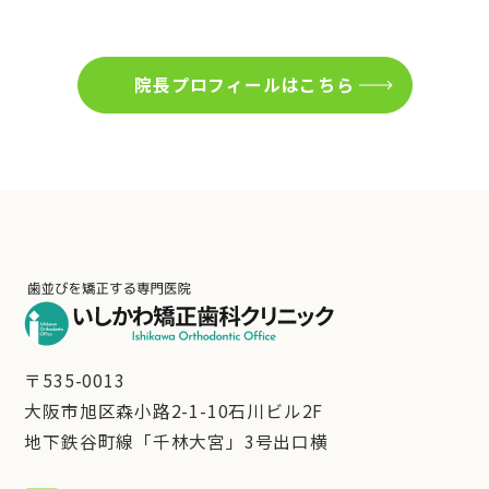
院長プロフィールはこちら
〒535-0013
大阪市旭区森小路2-1-10石川ビル2F
地下鉄谷町線「千林大宮」3号出口横