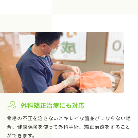
外科矯正治療にも対応
骨格の不正を治さないとキレイな歯並びにならない場
合、健康保険を使って外科手術、矯正治療をすること
ができます。