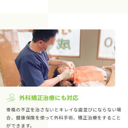
外科矯正治療にも対応
骨格の不正を治さないとキレイな歯並びにならない場
合、健康保険を使って外科手術、矯正治療をすること
ができます。