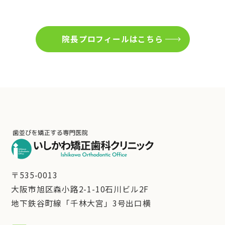
院長プロフィールはこちら
〒535-0013
大阪市旭区森小路2-1-10石川ビル2F
地下鉄谷町線「千林大宮」3号出口横