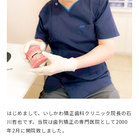
はじめまして、いしかわ矯正歯科クリニック院長の石
川哲也です。当院は歯列矯正の専門医院として2000
年2月に開院致しました。