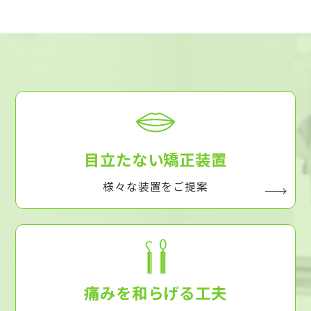
目立たない矯正装置
様々な装置をご提案
痛みを和らげる工夫