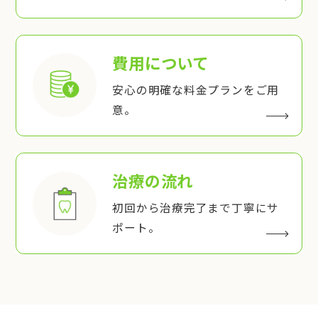
費用について
安心の明確な料金プランをご用
意。
治療の流れ
初回から治療完了まで丁寧にサ
ポート。