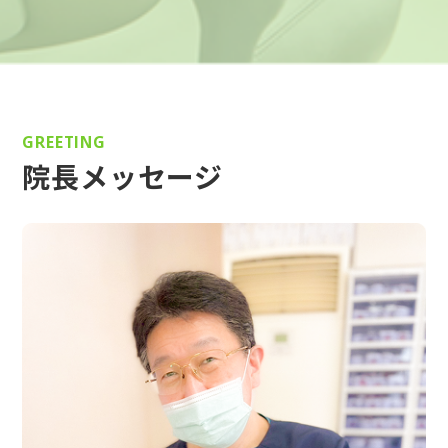
GREETING
院長メッセージ