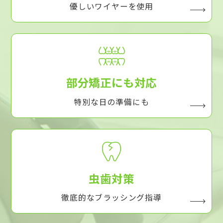
優しいワイヤーを使用
部分矯正にも対応
特別な日の準備にも
虫歯対策
徹底的なブラッシング指導