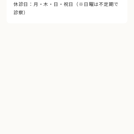
休診日：月・木・日・祝日（※日曜は不定期で
診察）