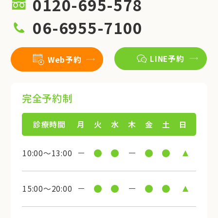
0120-695-578
06-6955-7100
LINE予約
Web予約
完全予約制
診療時間
月
火
水
木
金
土
日
10:00～13:00
15:00～20:00