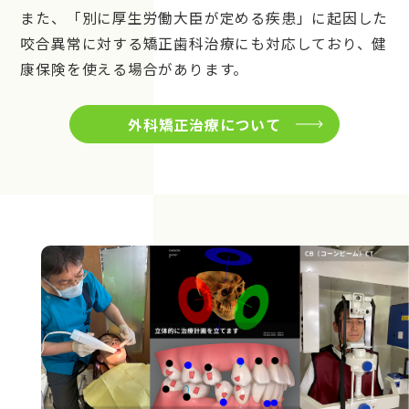
また、「別に厚生労働大臣が定める疾患」に起因した
咬合異常に対する矯正歯科治療にも対応しており、健
康保険を使える場合があります。
外科矯正治療について