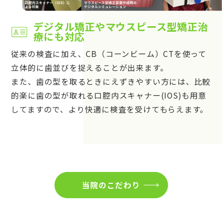
デジタル矯正やマウスピース型矯正治
療にも対応
従来の検査に加え、CB（コーンビーム）CTを使って
立体的に歯並びを捉えることが出来ます。
また、歯の型を取るときにえずきやすい方には、比較
的楽に歯の型が取れる口腔内スキャナー(IOS)も用意
してますので、より快適に検査を受けてもらえます。
当院のこだわり