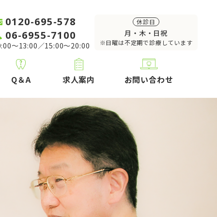
0120-695-578
休診日
06-6955-7100
月・木・日祝
※日曜は不定期で診療しています
:00～13:00／15:00～20:00
Q＆A
求人案内
お問い合わせ