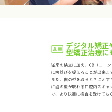
デジタル矯正
型矯正治療に
従来の検査に加え、CB（コーン
に歯並びを捉えることが出来ま
また、歯の型を取るときにえず
に歯の型が取れる口腔内スキャナ
で、より快適に検査を受けても