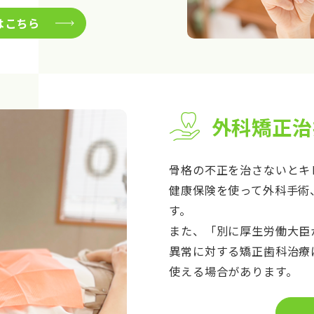
はこちら
外科矯正治
骨格の不正を治さないとキ
健康保険を使って外科手術
す。
また、「別に厚生労働大臣
異常に対する矯正歯科治療
使える場合があります。