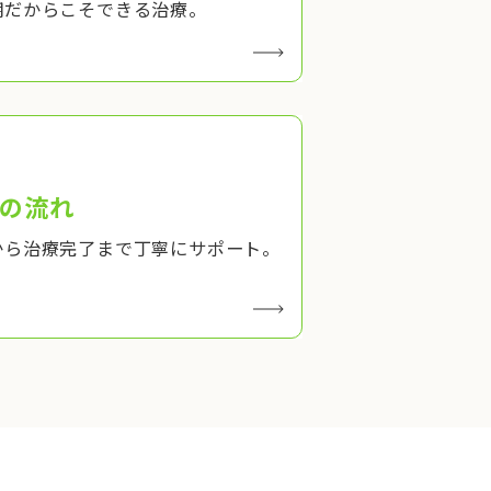
期だからこそできる治療。
の流れ
から治療完了まで丁寧にサポート。