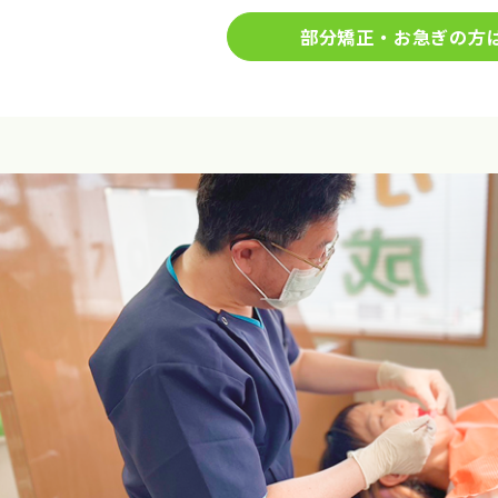
部分矯正・お急ぎの方