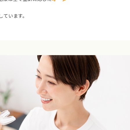
しています。