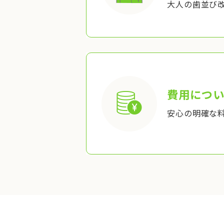
大人の歯並び
費用につい
安心の明確な