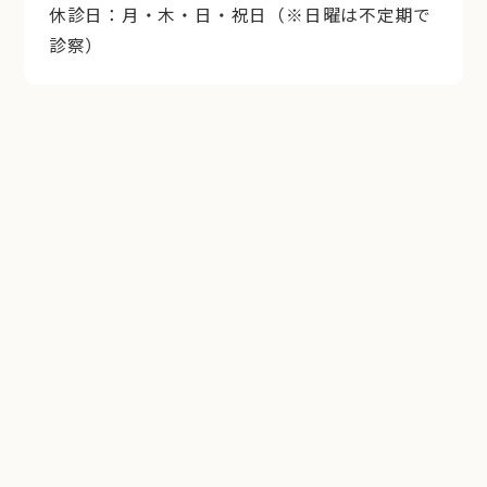
休診日：月・木・日・祝日（※日曜は不定期で
診察）