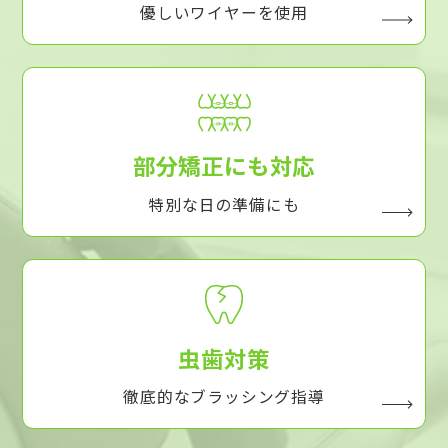
優しいワイヤーを使用
部分矯正にも対応
特別な日の準備にも
虫歯対策
徹底的なブラッシング指導