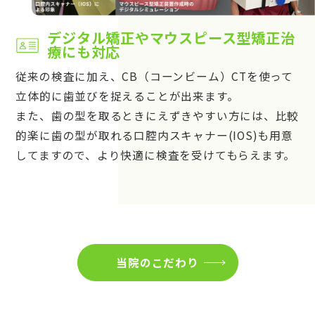
デジタル矯正やマウスピース型矯正治
療にも対応
従来の検査に加え、CB（コーンビーム）CTを使って
立体的に歯並びを捉えることが出来ます。
また、歯の型を取るときにえずきやすい方には、比較
的楽に歯の型が取れる口腔内スキャナー(IOS)も用意
してますので、より快適に検査を受けてもらえます。
当院のこだわり