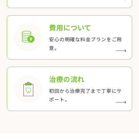
費用について
安心の明確な料金プランをご用
意。
治療の流れ
初回から治療完了まで丁寧にサ
ポート。