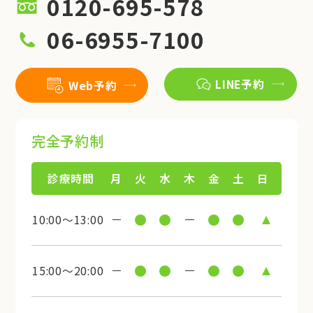
0120-695-578
06-6955-7100
LINE予約
Web予約
完全予約制
診療時間
月
火
水
木
金
土
日
10:00～13:00
15:00～20:00