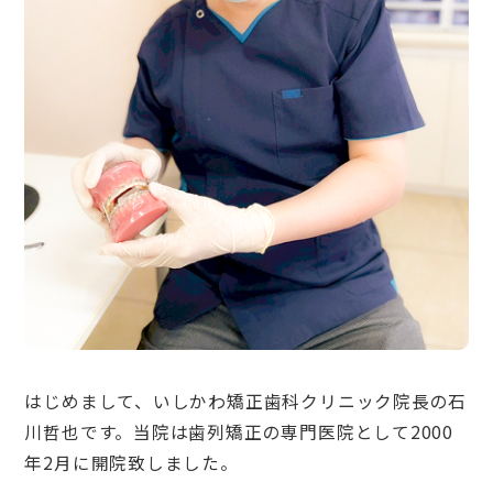
はじめまして、いしかわ矯正歯科クリニック院長の石
川哲也です。当院は歯列矯正の専門医院として2000
年2月に開院致しました。