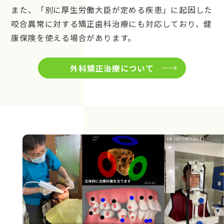
また、「別に厚生労働大臣が定める疾患」に起因した
咬合異常に対する矯正歯科治療にも対応しており、健
康保険を使える場合があります。
外科矯正治療について