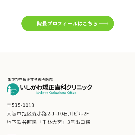
院長プロフィールはこちら
〒535-0013
大阪市旭区森小路2-1-10石川ビル2F
地下鉄谷町線「千林大宮」3号出口横