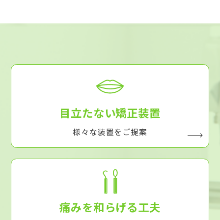
目立たない矯正装置
様々な装置をご提案
痛みを和らげる工夫