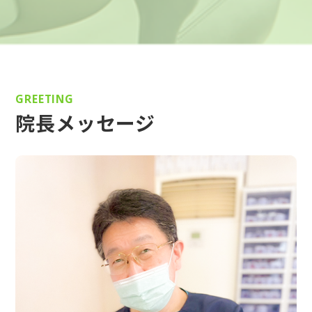
GREETING
院長メッセージ