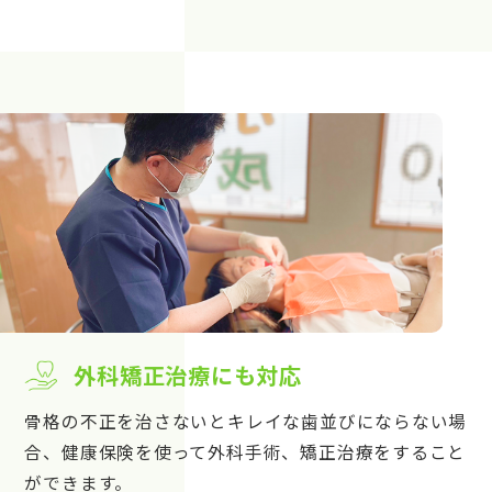
外科矯正治療にも対応
骨格の不正を治さないとキレイな歯並びにならない場
合、健康保険を使って外科手術、矯正治療をすること
ができます。