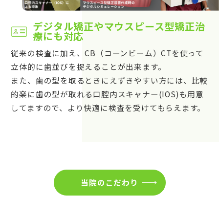
デジタル矯正やマウスピース型矯正治
療にも対応
従来の検査に加え、CB（コーンビーム）CTを使って
立体的に歯並びを捉えることが出来ます。
また、歯の型を取るときにえずきやすい方には、比較
的楽に歯の型が取れる口腔内スキャナー(IOS)も用意
してますので、より快適に検査を受けてもらえます。
当院のこだわり