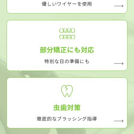
優しいワイヤーを使用
部分矯正にも対応
特別な日の準備にも
虫歯対策
徹底的なブラッシング指導