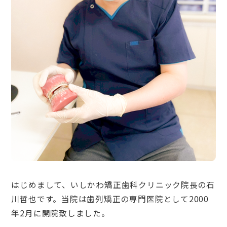
はじめまして、いしかわ矯正歯科クリニック院長の石
川哲也です。当院は歯列矯正の専門医院として2000
年2月に開院致しました。