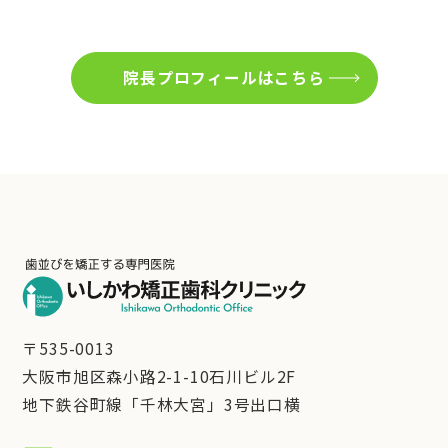
院長プロフィールはこちら
〒535-0013
大阪市旭区森小路2-1-10石川ビル2F
地下鉄谷町線「千林大宮」3号出口横