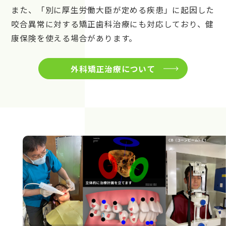
また、「別に厚生労働大臣が定める疾患」に起因した
咬合異常に対する矯正歯科治療にも対応しており、健
康保険を使える場合があります。
外科矯正治療について