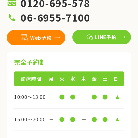
0120-695-578
06-6955-7100
LINE予約
Web予約
完全予約制
診療時間
月
火
水
木
金
土
日
10:00～13:00
15:00～20:00