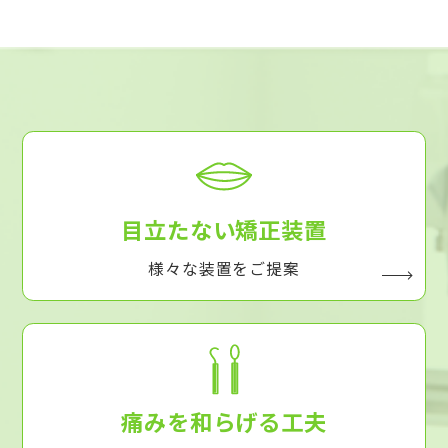
目立たない矯正装置
様々な装置をご提案
痛みを和らげる工夫