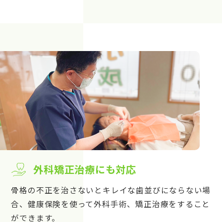
外科矯正治療にも対応
骨格の不正を治さないとキレイな歯並びにならない場
合、健康保険を使って外科手術、矯正治療をすること
ができます。