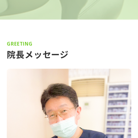
GREETING
院長メッセージ