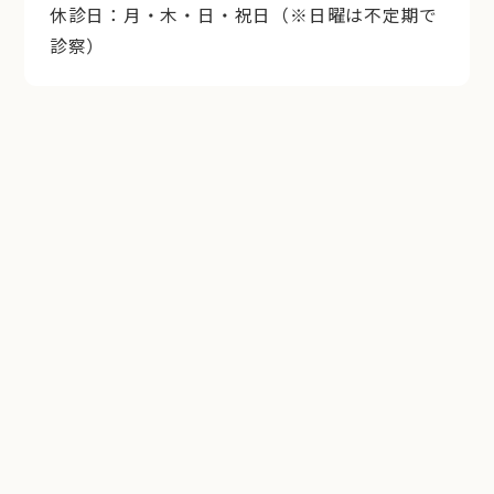
休診日：月・木・日・祝日（※日曜は不定期で
診察）