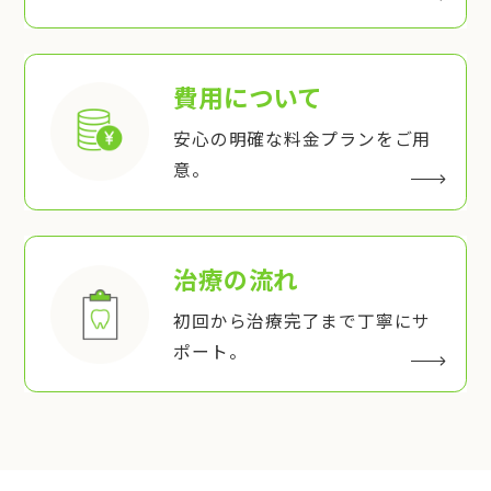
費用について
安心の明確な料金プランをご用
意。
治療の流れ
初回から治療完了まで丁寧にサ
ポート。