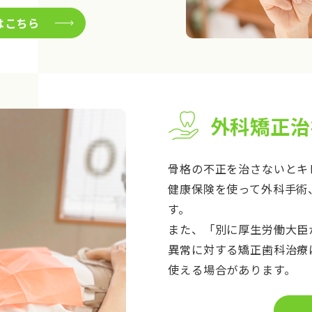
はこちら
外科矯正治
骨格の不正を治さないとキ
健康保険を使って外科手術
す。
また、「別に厚生労働大臣
異常に対する矯正歯科治療
使える場合があります。