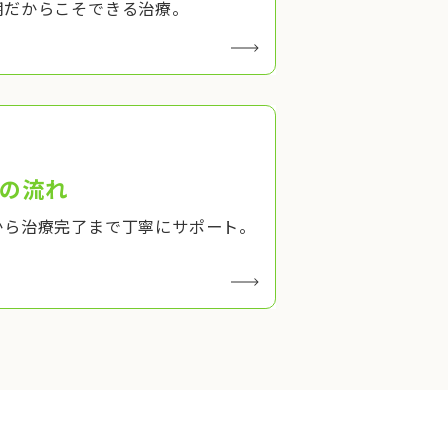
期だからこそできる治療。
の流れ
から治療完了まで丁寧にサポート。