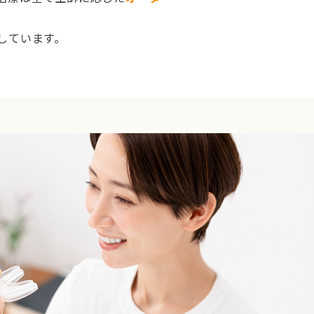
しています。