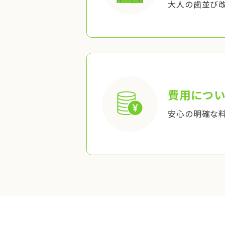
大人の歯並び
費用につい
安心の明確な