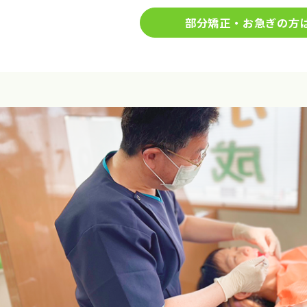
部分矯正・お急ぎの方