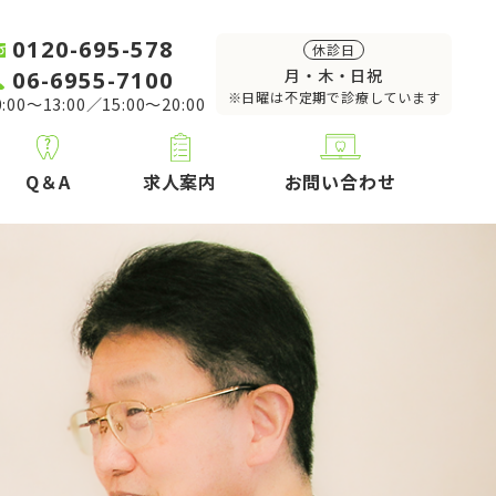
0120-695-578
休診日
06-6955-7100
月・木・日祝
※日曜は不定期で診療しています
:00～13:00／15:00～20:00
Q＆A
求人案内
お問い合わせ