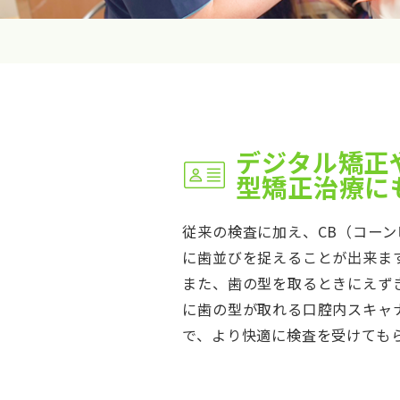
デジタル矯正
型矯正治療に
従来の検査に加え、CB（コーン
に歯並びを捉えることが出来ま
また、歯の型を取るときにえず
に歯の型が取れる口腔内スキャナ
で、より快適に検査を受けても