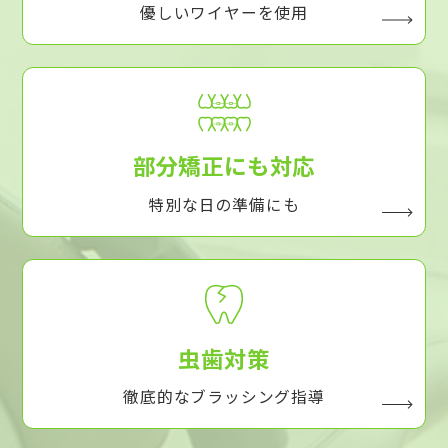
優しいワイヤーを使用
部分矯正にも対応
特別な日の準備にも
虫歯対策
徹底的なブラッシング指導