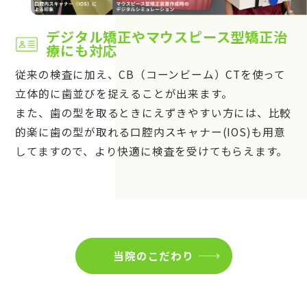
デジタル矯正やマウスピース型矯正治
療にも対応
従来の検査に加え、CB（コーンビーム）CTを使って
立体的に歯並びを捉えることが出来ます。
また、歯の型を取るときにえずきやすい方には、比較
的楽に歯の型が取れる口腔内スキャナー(IOS)も用意
してますので、より快適に検査を受けてもらえます。
当院のこだわり