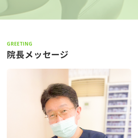
GREETING
院長メッセージ