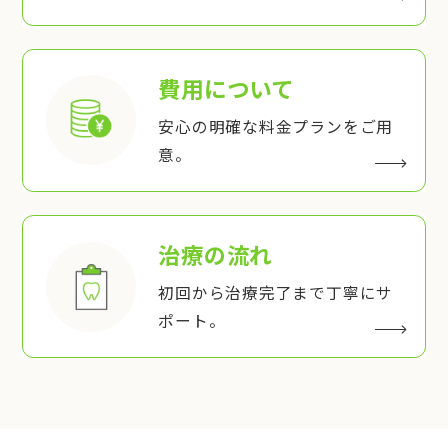
費用について
安心の明確な料金プランをご用
意。
治療の流れ
初回から治療完了まで丁寧にサ
ポート。