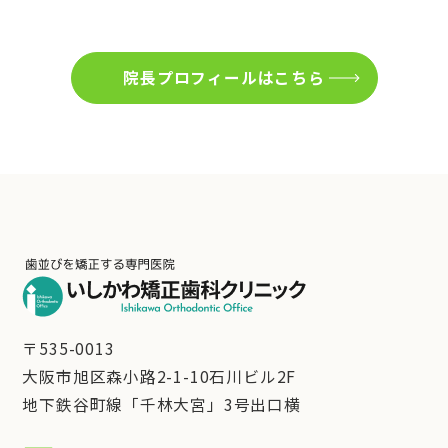
院長プロフィールはこちら
〒535-0013
大阪市旭区森小路2-1-10石川ビル2F
地下鉄谷町線「千林大宮」3号出口横