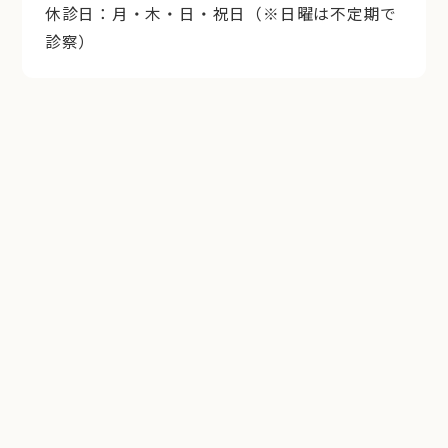
休診日：月・木・日・祝日（※日曜は不定期で
診察）