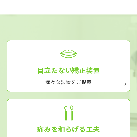
目立たない矯正装置
様々な装置をご提案
痛みを和らげる工夫