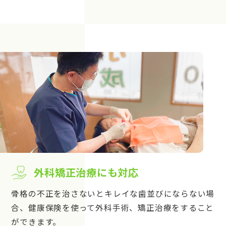
外科矯正治療にも対応
骨格の不正を治さないとキレイな歯並びにならない場
合、健康保険を使って外科手術、矯正治療をすること
ができます。