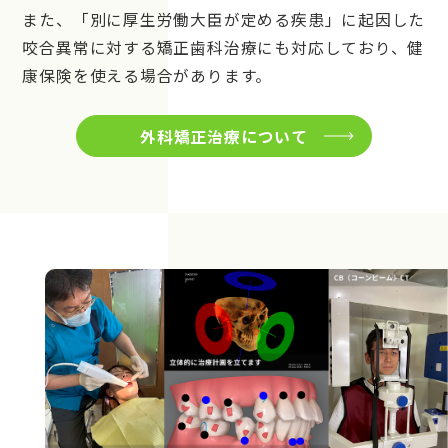
また、「別に厚生労働大臣が定める疾患」に起因した
咬合異常に対する矯正歯科治療にも対応しており、健
康保険を使える場合があります。
外科矯正治療について