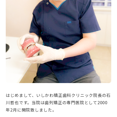
はじめまして、いしかわ矯正歯科クリニック院長の石
川哲也です。当院は歯列矯正の専門医院として2000
年2月に開院致しました。