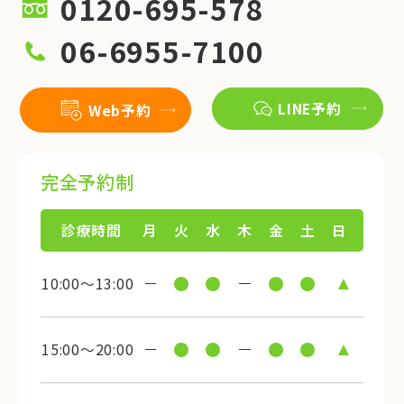
0120-695-578
06-6955-7100
LINE予約
Web予約
完全予約制
診療時間
月
火
水
木
金
土
日
10:00～13:00
15:00～20:00