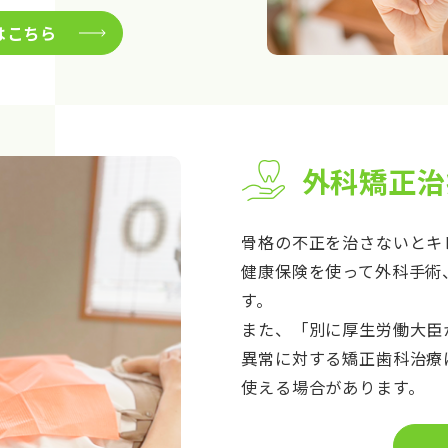
はこちら
外科矯正治
骨格の不正を治さないとキ
健康保険を使って外科手術
す。
また、「別に厚生労働大臣
異常に対する矯正歯科治療
使える場合があります。