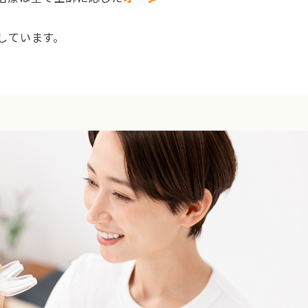
しています。