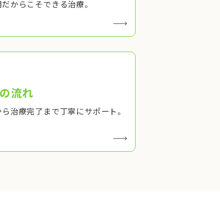
期だからこそできる治療。
の流れ
から治療完了まで丁寧にサポート。