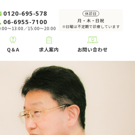
0120-695-578
休診日
06-6955-7100
月・木・日祝
※日曜は不定期で診療しています
:00～13:00／15:00～20:00
Q＆A
求人案内
お問い合わせ