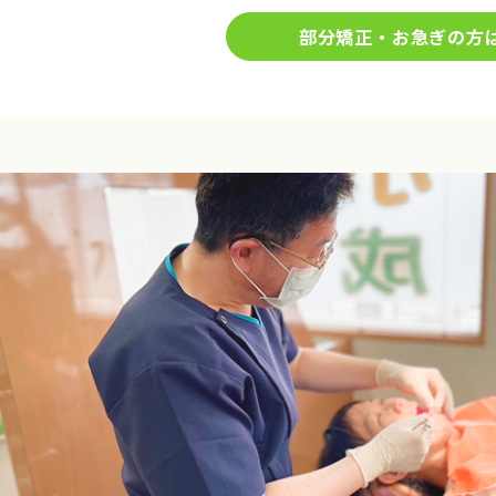
部分矯正・お急ぎの方