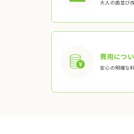
大人の歯並び
費用につい
安心の明確な