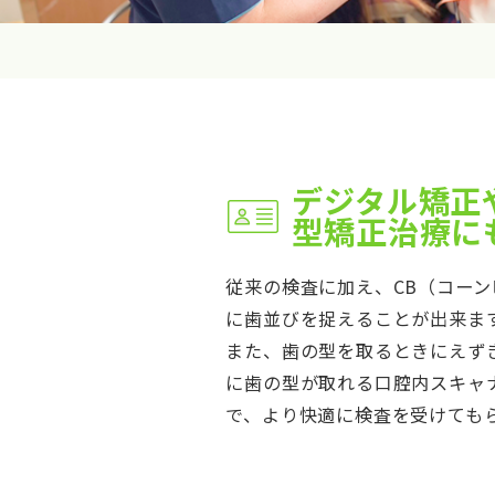
デジタル矯正
型矯正治療に
従来の検査に加え、CB（コーン
に歯並びを捉えることが出来ま
また、歯の型を取るときにえず
に歯の型が取れる口腔内スキャナ
で、より快適に検査を受けても