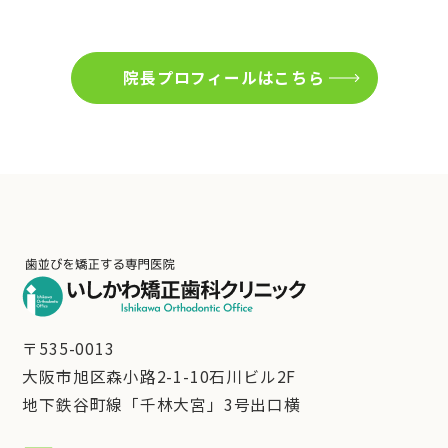
院長プロフィールはこちら
〒535-0013
大阪市旭区森小路2-1-10石川ビル2F
地下鉄谷町線「千林大宮」3号出口横