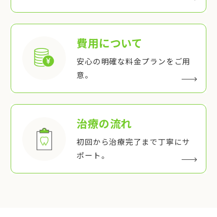
費用について
安心の明確な料金プランをご用
意。
治療の流れ
初回から治療完了まで丁寧にサ
ポート。