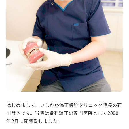
はじめまして、いしかわ矯正歯科クリニック院長の石
川哲也です。当院は歯列矯正の専門医院として2000
年2月に開院致しました。