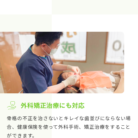
外科矯正治療にも対応
骨格の不正を治さないとキレイな歯並びにならない場
合、健康保険を使って外科手術、矯正治療をすること
ができます。