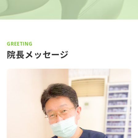
GREETING
院長メッセージ