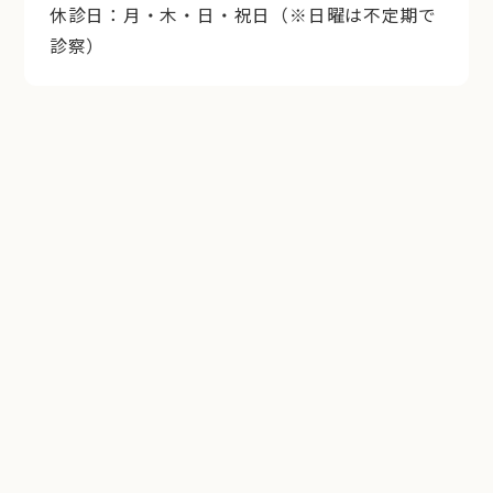
休診日：月・木・日・祝日（※日曜は不定期で
診察）