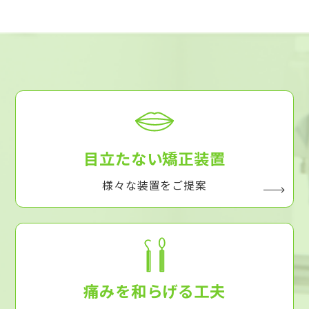
目立たない矯正装置
様々な装置をご提案
痛みを和らげる工夫