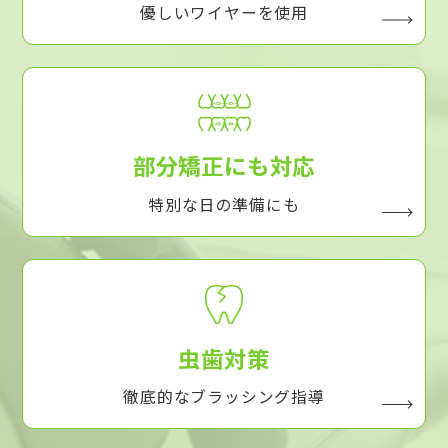
優しいワイヤーを使用
部分矯正にも対応
特別な日の準備にも
虫歯対策
徹底的なブラッシング指導