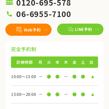
0120-695-578
06-6955-7100
LINE予約
Web予約
完全予約制
診療時間
月
火
水
木
金
土
日
10:00～13:00
15:00～20:00