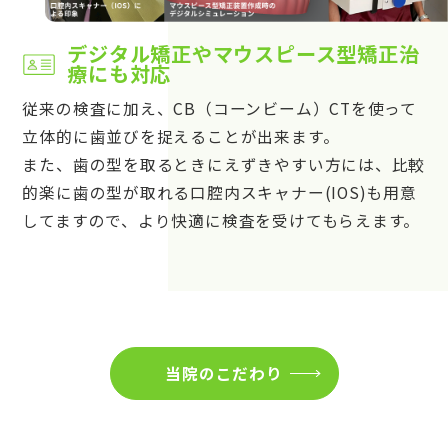
デジタル矯正やマウスピース型矯正治
療にも対応
従来の検査に加え、CB（コーンビーム）CTを使って
立体的に歯並びを捉えることが出来ます。
また、歯の型を取るときにえずきやすい方には、比較
的楽に歯の型が取れる口腔内スキャナー(IOS)も用意
してますので、より快適に検査を受けてもらえます。
当院のこだわり