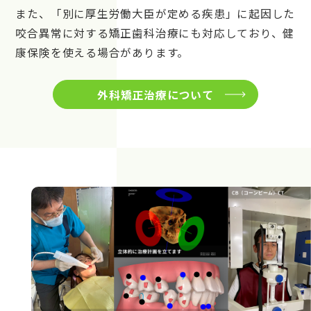
また、「別に厚生労働大臣が定める疾患」に起因した
咬合異常に対する矯正歯科治療にも対応しており、健
康保険を使える場合があります。
外科矯正治療について