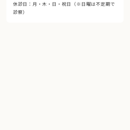
休診日：月・木・日・祝日（※日曜は不定期で
診察）