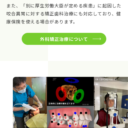
また、「別に厚生労働大臣が定める疾患」に起因した
咬合異常に対する矯正歯科治療にも対応しており、健
康保険を使える場合があります。
外科矯正治療について