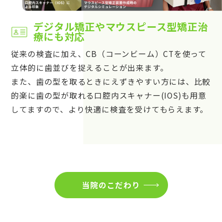
デジタル矯正やマウスピース型矯正治
療にも対応
従来の検査に加え、CB（コーンビーム）CTを使って
立体的に歯並びを捉えることが出来ます。
また、歯の型を取るときにえずきやすい方には、比較
的楽に歯の型が取れる口腔内スキャナー(IOS)も用意
してますので、より快適に検査を受けてもらえます。
当院のこだわり