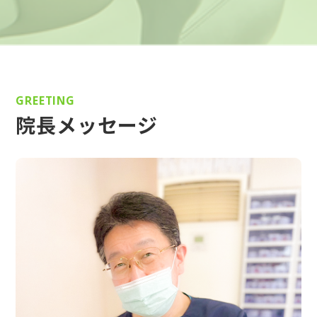
GREETING
院長メッセージ