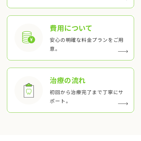
費用について
安心の明確な料金プランをご用
意。
治療の流れ
初回から治療完了まで丁寧にサ
ポート。