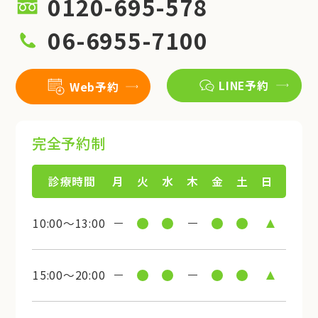
0120-695-578
06-6955-7100
LINE予約
Web予約
完全予約制
診療時間
月
火
水
木
金
土
日
10:00～13:00
15:00～20:00