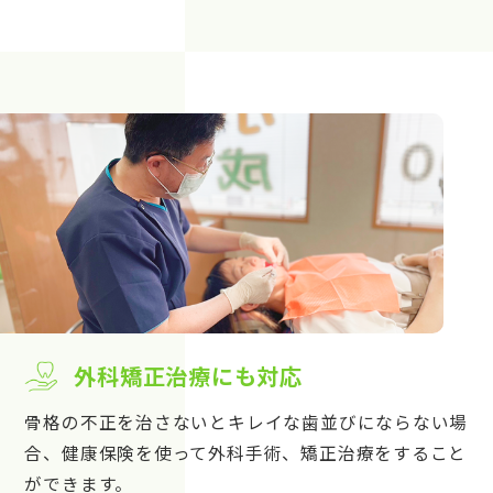
外科矯正治療にも対応
骨格の不正を治さないとキレイな歯並びにならない場
合、健康保険を使って外科手術、矯正治療をすること
ができます。