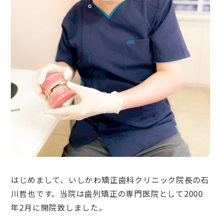
はじめまして、いしかわ矯正歯科クリニック院長の石
川哲也です。当院は歯列矯正の専門医院として2000
年2月に開院致しました。