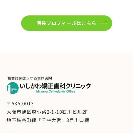
院長プロフィールはこちら
〒535-0013
大阪市旭区森小路2-1-10石川ビル2F
地下鉄谷町線「千林大宮」3号出口横