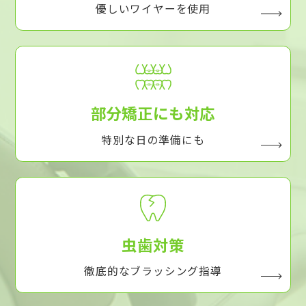
優しいワイヤーを使用
部分矯正にも対応
特別な日の準備にも
虫歯対策
徹底的なブラッシング指導