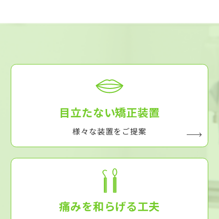
目立たない矯正装置
様々な装置をご提案
痛みを和らげる工夫