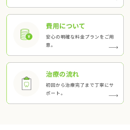
費用について
安心の明確な料金プランをご用
意。
治療の流れ
初回から治療完了まで丁寧にサ
ポート。