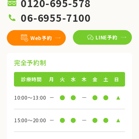
0120-695-578
06-6955-7100
LINE予約
Web予約
完全予約制
診療時間
月
火
水
木
金
土
日
10:00～13:00
15:00～20:00