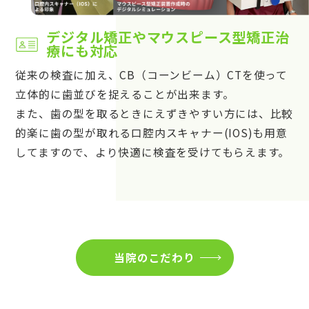
デジタル矯正やマウスピース型矯正治
療にも対応
従来の検査に加え、CB（コーンビーム）CTを使って
立体的に歯並びを捉えることが出来ます。
また、歯の型を取るときにえずきやすい方には、比較
的楽に歯の型が取れる口腔内スキャナー(IOS)も用意
してますので、より快適に検査を受けてもらえます。
当院のこだわり