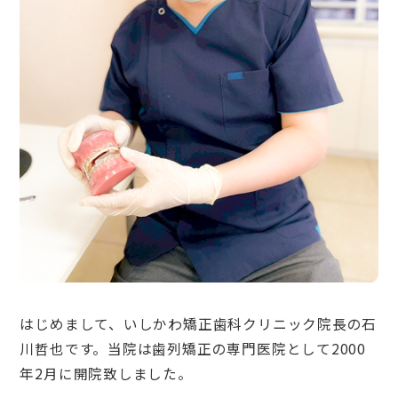
はじめまして、いしかわ矯正歯科クリニック院長の石
川哲也です。当院は歯列矯正の専門医院として2000
年2月に開院致しました。