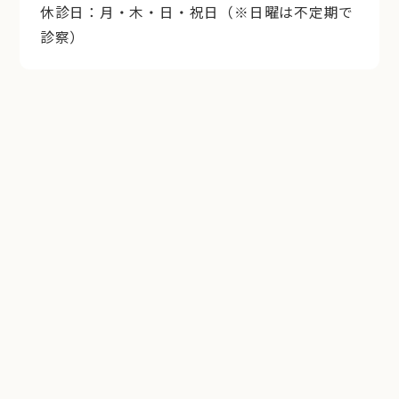
休診日：月・木・日・祝日（※日曜は不定期で
診察）