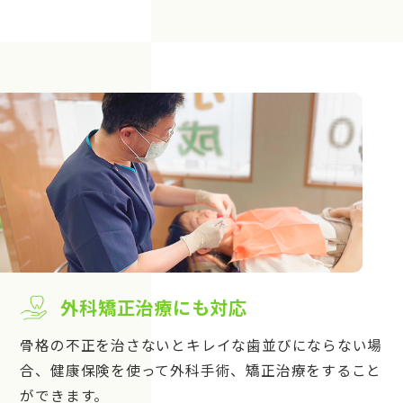
外科矯正治療にも対応
骨格の不正を治さないとキレイな歯並びにならない場
合、健康保険を使って外科手術、矯正治療をすること
ができます。