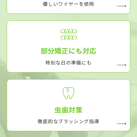
優しいワイヤーを使用
部分矯正にも対応
特別な日の準備にも
虫歯対策
徹底的なブラッシング指導