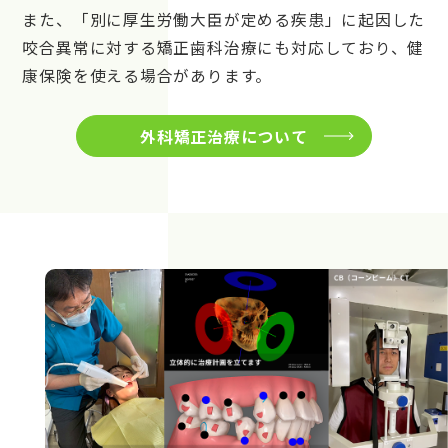
また、「別に厚生労働大臣が定める疾患」に起因した
咬合異常に対する矯正歯科治療にも対応しており、健
康保険を使える場合があります。
外科矯正治療について