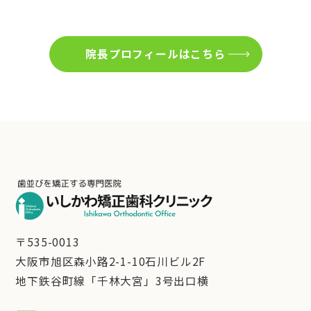
院長プロフィールはこちら
〒535-0013
大阪市旭区森小路2-1-10石川ビル2F
地下鉄谷町線「千林大宮」3号出口横