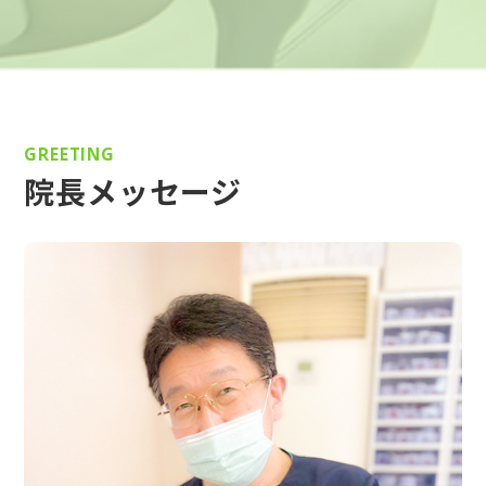
GREETING
院長メッセージ