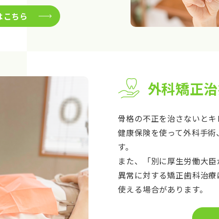
はこちら
外科矯正治
骨格の不正を治さないとキ
健康保険を使って外科手術
す。
また、「別に厚生労働大臣
異常に対する矯正歯科治療
使える場合があります。