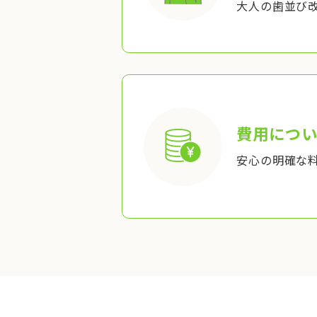
大人の歯並び
費用につい
安心の明確な