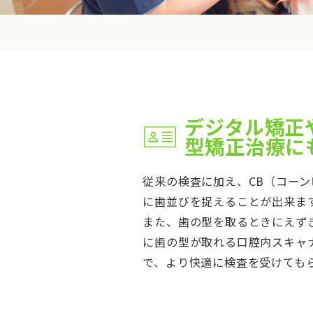
デジタル矯正
型矯正治療に
従来の検査に加え、CB（コーン
に歯並びを捉えることが出来ま
また、歯の型を取るときにえず
に歯の型が取れる口腔内スキャナ
で、より快適に検査を受けても