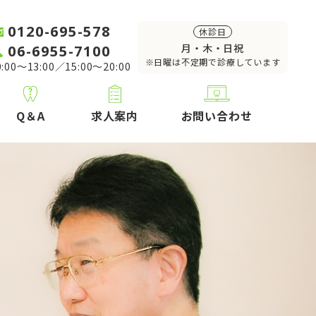
0120-695-578
休診日
06-6955-7100
月・木・日祝
※日曜は不定期で診療しています
:00～13:00／15:00～20:00
Q＆A
求人案内
お問い合わせ