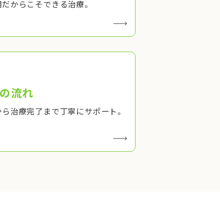
期だからこそできる治療。
の流れ
から治療完了まで丁寧にサポート。