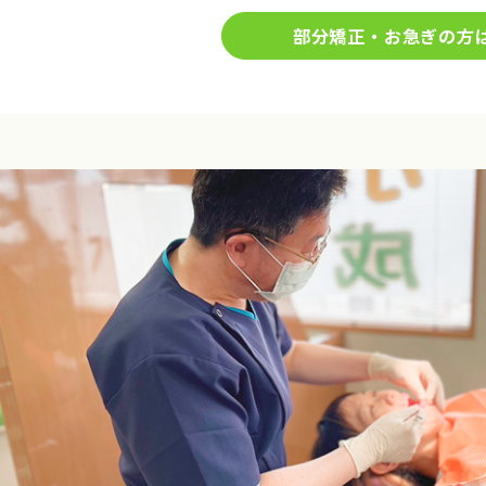
部分矯正・お急ぎの方