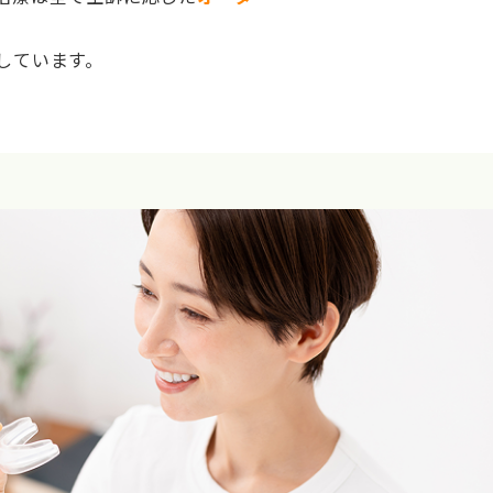
しています。