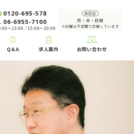
0120-695-578
休診日
06-6955-7100
月・木・日祝
※日曜は不定期で診療しています
:00～13:00／15:00～20:00
Q＆A
求人案内
お問い合わせ