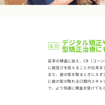
デジタル矯正
型矯正治療に
従来の検査に加え、CB（コーン
に歯並びを捉えることが出来ま
また、歯の型を取るときにえず
に歯の型が取れる口腔内スキャナ
で、より快適に検査を受けても