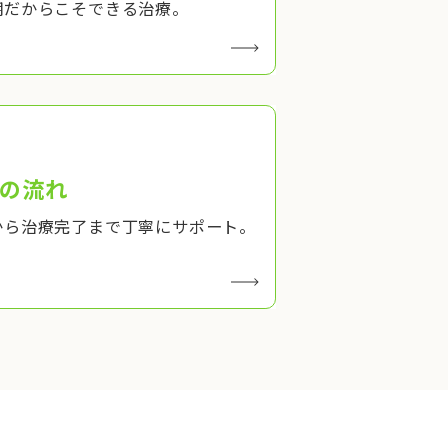
期だからこそできる治療。
の流れ
から治療完了まで丁寧にサポート。