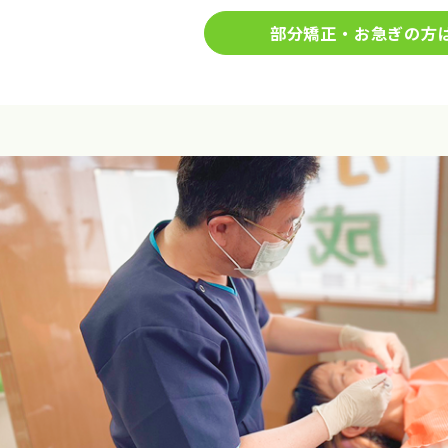
部分矯正・お急ぎの方