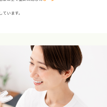
しています。