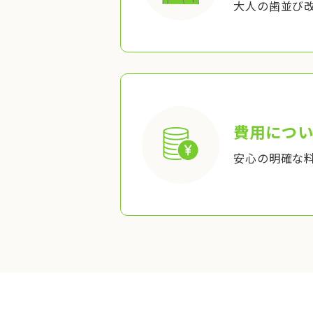
大人の歯並び
費用につい
安心の明確な