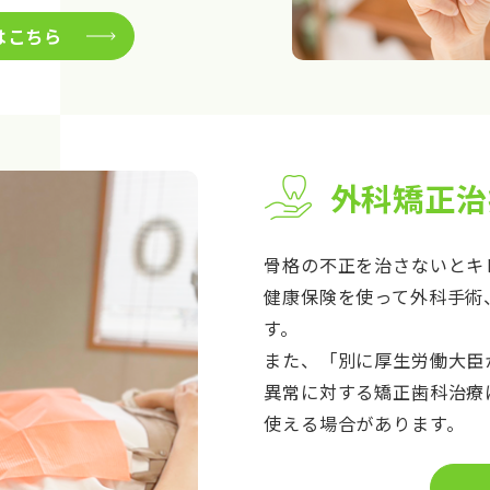
はこちら
外科矯正治
骨格の不正を治さないとキ
健康保険を使って外科手術
す。
また、「別に厚生労働大臣
異常に対する矯正歯科治療
使える場合があります。